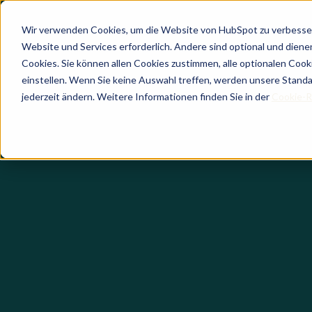
Wir verwenden Cookies, um die Website von HubSpot zu verbesser
Website und Services erforderlich. Andere sind optional und dienen 
Cookies. Sie können allen Cookies zustimmen, alle optionalen Coo
einstellen. Wenn Sie keine Auswahl treffen, werden unsere Stand
jederzeit ändern. Weitere Informationen finden Sie in der
Cookie-Ri