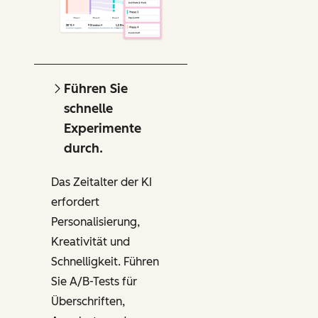
Führen Sie
schnelle
Experimente
durch.
Das Zeitalter der KI
erfordert
Personalisierung,
Kreativität und
Schnelligkeit. Führen
Sie A/B-Tests für
Überschriften,