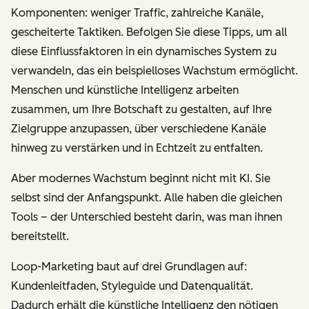
Komponenten: weniger Traffic, zahlreiche Kanäle,
gescheiterte Taktiken. Befolgen Sie diese Tipps, um all
diese Einflussfaktoren in ein dynamisches System zu
verwandeln, das ein beispielloses Wachstum ermöglicht.
Menschen und künstliche Intelligenz arbeiten
zusammen, um Ihre Botschaft
zu gestalten
, auf Ihre
Zielgruppe
anzupassen
, über verschiedene Kanäle
hinweg
zu verstärken
und in Echtzeit
zu entfalten
.
Aber modernes Wachstum beginnt nicht mit KI. Sie
selbst sind der Anfangspunkt. Alle haben die gleichen
Tools – der Unterschied besteht darin, was man ihnen
bereitstellt.
Loop-Marketing baut auf drei Grundlagen auf:
Kundenleitfaden, Styleguide und Datenqualität.
Dadurch erhält die künstliche Intelligenz den nötigen