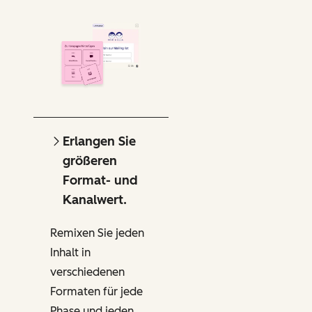
Erlangen Sie
größeren
Format- und
Kanalwert.
Remixen Sie jeden
Inhalt in
verschiedenen
Formaten für jede
Phase und jeden