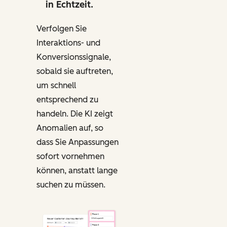
in Echtzeit.
Verfolgen Sie
Interaktions- und
Konversionssignale,
sobald sie auftreten,
um schnell
entsprechend zu
handeln. Die KI zeigt
Anomalien auf, so
dass Sie Anpassungen
sofort vornehmen
können, anstatt lange
suchen zu müssen.