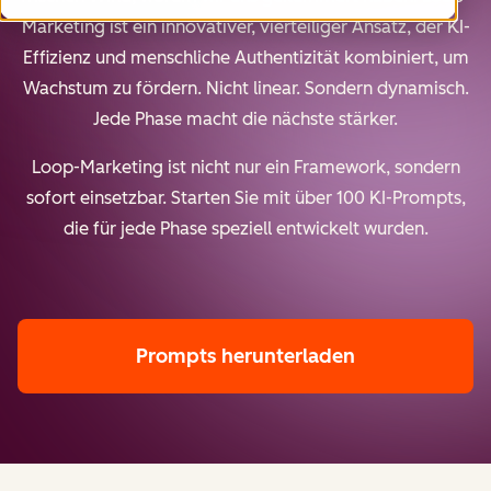
Marketing ist ein innovativer, vierteiliger Ansatz, der KI-
Effizienz und menschliche Authentizität kombiniert, um
Wachstum zu fördern. Nicht linear. Sondern dynamisch.
Jede Phase macht die nächste stärker.
Loop-Marketing ist nicht nur ein Framework, sondern
sofort einsetzbar. Starten Sie mit über 100 KI-Prompts,
die für jede Phase speziell entwickelt wurden.
Prompts herunterladen