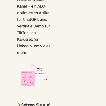
Kanal – ein AEO-
optimierten Artikel
für ChatGPT, eine
vertikale Demo für
TikTok, ein
Karussell für
LinkedIn und vieles
mehr.
Setzen Sie auf