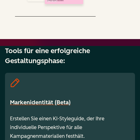
Tools für eine erfolgreiche
Gestaltungsphase:
Markenidentität (Beta)
Erstellen Sie einen KI-Styleguide, der Ihre
individuelle Perspektive für alle
Kampagnenmaterialien festhält.