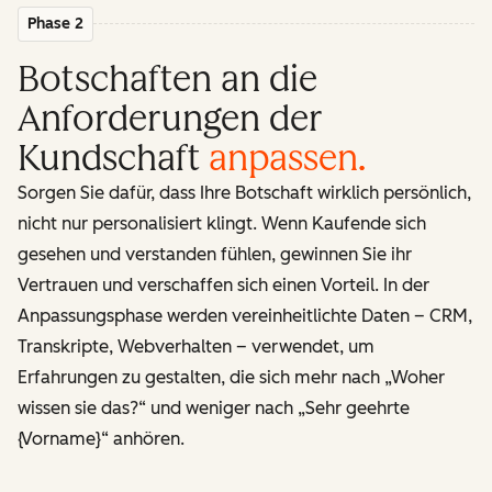
Phase 2
Botschaften an die
Anforderungen der
Kundschaft
anpassen
.
Sorgen Sie dafür, dass Ihre Botschaft wirklich persönlich,
nicht nur personalisiert klingt. Wenn Kaufende sich
gesehen und verstanden fühlen, gewinnen Sie ihr
Vertrauen und verschaffen sich einen Vorteil. In der
Anpassungsphase werden vereinheitlichte Daten – CRM,
Transkripte, Webverhalten – verwendet, um
Erfahrungen zu gestalten, die sich mehr nach „Woher
wissen sie das?“ und weniger nach „Sehr geehrte
{Vorname}“ anhören.