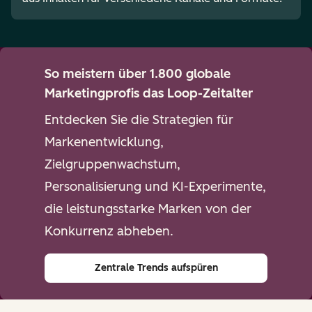
So meistern über 1.800 globale
Marketingprofis das Loop-Zeitalter
Entdecken Sie die Strategien für
Markenentwicklung,
Zielgruppenwachstum,
Personalisierung und KI-Experimente,
die leistungsstarke Marken von der
Konkurrenz abheben.
Zentrale Trends aufspüren