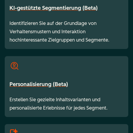
KI-gestützte Segmentierung (Beta)
Identifizieren Sie auf der Grundlage von
Verhaltensmustern und Interaktion
hochinteressante Zielgruppen und Segmente.
Personalisierung (Beta)
Erstellen Sie gezielte Inhaltsvarianten und
personalisierte Erlebnisse für jedes Segment.