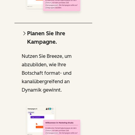
Planen Sie Ihre
Kampagne.
Nutzen Sie Breeze, um
abzubilden, wie Ihre
Botschaft format- und
kanalübergreifend an
Dynamik gewinnt.