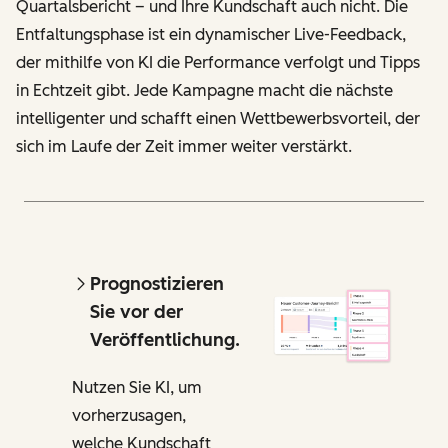
Quartalsbericht – und Ihre Kundschaft auch nicht. Die
Entfaltungsphase ist ein dynamischer Live-Feedback,
der mithilfe von KI die Performance verfolgt und Tipps
in Echtzeit gibt. Jede Kampagne macht die nächste
intelligenter und schafft einen Wettbewerbsvorteil, der
sich im Laufe der Zeit immer weiter verstärkt.
Prognostizieren
Sie vor der
Veröffentlichung.
Nutzen Sie KI, um
vorherzusagen,
welche Kundschaft