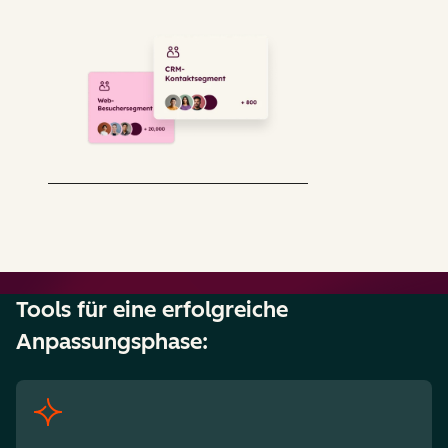
Tools für eine erfolgreiche
Anpassungsphase: