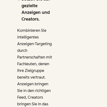
gezielte
Anzeigen und
Creators.
Kombinieren Sie
intelligentes
Anzeigen-Targeting
durch
Partnerschaften mit
Fachleuten, denen
Ihre Zielgruppe
bereits vertraut.
Anzeigen bringen
Sie in den richtigen
Feed, Creators
bringen Sie in das