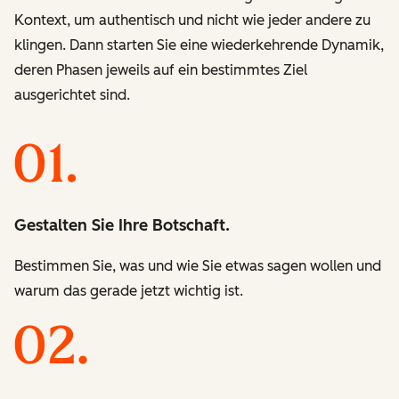
Kontext, um authentisch und nicht wie jeder andere zu
klingen. Dann starten Sie eine wiederkehrende Dynamik,
deren Phasen jeweils auf ein bestimmtes Ziel
ausgerichtet sind.
Gestalten Sie Ihre Botschaft.
Bestimmen Sie, was und wie Sie etwas sagen wollen und
warum das gerade jetzt wichtig ist.