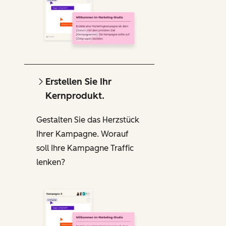
Erstellen Sie Ihr
Kernprodukt.
Gestalten Sie das Herzstück
Ihrer Kampagne. Worauf
soll Ihre Kampagne Traffic
lenken?