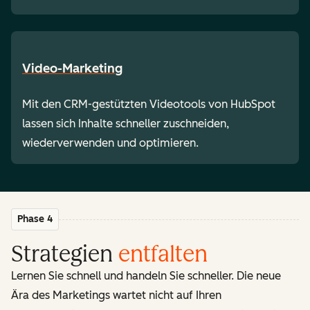
Video-Marketing
Mit den CRM-gestützten Videotools von HubSpot
lassen sich Inhalte schneller zuschneiden,
wiederverwenden und optimieren.
Phase 4
Strategien
entfalten
Lernen Sie schnell und handeln Sie schneller. Die neue
Ära des Marketings wartet nicht auf Ihren