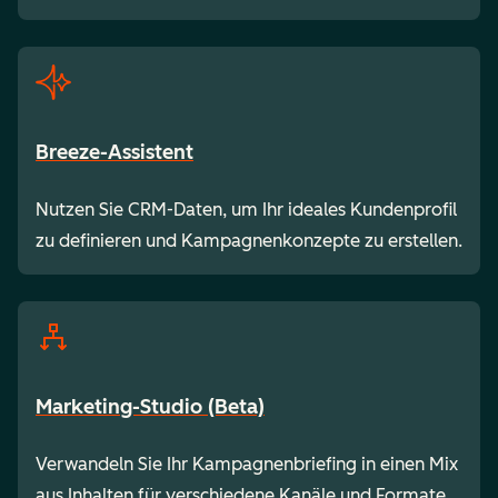
Breeze-Assistent
Nutzen Sie CRM-Daten, um Ihr ideales Kundenprofil
zu definieren und Kampagnenkonzepte zu erstellen.
Marketing-Studio (Beta)
Verwandeln Sie Ihr Kampagnenbriefing in einen Mix
aus Inhalten für verschiedene Kanäle und Formate.