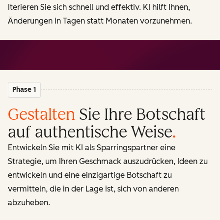
Iterieren Sie sich schnell und effektiv. KI hilft Ihnen,
Änderungen in Tagen statt Monaten vorzunehmen.
Phase 1
Gestalten
Sie Ihre Botschaft
auf authentische Weise
.
Entwickeln Sie mit KI als Sparringspartner eine
Strategie, um Ihren Geschmack auszudrücken, Ideen zu
entwickeln und eine einzigartige Botschaft zu
vermitteln, die in der Lage ist, sich von anderen
abzuheben.