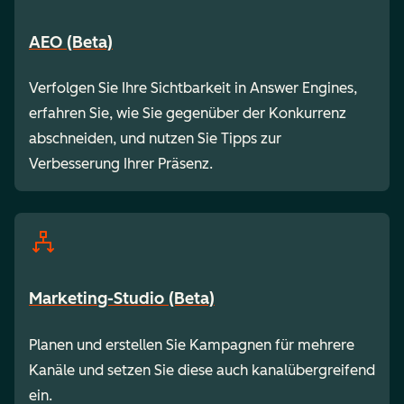
AEO (Beta)
Verfolgen Sie Ihre Sichtbarkeit in Answer Engines,
erfahren Sie, wie Sie gegenüber der Konkurrenz
abschneiden, und nutzen Sie Tipps zur
Verbesserung Ihrer Präsenz.
Marketing-Studio (Beta)
Planen und erstellen Sie Kampagnen für mehrere
Kanäle und setzen Sie diese auch kanalübergreifend
ein.