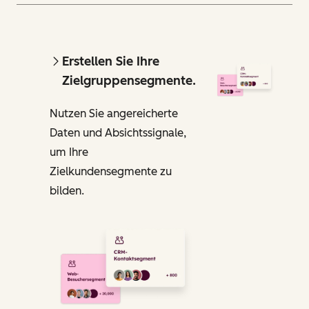
Erstellen Sie Ihre
Zielgruppensegmente.
Nutzen Sie angereicherte
Daten und Absichtssignale,
um Ihre
Zielkundensegmente zu
bilden.