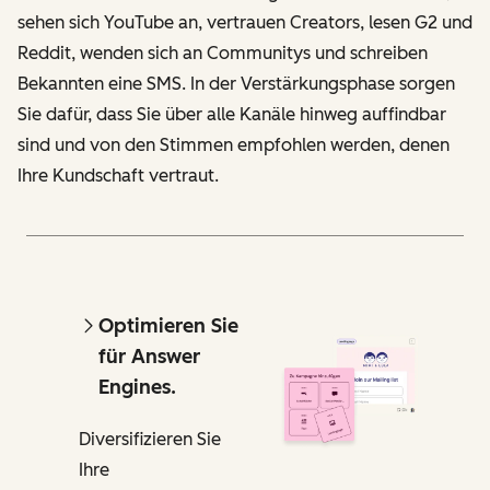
sehen sich YouTube an, vertrauen Creators, lesen G2 und
Reddit, wenden sich an Communitys und schreiben
Bekannten eine SMS. In der Verstärkungsphase sorgen
Sie dafür, dass Sie über alle Kanäle hinweg auffindbar
sind und von den Stimmen empfohlen werden, denen
Ihre Kundschaft vertraut.
Optimieren Sie
für Answer
Engines.
Diversifizieren Sie
Ihre