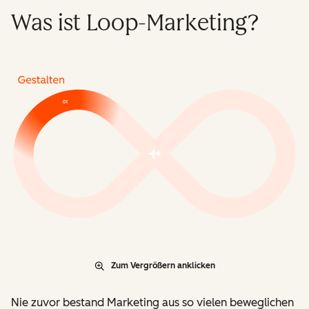
Was ist Loop-Marketing?
Zum Vergrößern anklicken
Nie zuvor bestand Marketing aus so vielen beweglichen