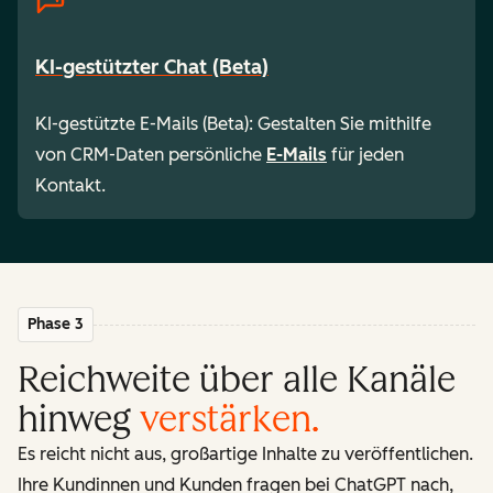
KI-gestützter Chat (Beta)
KI-gestützte E-Mails (Beta): Gestalten Sie mithilfe
von CRM-Daten persönliche
E-Mails
für jeden
Kontakt.
Phase 3
Reichweite über alle Kanäle
hinweg
verstärken
.
Es reicht nicht aus, großartige Inhalte zu veröffentlichen.
Ihre Kundinnen und Kunden fragen bei ChatGPT nach,