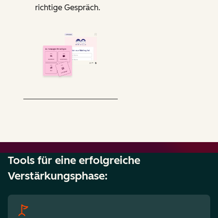
richtige Gespräch.
Tools für eine erfolgreiche
Verstärkungsphase: