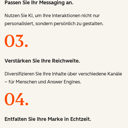
Passen Sie Ihr Messaging an.
Nutzen Sie KI, um Ihre Interaktionen nicht nur
personalisiert, sondern persönlich zu gestalten.
Verstärken Sie Ihre Reichweite.
Diversifizieren Sie Ihre Inhalte über verschiedene Kanäle
– für Menschen und Answer Engines.
Entfalten Sie Ihre Marke in Echtzeit.