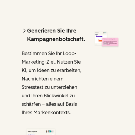
Generieren Sie Ihre
Kampagnenbotschaft.
Bestimmen Sie Ihr Loop-
Marketing-Ziel. Nutzen Sie
KI, um Ideen zu erarbeiten,
Nachrichten einem
Stresstest zu unterziehen
und Ihren Blickwinkel zu
schärfen – alles auf Basis
Ihres Markenkontexts.