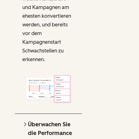
und Kampagnen am
ehesten konvertieren
werden, und bereits
vor dem
Kampagnenstart
Schwachstellen zu
erkennen.
Überwachen Sie
die Performance