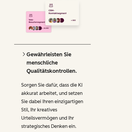
Gewährleisten Sie
menschliche
Qualitätskontrollen.
Sorgen Sie dafür, dass die KI
akkurat arbeitet, und setzen
Sie dabei Ihren einzigartigen
Stil, Ihr kreatives
Urteilsvermögen und Ihr
strategisches Denken ein.