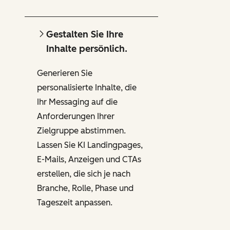
Gestalten Sie Ihre
Inhalte persönlich.
Generieren Sie
personalisierte Inhalte, die
Ihr Messaging auf die
Anforderungen Ihrer
Zielgruppe abstimmen.
Lassen Sie KI Landingpages,
E-Mails, Anzeigen und CTAs
erstellen, die sich je nach
Branche, Rolle, Phase und
Tageszeit anpassen.