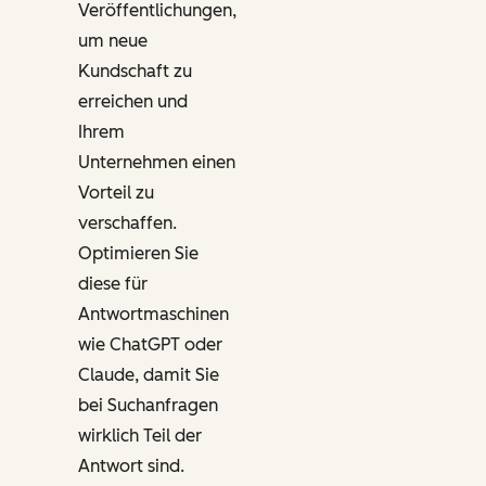
Veröffentlichungen,
um neue
Kundschaft zu
erreichen und
Ihrem
Unternehmen einen
Vorteil zu
verschaffen.
Optimieren Sie
diese für
Antwortmaschinen
wie ChatGPT oder
Claude,
damit Sie
bei Suchanfragen
wirklich Teil der
Antwort sind.