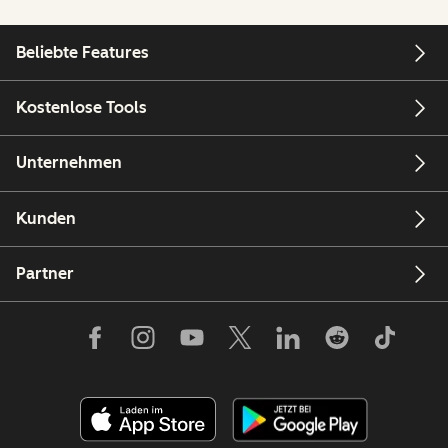
Beliebte Features
Kostenlose Tools
Unternehmen
Kunden
Partner