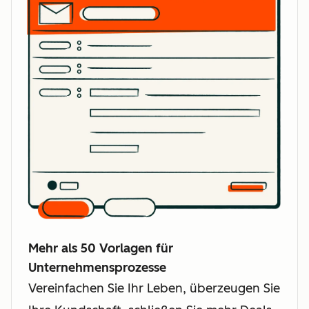
Mehr als 50 Vorlagen für
Unternehmensprozesse
Vereinfachen Sie Ihr Leben, überzeugen Sie