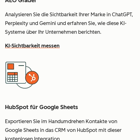
AEO Grader
Analysieren Sie die Sichtbarkeit Ihrer Marke in ChatGPT,
Perplexity und Gemini und erfahren Sie, wie diese KI-
Systeme über Ihr Unternehmen berichten.
KI-Sichtbarkeit messen
HubSpot für Google Sheets
Exportieren Sie im Handumdrehen Kontakte von
Google Sheets in das CRM von HubSpot mit dieser
kostenlosen Integration.