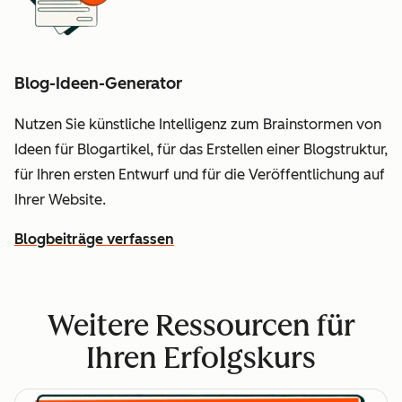
Blog-Ideen-Generator
Nutzen Sie künstliche Intelligenz zum Brainstormen von
Ideen für Blogartikel, für das Erstellen einer Blogstruktur,
für Ihren ersten Entwurf und für die Veröffentlichung auf
Ihrer Website.
Blogbeiträge verfassen
Weitere Ressourcen für
Ihren Erfolgskurs