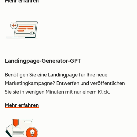
Mehr erfahren
Landingpage-Generator-GPT
Benötigen Sie eine Landingpage für Ihre neue
Marketingkampagne? Entwerfen und veröffentlichen
Sie sie in wenigen Minuten mit nur einem Klick.
Mehr erfahren