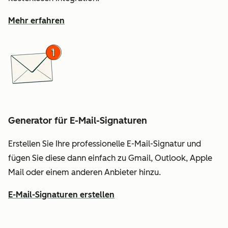
Mehr erfahren
Generator für E-Mail-Signaturen
Erstellen Sie Ihre professionelle E-Mail-Signatur und
fügen Sie diese dann einfach zu Gmail, Outlook, Apple
Mail oder einem anderen Anbieter hinzu.
E-Mail-Signaturen erstellen