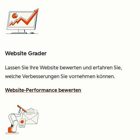
Website Grader
Lassen Sie Ihre Website bewerten und erfahren Sie,
welche Verbesserungen Sie vornehmen können.
Website-Performance bewerten