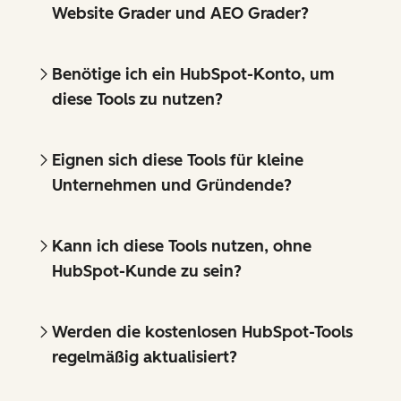
Website Grader und AEO Grader?
Benötige ich ein HubSpot-Konto, um
diese Tools zu nutzen?
Eignen sich diese Tools für kleine
Unternehmen und Gründende?
Kann ich diese Tools nutzen, ohne
HubSpot-Kunde zu sein?
Werden die kostenlosen HubSpot-Tools
regelmäßig aktualisiert?