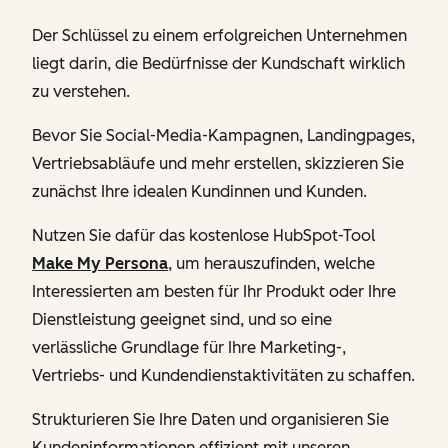
Der Schlüssel zu einem erfolgreichen Unternehmen
liegt darin, die Bedürfnisse der Kundschaft wirklich
zu verstehen.
Bevor Sie Social-Media-Kampagnen, Landingpages,
Vertriebsabläufe und mehr erstellen, skizzieren Sie
zunächst Ihre idealen Kundinnen und Kunden.
Nutzen Sie dafür das kostenlose HubSpot-Tool
Make My Persona
, um herauszufinden, welche
Interessierten am besten für Ihr Produkt oder Ihre
Dienstleistung geeignet sind, und so eine
verlässliche Grundlage für Ihre Marketing-,
Vertriebs- und Kundendienstaktivitäten zu schaffen.
Strukturieren Sie Ihre Daten und organisieren Sie
Kundeninformationen effizient mit unseren