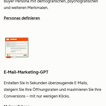
Buyer-Persona mit demografischen, psychografischen
und weiteren Merkmalen.
Personas definieren
E-Mail-Marketing-GPT
Erstellen Sie in Sekunden überzeugende E-Mails,
steigern Sie Ihre Öffnungsraten und maximieren Sie Ihre
Conversions – mit nur wenigen Klicks.