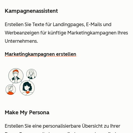
Kampagnenassistent
Erstellen Sie Texte für Landingpages, E-Mails und
Werbeanzeigen für künftige Marketingkampagnen Ihres
Unternehmens.
Marketingkampagnen erstellen
Make My Persona
Erstellen Sie eine personalisierbare Übersicht zu Ihrer