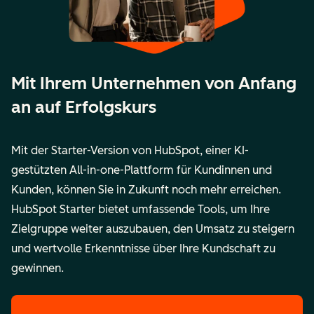
Mit Ihrem Unternehmen von Anfang
an auf Erfolgskurs
Mit der Starter-Version von HubSpot, einer KI-
gestützten All-in-one-Plattform für Kundinnen und
Kunden, können Sie in Zukunft noch mehr erreichen.
HubSpot Starter bietet umfassende Tools, um Ihre
Zielgruppe weiter auszubauen, den Umsatz zu steigern
und wertvolle Erkenntnisse über Ihre Kundschaft zu
gewinnen.