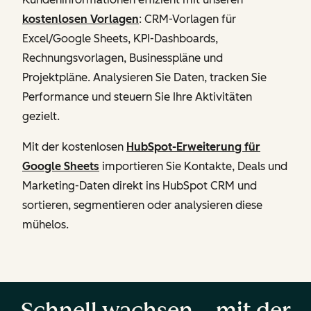
kostenlosen Vorlagen
: CRM-Vorlagen für
Excel/Google Sheets, KPI-Dashboards,
Rechnungsvorlagen, Businesspläne und
Projektpläne. Analysieren Sie Daten, tracken Sie
Performance und steuern Sie Ihre Aktivitäten
gezielt.
Mit der kostenlosen
HubSpot-Erweiterung für
Google Sheets
importieren Sie Kontakte, Deals und
Marketing-Daten direkt ins HubSpot CRM und
sortieren, segmentieren oder analysieren diese
mühelos.
Schnell wachsen – mit der