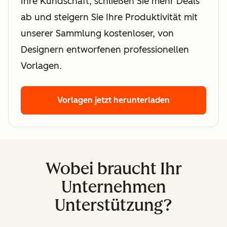
Ihre Kundschaft, schließen Sie mehr Deals
ab und steigern Sie Ihre Produktivität mit
unserer Sammlung kostenloser, von
Designern entworfenen professionellen
Vorlagen.
Vorlagen jetzt herunterladen
Wobei braucht Ihr
Unternehmen
Unterstützung?