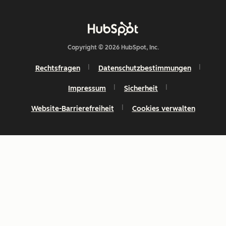
Copyright © 2026 HubSpot, Inc.
Rechtsfragen
Datenschutzbestimmungen
Impressum
Sicherheit
Website-Barrierefreiheit
Cookies verwalten