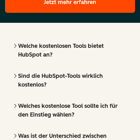
Jetzt mehr erfahren
Welche kostenlosen Tools bietet
HubSpot an?
Sind die HubSpot-Tools wirklich
kostenlos?
Welches kostenlose Tool sollte ich für
den Einstieg wählen?
Was ist der Unterschied zwischen