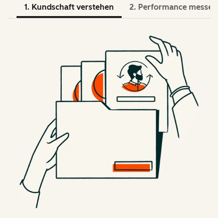
1. Kundschaft verstehen
2. Performance messen