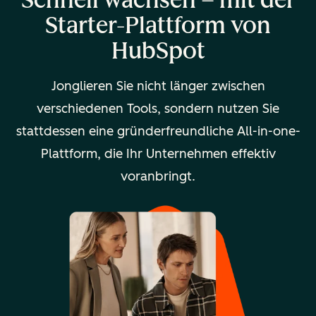
Starter-Plattform von
HubSpot
Jonglieren Sie nicht länger zwischen
verschiedenen Tools, sondern nutzen Sie
stattdessen eine gründerfreundliche All-in-one-
Plattform, die Ihr Unternehmen effektiv
voranbringt.