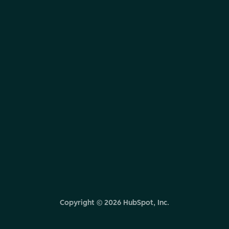
Copyright ©
2026
HubSpot, Inc.