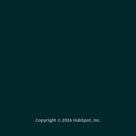
Copyright ©
2026
HubSpot, Inc.