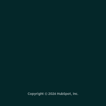
Copyright ©
2026
HubSpot, Inc.