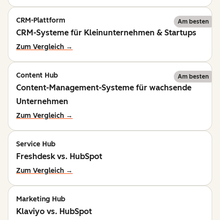
CRM-Plattform
Am besten
CRM-Systeme für Kleinunternehmen & Startups
Zum Vergleich →
Content Hub
Am besten
Content-Management-Systeme für wachsende
Unternehmen
Zum Vergleich →
Service Hub
Freshdesk vs. HubSpot
Zum Vergleich →
Marketing Hub
Klaviyo vs. HubSpot