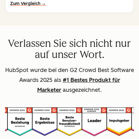
Zum Vergleich →
Verlassen Sie sich nicht nur
auf unser Wort.
HubSpot wurde bei den G2 Crowd Best Software
Awards 2025 als
#1 Bestes Produkt für
Marketer
ausgezeichnet.