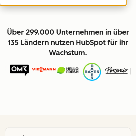
Über 299.000 Unternehmen in über
135 Ländern nutzen HubSpot für ihr
Wachstum.