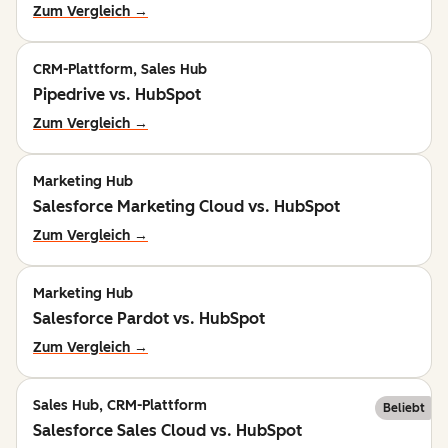
Zum Vergleich →
CRM-Plattform, Sales Hub
Pipedrive vs. HubSpot
Zum Vergleich →
Marketing Hub
Salesforce Marketing Cloud vs. HubSpot
Zum Vergleich →
Marketing Hub
Salesforce Pardot vs. HubSpot
Zum Vergleich →
Sales Hub, CRM-Plattform
Beliebt
Salesforce Sales Cloud vs. HubSpot