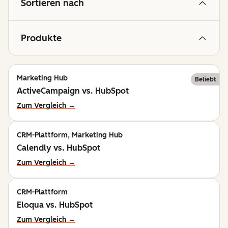
Sortieren nach
Produkte
Marketing Hub
Beliebt
ActiveCampaign vs. HubSpot
Zum Vergleich →
CRM-Plattform, Marketing Hub
Calendly vs. HubSpot
Zum Vergleich →
CRM-Plattform
Eloqua vs. HubSpot
Zum Vergleich →