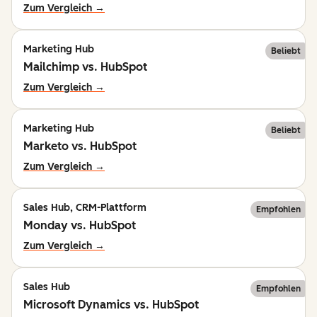
Zum Vergleich →
Marketing Hub
Beliebt
Mailchimp vs. HubSpot
Zum Vergleich →
Marketing Hub
Beliebt
Marketo vs. HubSpot
Zum Vergleich →
Sales Hub, CRM-Plattform
Empfohlen
Monday vs. HubSpot
Zum Vergleich →
Sales Hub
Empfohlen
Microsoft Dynamics vs. HubSpot