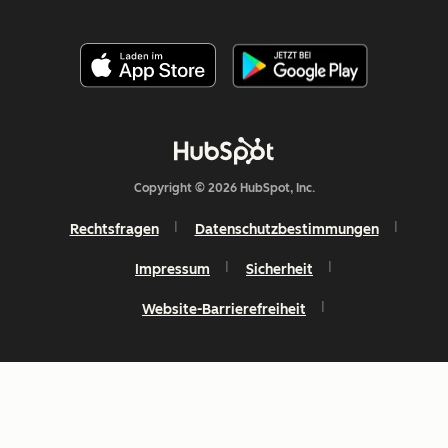
Copyright © 2026 HubSpot, Inc.
Rechtsfragen
Datenschutzbestimmungen
Impressum
Sicherheit
Website-Barrierefreiheit