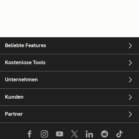
Beliebte Features
Kostenlose Tools
Unternehmen
Kunden
Partner