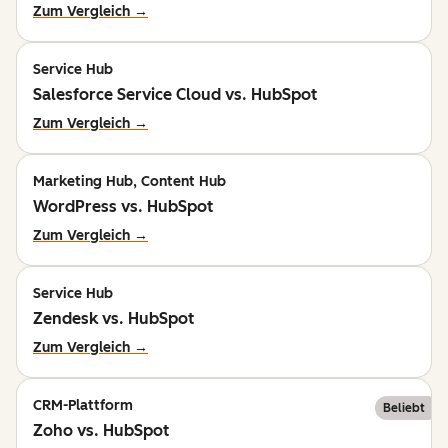
Zum Vergleich →
Service Hub
Salesforce Service Cloud vs. HubSpot
Zum Vergleich →
Marketing Hub, Content Hub
WordPress vs. HubSpot
Zum Vergleich →
Service Hub
Zendesk vs. HubSpot
Zum Vergleich →
CRM-Plattform
Beliebt
Zoho vs. HubSpot