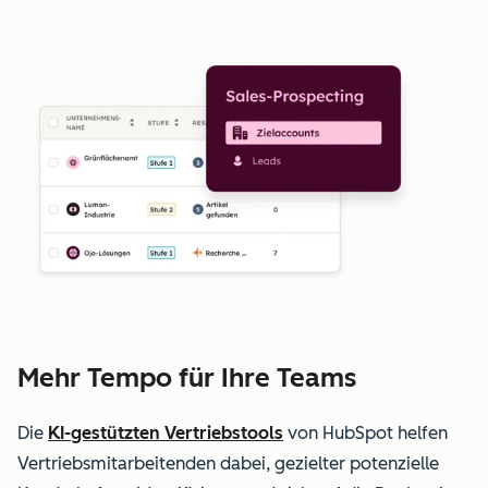
Mehr Tempo für Ihre Teams
Die
KI-gestützten Vertriebstools
von HubSpot helfen
Vertriebsmitarbeitenden dabei, gezielter potenzielle