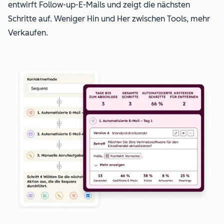
entwirft Follow-up-E-Mails und zeigt die nächsten
Schritte auf. Weniger Hin und Her zwischen Tools, mehr
Verkaufen.