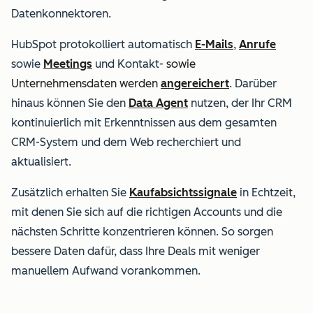
Datenkonnektoren.
HubSpot protokolliert automatisch
E-Mails
,
Anrufe
sowie
Meetings
und
Kontakt
- sowie
Unternehmensdaten werden
angereichert
. Darüber
hinaus können Sie den
Data Agent
nutzen, der Ihr CRM
kontinuierlich mit Erkenntnissen aus dem gesamten
CRM-System und dem Web recherchiert und
aktualisiert.
Zusätzlich erhalten Sie
Kaufabsichtssignale
in Echtzeit,
mit denen Sie sich auf die richtigen Accounts und die
nächsten Schritte konzentrieren können. So sorgen
bessere Daten dafür, dass Ihre Deals mit weniger
manuellem Aufwand vorankommen.