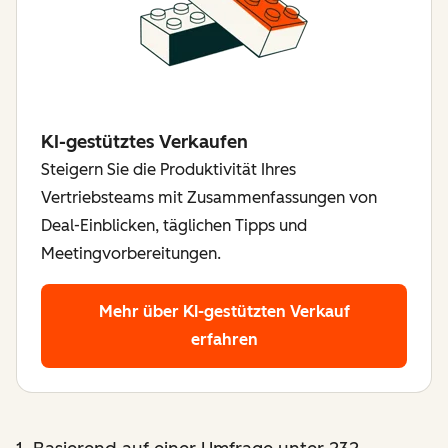
KI-gestütztes Verkaufen
Steigern Sie die Produktivität Ihres
Vertriebsteams mit Zusammenfassungen von
Deal-Einblicken, täglichen Tipps und
Meetingvorbereitungen.
Mehr über KI-gestützten Verkauf
erfahren