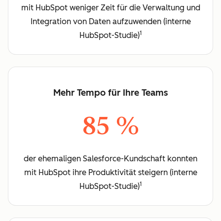
mit HubSpot weniger Zeit für die Verwaltung und
Integration von Daten aufzuwenden (interne
1
HubSpot-Studie)
Mehr Tempo für Ihre Teams
85 %
der ehemaligen Salesforce-Kundschaft konnten
mit HubSpot ihre Produktivität steigern (interne
1
HubSpot-Studie)