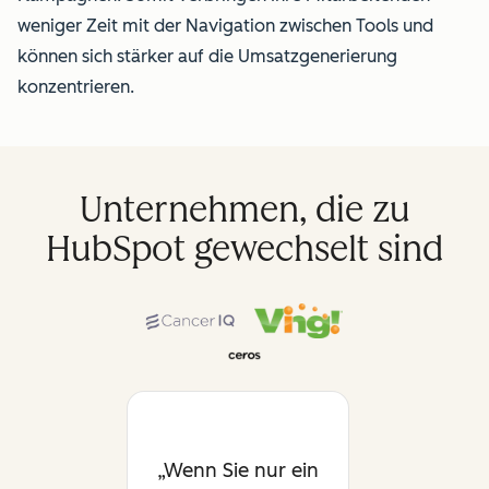
weniger Zeit mit der Navigation zwischen Tools und
können sich stärker auf die Umsatzgenerierung
konzentrieren.
Unternehmen, die zu
HubSpot gewechselt sind
Wenn Sie nur ein