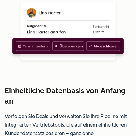
Einheitliche Datenbasis von Anfang
an
Verfolgen Sie Deals und verwalten Sie Ihre Pipeline mit
integrierten Vertriebstools, die auf einem einheitlichen
Kundendatensatz basieren – ganz ohne