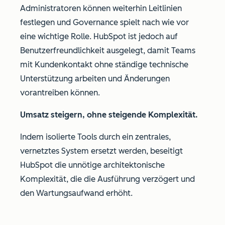
Administratoren können weiterhin Leitlinien
festlegen und Governance spielt nach wie vor
eine wichtige Rolle. HubSpot ist jedoch auf
Benutzerfreundlichkeit ausgelegt, damit Teams
mit Kundenkontakt ohne ständige technische
Unterstützung arbeiten und Änderungen
vorantreiben können.
Umsatz steigern, ohne steigende Komplexität.
Indem isolierte Tools durch ein zentrales,
vernetztes System ersetzt werden, beseitigt
HubSpot die unnötige architektonische
Komplexität, die die Ausführung verzögert und
den Wartungsaufwand erhöht.