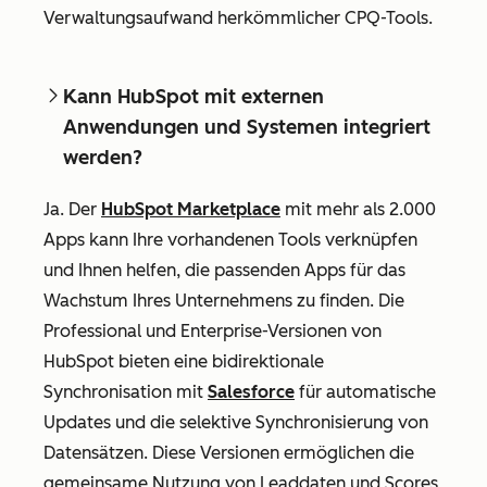
Verwaltungsaufwand herkömmlicher CPQ-Tools.
Kann HubSpot mit externen
Anwendungen und Systemen integriert
werden?
Ja. Der
HubSpot Marketplace
mit mehr als 2.000
Apps kann Ihre vorhandenen Tools verknüpfen
und Ihnen helfen, die passenden Apps für das
Wachstum Ihres Unternehmens zu finden. Die
Professional und Enterprise-Versionen von
HubSpot bieten eine bidirektionale
Synchronisation mit
Salesforce
für automatische
Updates und die selektive Synchronisierung von
Datensätzen. Diese Versionen ermöglichen die
gemeinsame Nutzung von Leaddaten und Scores