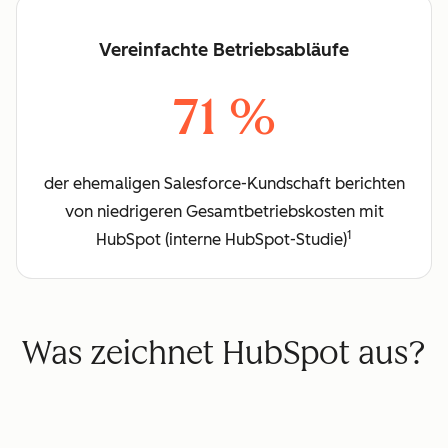
Vereinfachte Betriebsabläufe
71 %
der ehemaligen Salesforce-Kundschaft berichten
von niedrigeren Gesamtbetriebskosten mit
1
HubSpot (interne HubSpot-Studie)
Was zeichnet HubSpot aus?