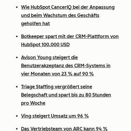
Wie HubSpot CancerIQ bei der Anpassung
und beim Wachstum des Geschäfts
geholfen hat
Botkeeper spart mit der CRM-Plattform von
HubSpot 100.000 USD
Avison Young steigert die
Benutzerakzeptanz des CRM-Systems in
vier Monaten von 23 % auf 90 %
Triage Staffing vergrößert seine
Belegschaft und spart bis zu 80 Stunden
pro Woche
Ving steigert Umsatz um 96 %
Das Vertriebsteam von ARC kann 94 %