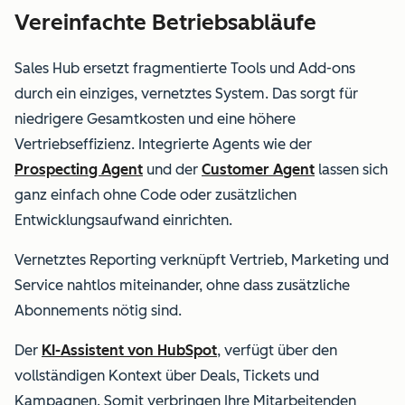
Vereinfachte Betriebsabläufe
Sales Hub ersetzt fragmentierte Tools und Add-ons
durch ein einziges, vernetztes System. Das sorgt für
niedrigere Gesamtkosten und eine höhere
Vertriebseffizienz.
Integrierte Agents wie der
Prospecting Agent
und der
Customer Agent
lassen sich
ganz einfach ohne Code oder zusätzlichen
Entwicklungsaufwand einrichten.
Vernetztes Reporting verknüpft Vertrieb, Marketing und
Service nahtlos miteinander, ohne dass zusätzliche
Abonnements nötig sind.
Der
KI-Assistent von HubSpot
, verfügt über den
vollständigen Kontext über Deals, Tickets und
Kampagnen. Somit verbringen Ihre Mitarbeitenden