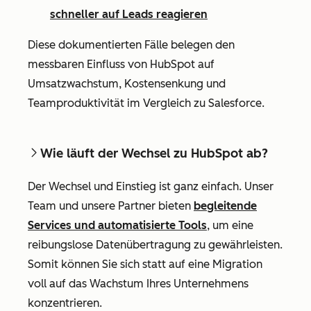
schneller auf Leads reagieren
Diese dokumentierten Fälle belegen den
messbaren Einfluss von HubSpot auf
Umsatzwachstum, Kostensenkung und
Teamproduktivität im Vergleich zu Salesforce.
Wie läuft der Wechsel zu HubSpot ab?
Der Wechsel und Einstieg ist ganz einfach. Unser
Team und unsere Partner bieten
begleitende
Services und automatisierte Tools
, um eine
reibungslose Datenübertragung zu gewährleisten.
Somit können Sie sich statt auf eine Migration
voll auf das Wachstum Ihres Unternehmens
konzentrieren.