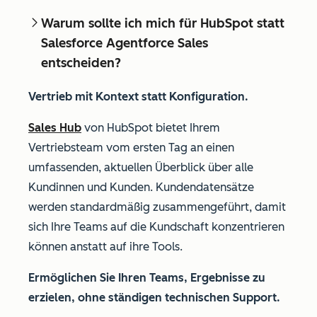
Warum sollte ich mich für HubSpot statt
Salesforce Agentforce Sales
entscheiden?
Vertrieb mit Kontext statt Konfiguration.
Sales Hub
von HubSpot bietet Ihrem
Vertriebsteam vom ersten Tag an einen
umfassenden, aktuellen Überblick über alle
Kundinnen und Kunden. Kundendatensätze
werden standardmäßig zusammengeführt, damit
sich Ihre Teams auf die Kundschaft konzentrieren
können anstatt auf ihre Tools.
Ermöglichen Sie Ihren Teams, Ergebnisse zu
erzielen,
ohne ständigen technischen Support.