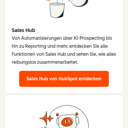
Sales Hub
Von Automatisierungen über KI-Prospecting bis
hin zu Reporting und mehr, entdecken Sie alle
Funktionen von Sales Hub und sehen Sie, wie alles
reibungslos zusammenarbeitet.
Sales Hub von HubSpot entdecken