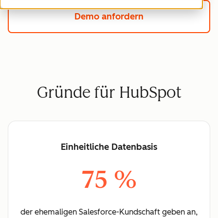
Demo anfordern
Gründe für HubSpot
Einheitliche Datenbasis
75 %
der ehemaligen Salesforce-Kundschaft geben an,