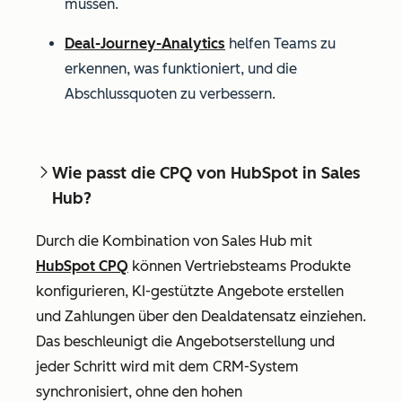
müssen.
Deal-Journey-Analytics
helfen Teams zu
erkennen, was funktioniert, und die
Abschlussquoten zu verbessern.
Wie passt die CPQ von HubSpot in Sales
Hub?
Durch die Kombination von Sales Hub mit
HubSpot CPQ
können Vertriebsteams Produkte
konfigurieren, KI-gestützte Angebote erstellen
und Zahlungen über den Dealdatensatz einziehen.
Das beschleunigt die Angebotserstellung und
jeder Schritt wird mit dem CRM-System
synchronisiert, ohne den hohen