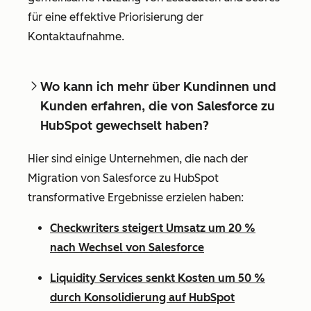
für eine effektive Priorisierung der
Kontaktaufnahme.
Wo kann ich mehr über Kundinnen und
Kunden erfahren, die von Salesforce zu
HubSpot gewechselt haben?
Hier sind einige Unternehmen, die nach der
Migration von Salesforce zu HubSpot
transformative Ergebnisse erzielen haben:
Checkwriters steigert Umsatz um 20 %
nach Wechsel von Salesforce
Liquidity Services senkt Kosten um 50 %
durch Konsolidierung auf HubSpot