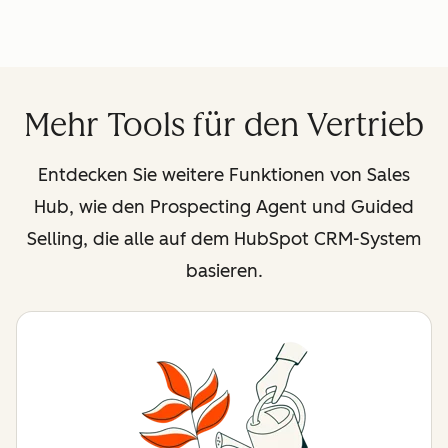
Mehr Tools für den Vertrieb
Entdecken Sie weitere Funktionen von Sales
Hub, wie den Prospecting Agent und Guided
Selling, die alle auf dem HubSpot CRM-System
basieren.