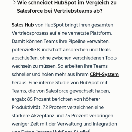
Wie schneidet HubSpot im Vergleich zu
Salesforce bei Vertriebsteams ab?
Sales Hub
von HubSpot bringt Ihren gesamten
Vertriebsprozess auf eine vernetzte Plattform.
Damit können Teams ihre Pipeline verwalten,
potenzielle Kundschaft ansprechen und Deals
abschließen, ohne zwischen verschiedenen Tools
wechseln zu müssen. So arbeiten Ihre Teams
schneller und holen mehr aus ihrem
CRM-System
heraus. Eine interne Studie von HubSpot mit
Teams, die von Salesforce gewechselt haben,
ergab: 85 Prozent berichten von höherer
Produktivität, 72 Prozent verzeichnen eine
stärkere Akzeptanz und 75 Prozent verbringen
weniger Zeit mit der Verwaltung und Integration
1