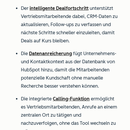
Der
intelligente Dealfortschritt
unterstützt
Vertriebsmitarbeitende dabei, CRM-Daten zu
aktualisieren, Follow-ups zu verfassen und
nächste Schritte schneller einzuleiten, damit
Deals auf Kurs bleiben.
Die
Datenanreicherung
fügt Unternehmens-
und Kontaktkontext aus der Datenbank von
HubSpot hinzu, damit die Mitarbeitenden
potenzielle Kundschaft ohne manuelle
Recherche besser verstehen können.
Die integrierte
Calling-Funktion
ermöglicht
es Vertriebsmitarbeitenden, Anrufe an einem
zentralen Ort zu tätigen und
nachzuverfolgen, ohne das Tool wechseln zu