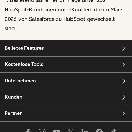
1. Basierend auf einer Umfrage unter 232
HubSpot-Kundinnen und -Kunden, die im März
2026 von Salesforce zu HubSpot gewechselt
sind.
Beliebte Features
Kostenlose Tools
Unternehmen
Kunden
Partner