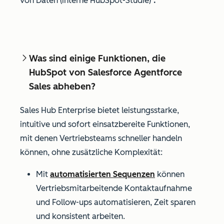
von Daten (interne HubSpot-Studie)
.
Was sind einige Funktionen, die
HubSpot von Salesforce Agentforce
Sales abheben?
Sales Hub Enterprise bietet leistungsstarke,
intuitive und sofort einsatzbereite Funktionen,
mit denen Vertriebsteams schneller handeln
können, ohne zusätzliche Komplexität:
Mit
automatisierten Sequenzen
können
Vertriebsmitarbeitende Kontaktaufnahme
und Follow-ups automatisieren, Zeit sparen
und konsistent arbeiten.