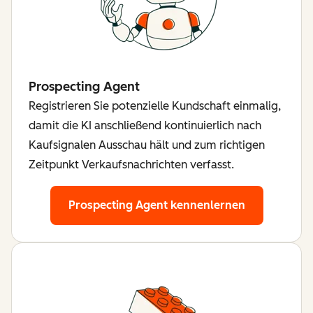
Prospecting Agent
Registrieren Sie potenzielle Kundschaft einmalig,
damit die KI anschließend kontinuierlich nach
Kaufsignalen Ausschau hält und zum richtigen
Zeitpunkt Verkaufsnachrichten verfasst.
Prospecting Agent kennenlernen