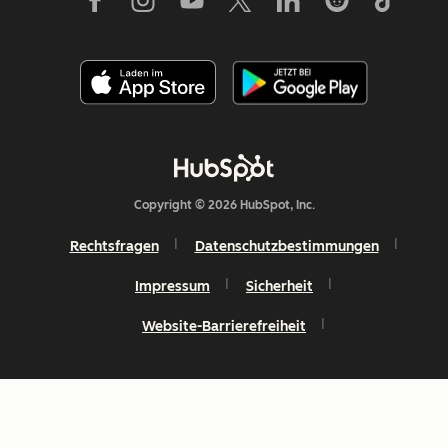
Copyright © 2026 HubSpot, Inc.
Rechtsfragen
Datenschutzbestimmungen
Impressum
Sicherheit
Website-Barrierefreiheit