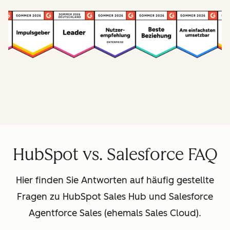
HubSpot vs. Salesforce FAQ
Hier finden Sie Antworten auf häufig gestellte
Fragen zu HubSpot Sales Hub und Salesforce
Agentforce Sales (ehemals Sales Cloud).