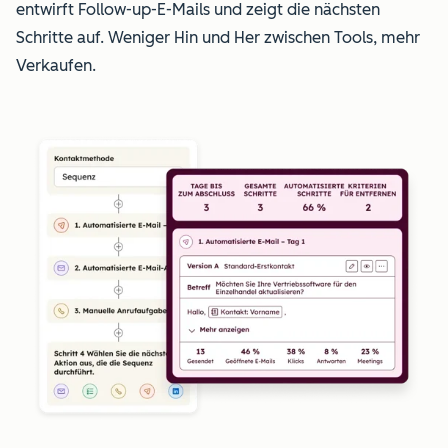
entwirft Follow-up-E-Mails und zeigt die nächsten
Schritte auf. Weniger Hin und Her zwischen Tools, mehr
Verkaufen.