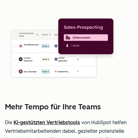
Mehr Tempo für Ihre Teams
Die
KI-gestützten Vertriebstools
von HubSpot helfen
Vertriebsmitarbeitenden dabei, gezielter potenzielle