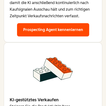
damit die KI anschließend kontinuierlich nach
Kaufsignalen Ausschau hält und zum richtigen
Zeitpunkt Verkaufsnachrichten verfasst.
Prospecting Agent kennenlernen
KI-gestütztes Verkaufen