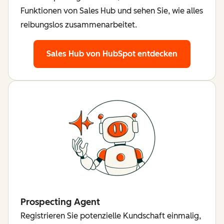
Funktionen von Sales Hub und sehen Sie, wie alles
reibungslos zusammenarbeitet.
Sales Hub von HubSpot entdecken
Prospecting Agent
Registrieren Sie potenzielle Kundschaft einmalig,