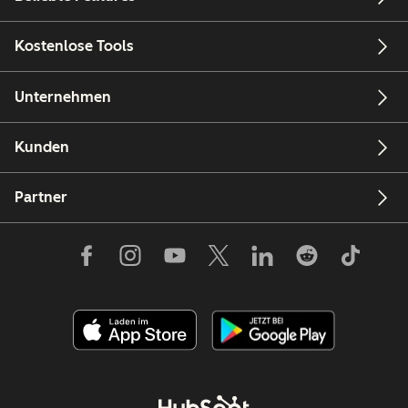
Kostenlose Tools
Unternehmen
Kunden
Partner