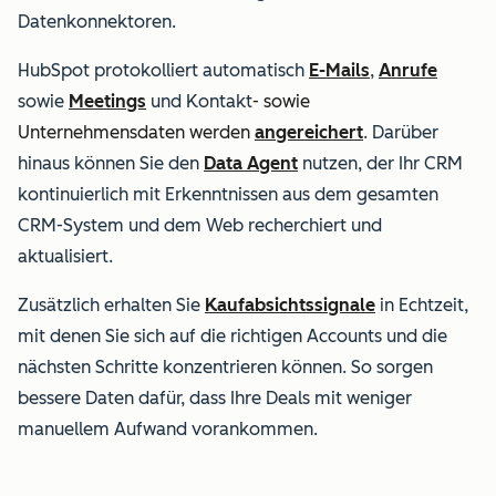
Datenkonnektoren.
HubSpot protokolliert automatisch
E-Mails
,
Anrufe
sowie
Meetings
und
Kontakt
- sowie
Unternehmensdaten werden
angereichert
. Darüber
hinaus können Sie den
Data Agent
nutzen, der Ihr CRM
kontinuierlich mit Erkenntnissen aus dem gesamten
CRM-System und dem Web recherchiert und
aktualisiert.
Zusätzlich erhalten Sie
Kaufabsichtssignale
in Echtzeit,
mit denen Sie sich auf die richtigen Accounts und die
nächsten Schritte konzentrieren können. So sorgen
bessere Daten dafür, dass Ihre Deals mit weniger
manuellem Aufwand vorankommen.