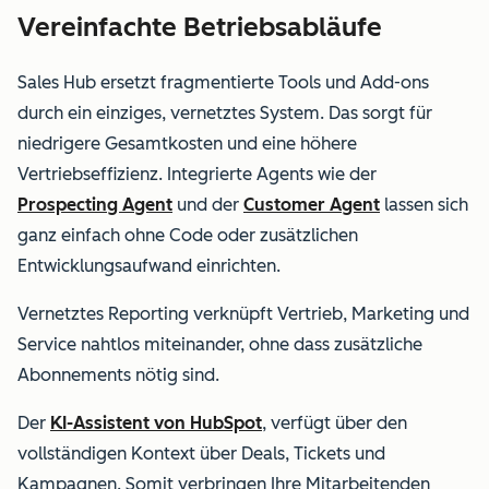
Vereinfachte Betriebsabläufe
Sales Hub ersetzt fragmentierte Tools und Add-ons
durch ein einziges, vernetztes System. Das sorgt für
niedrigere Gesamtkosten und eine höhere
Vertriebseffizienz.
Integrierte Agents wie der
Prospecting Agent
und der
Customer Agent
lassen sich
ganz einfach ohne Code oder zusätzlichen
Entwicklungsaufwand einrichten.
Vernetztes Reporting verknüpft Vertrieb, Marketing und
Service nahtlos miteinander, ohne dass zusätzliche
Abonnements nötig sind.
Der
KI-Assistent von HubSpot
, verfügt über den
vollständigen Kontext über Deals, Tickets und
Kampagnen. Somit verbringen Ihre Mitarbeitenden