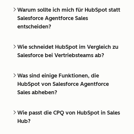
Warum sollte ich mich für HubSpot statt
Salesforce Agentforce Sales
entscheiden?
Wie schneidet HubSpot im Vergleich zu
Salesforce bei Vertriebsteams ab?
Was sind einige Funktionen, die
HubSpot von Salesforce Agentforce
Sales abheben?
Wie passt die CPQ von HubSpot in Sales
Hub?