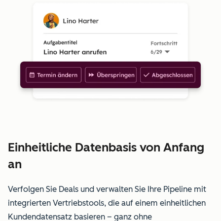
Einheitliche Datenbasis von Anfang
an
Verfolgen Sie Deals und verwalten Sie Ihre Pipeline mit
integrierten Vertriebstools, die auf einem einheitlichen
Kundendatensatz basieren – ganz ohne