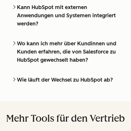
Kann HubSpot mit externen
Anwendungen und Systemen integriert
werden?
Wo kann ich mehr über Kundinnen und
Kunden erfahren, die von Salesforce zu
HubSpot gewechselt haben?
Wie läuft der Wechsel zu HubSpot ab?
Mehr Tools für den Vertrieb