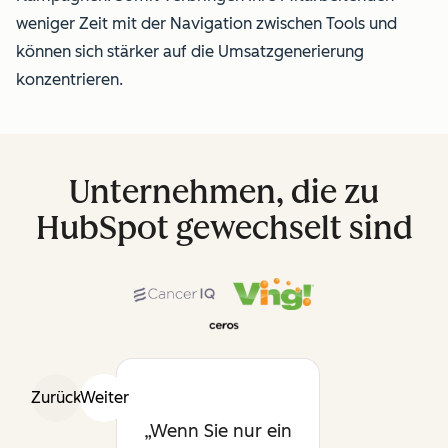
weniger Zeit mit der Navigation zwischen Tools und
können sich stärker auf die Umsatzgenerierung
konzentrieren.
Unternehmen, die zu
HubSpot gewechselt sind
Zurück
Weiter
Wenn Sie nur ein