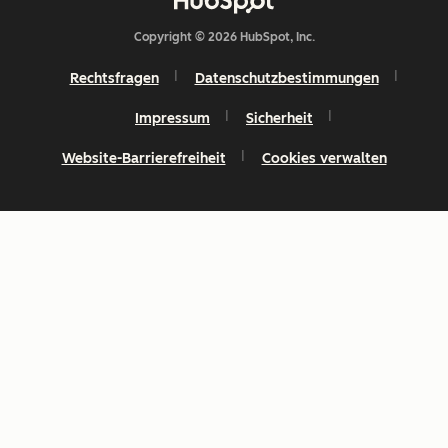
Copyright © 2026 HubSpot, Inc.
Rechtsfragen
Datenschutzbestimmungen
Impressum
Sicherheit
Website-Barrierefreiheit
Cookies verwalten