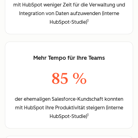
mit HubSpot weniger Zeit für die Verwaltung und
Integration von Daten aufzuwenden (interne
1
HubSpot-Studie)
Mehr Tempo für Ihre Teams
85 %
der ehemaligen Salesforce-Kundschaft konnten
mit HubSpot ihre Produktivität steigern (interne
1
HubSpot-Studie)