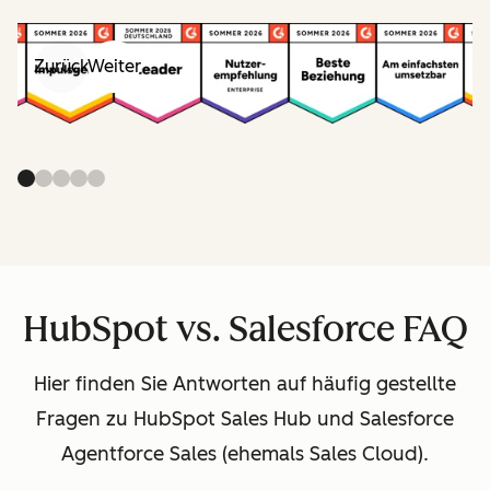
Zurück
Weiter
HubSpot vs. Salesforce FAQ
Hier finden Sie Antworten auf häufig gestellte
Fragen zu HubSpot Sales Hub und Salesforce
Agentforce Sales (ehemals Sales Cloud).