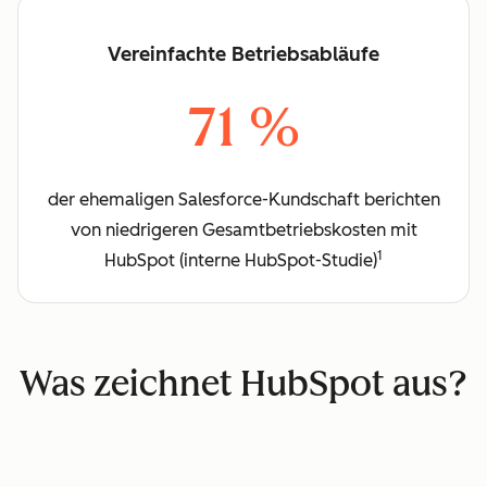
Vereinfachte Betriebsabläufe
71 %
der ehemaligen Salesforce-Kundschaft berichten
von niedrigeren Gesamtbetriebskosten mit
1
HubSpot (interne HubSpot-Studie)
Was zeichnet HubSpot aus?