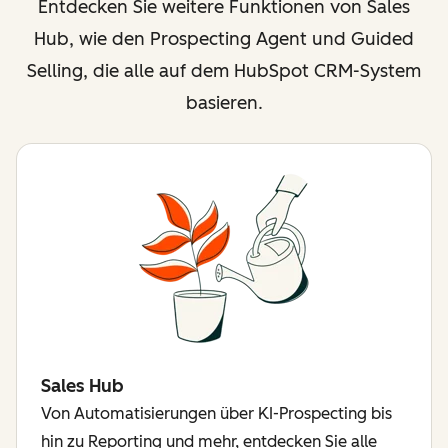
Entdecken Sie weitere Funktionen von Sales
Hub, wie den Prospecting Agent und Guided
Selling, die alle auf dem HubSpot CRM-System
basieren.
Sales Hub
Von Automatisierungen über KI-Prospecting bis
hin zu Reporting und mehr, entdecken Sie alle