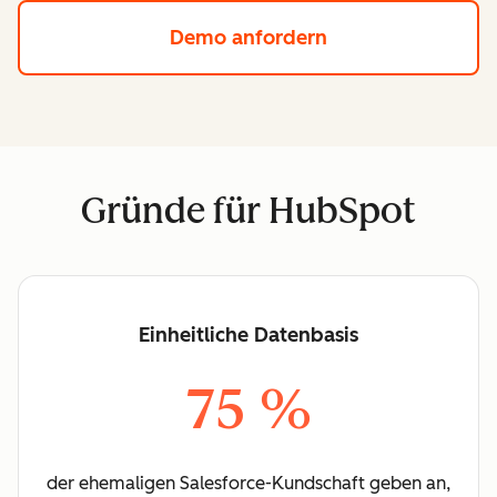
Demo anfordern
Gründe für HubSpot
Einheitliche Datenbasis
75 %
der ehemaligen Salesforce-Kundschaft geben an,