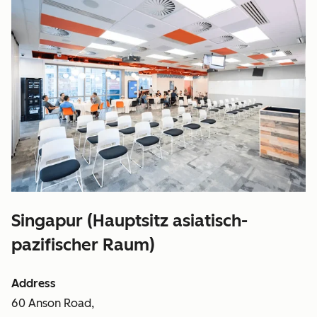
Singapur (Hauptsitz asiatisch-
pazifischer Raum)
Address
60 Anson Road,