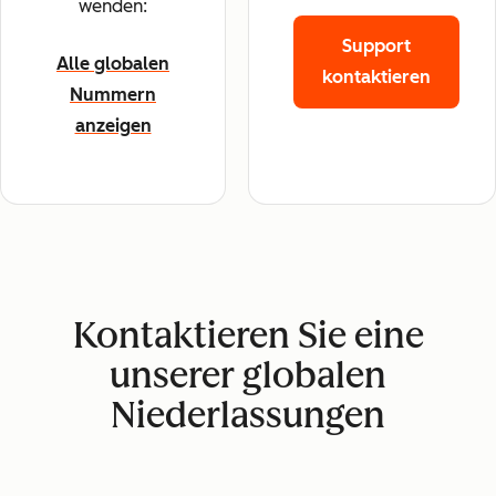
wenden:
Support
Alle globalen
kontaktieren
Nummern
anzeigen
Kontaktieren Sie eine
unserer globalen
Niederlassungen