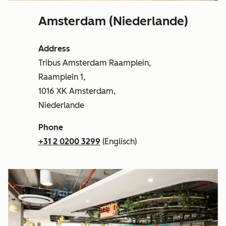
Amsterdam (Niederlande)
Address
Tribus Amsterdam Raamplein,
Raamplein 1,
1016 XK Amsterdam,
Niederlande
Phone
+31 2 0200 3299
(Englisch)