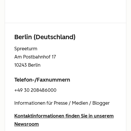
Berlin (Deutschland)
Spreeturm
Am Postbahnhof 17
10243 Berlin
Telefon-/Faxnummern
+49 30 208486000
Informationen für Presse / Medien / Blogger
Kontaktinformationen finden Sie in unserem
Newsroom