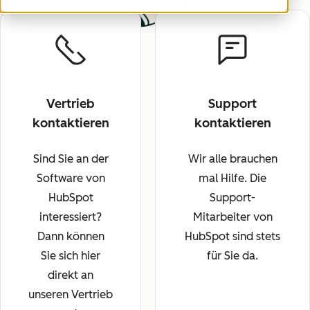
Vertrieb
Support
kontaktieren
kontaktieren
Sind Sie an der
Wir alle brauchen
Software von
mal Hilfe. Die
HubSpot
Support-
interessiert?
Mitarbeiter von
Dann können
HubSpot sind stets
Sie sich hier
für Sie da.
direkt an
unseren Vertrieb