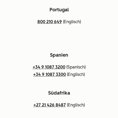
Portugal
800 210 649
(Englisch)
Spanien
+34 9 1087 3200
(Spanisch)
+34 9 1087 3300
(Englisch)
Südafrika
+27 21 426 8487
(Englisch)