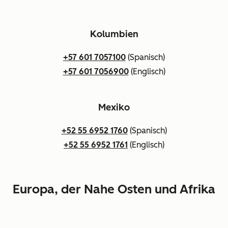
Kolumbien
+57 601 7057100
(Spanisch)
+57 601 7056900
(Englisch)
Mexiko
+52 55 6952 1760
(Spanisch)
+52 55 6952 1761
(Englisch)
Europa, der Nahe Osten und Afrika