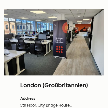
London (Großbritannien)
Address
5th Floor, City Bridge House,,