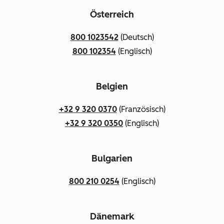
Österreich
800 1023542
(Deutsch)
800 102354
(Englisch)
Belgien
+32 9 320 0370
(Französisch)
+32 9 320 0350
(Englisch)
Bulgarien
800 210 0254
(Englisch)
Dänemark