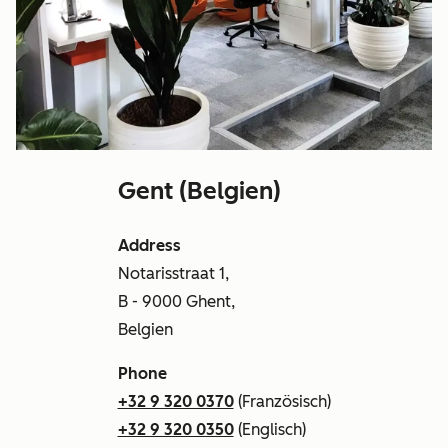
Gent (Belgien)
Address
Notarisstraat 1,
B - 9000 Ghent,
Belgien
Phone
+32 9 320 0370
(Französisch)
+32 9 320 0350
(Englisch)