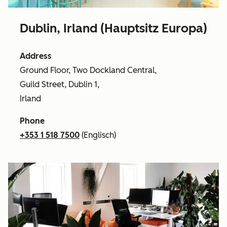
Dublin, Irland (Hauptsitz Europa)
Address
Ground Floor, Two Dockland Central,
Guild Street, Dublin 1,
Irland
Phone
+353 1 518 7500
(Englisch)