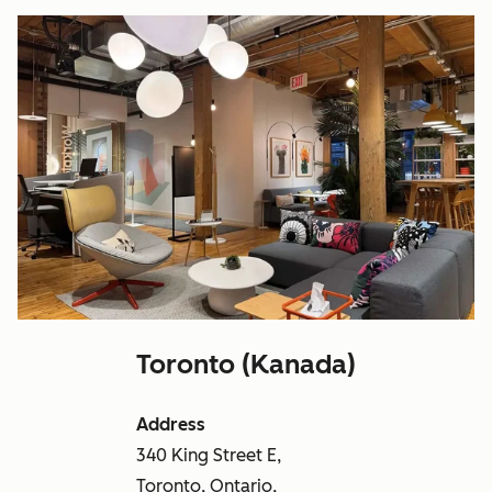
Toronto (Kanada)
Address
340 King Street E,
Toronto, Ontario,