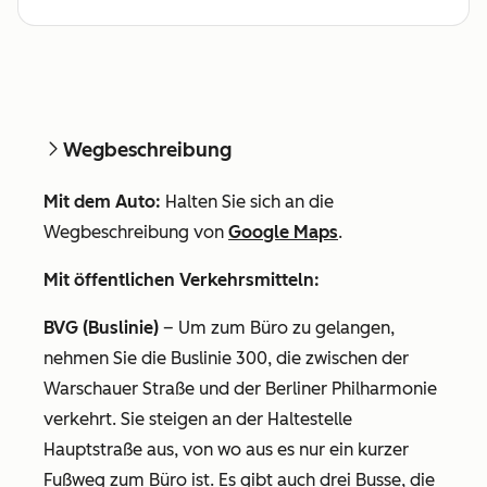
Wegbeschreibung
Mit dem Auto:
Halten Sie sich an die
Wegbeschreibung von
Google Maps
.
Mit öffentlichen Verkehrsmitteln:
BVG (Buslinie)
– Um zum Büro zu gelangen,
nehmen Sie die Buslinie 300, die zwischen der
Warschauer Straße und der Berliner Philharmonie
verkehrt. Sie steigen an der Haltestelle
Hauptstraße aus, von wo aus es nur ein kurzer
Fußweg zum Büro ist. Es gibt auch drei Busse, die