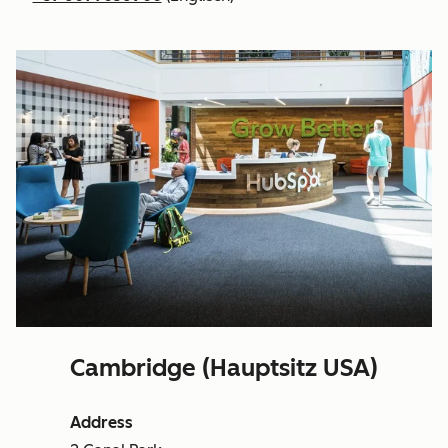
Cambridge (Hauptsitz USA)
Address