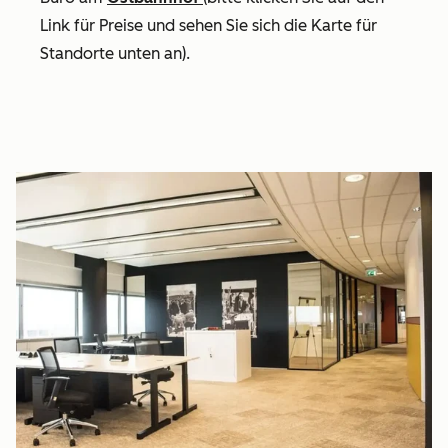
Link für Preise und sehen Sie sich die Karte für
Standorte unten an).