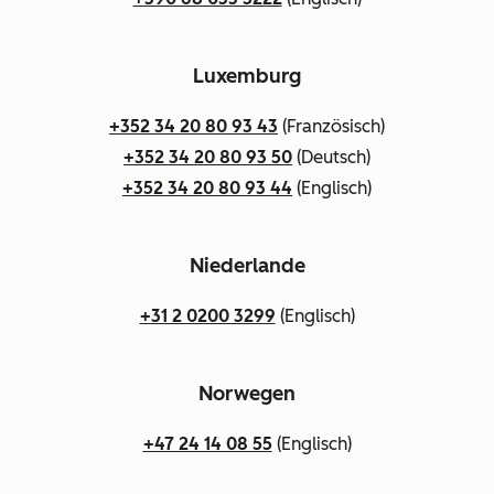
Luxemburg
+352 34 20 80 93 43
(Französisch)
+352 34 20 80 93 50
(Deutsch)
+352 34 20 80 93 44
(Englisch)
Niederlande
+31 2 0200 3299
(Englisch)
Norwegen
+47 24 14 08 55
(Englisch)