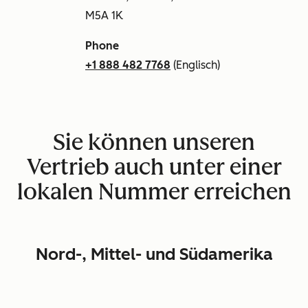
M5A 1K
Phone
+1 888 482 7768
(Englisch)
Sie können unseren
Vertrieb auch unter einer
lokalen Nummer erreichen
Nord-, Mittel- und Südamerika