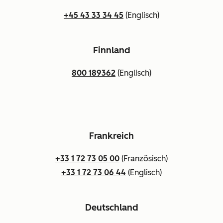
+45 43 33 34 45
(Englisch)
Finnland
800 189362
(Englisch)
Frankreich
+33 1 72 73 05 00
(Französisch)
+33 1 72 73 06 44
(Englisch)
Deutschland