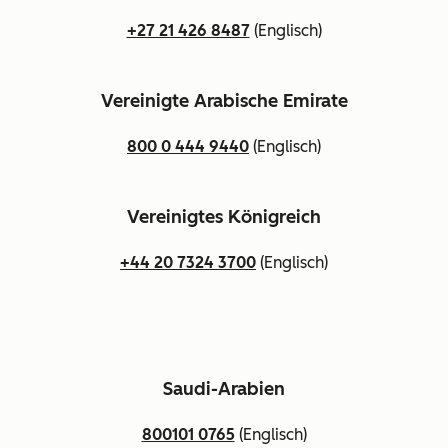
+27 21 426 8487
(Englisch)
Vereinigte Arabische Emirate
800 0 444 9440
(Englisch)
Vereinigtes Königreich
+44 20 7324 3700
(Englisch)
Saudi-Arabien
800101 0765
(Englisch)