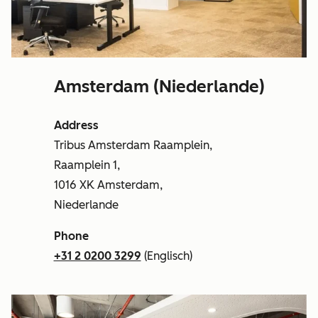
Amsterdam (Niederlande)
Address
Tribus Amsterdam Raamplein,
Raamplein 1,
1016 XK Amsterdam,
Niederlande
Phone
+31 2 0200 3299
(Englisch)