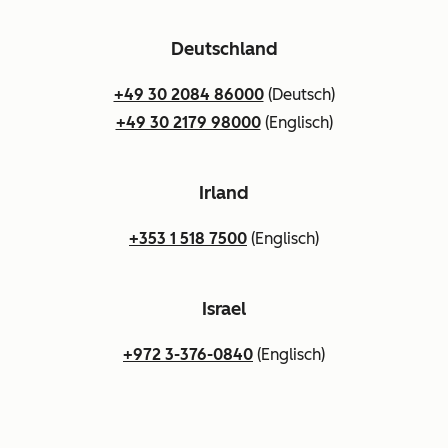
Deutschland
+49 30 2084 86000
(Deutsch)
+49 30 2179 98000
(Englisch)
Irland
+353 1 518 7500
(Englisch)
Israel
+972 3-376-0840
(Englisch)