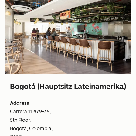
Bogotá (Hauptsitz Lateinamerika)
Address
Carrera 11 #79-35,
5th Floor,
Bogotá, Colombia,