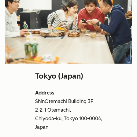
Tokyo (Japan)
Address
ShinOtemachi Building 3F,
2-2-1 Otemachi,
Chiyoda-ku, Tokyo 100-0004,
Japan