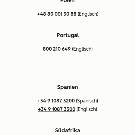
Polen
+48 80 001 30 88
(Englisch)
Portugal
800 210 649
(Englisch)
Spanien
+34 9 1087 3200
(Spanisch)
+34 9 1087 3300
(Englisch)
Südafrika