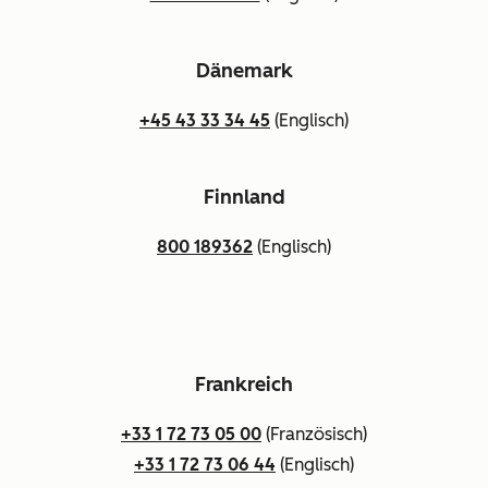
Dänemark
+45 43 33 34 45
(Englisch)
Finnland
800 189362
(Englisch)
Frankreich
+33 1 72 73 05 00
(Französisch)
+33 1 72 73 06 44
(Englisch)