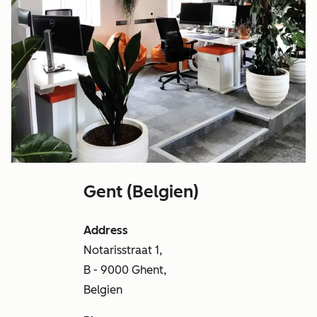
Gent (Belgien)
Address
Notarisstraat 1,
B - 9000 Ghent,
Belgien