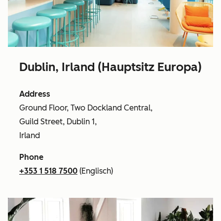
Dublin, Irland (Hauptsitz Europa)
Address
Ground Floor, Two Dockland Central,
Guild Street, Dublin 1,
Irland
Phone
+353 1 518 7500
(Englisch)