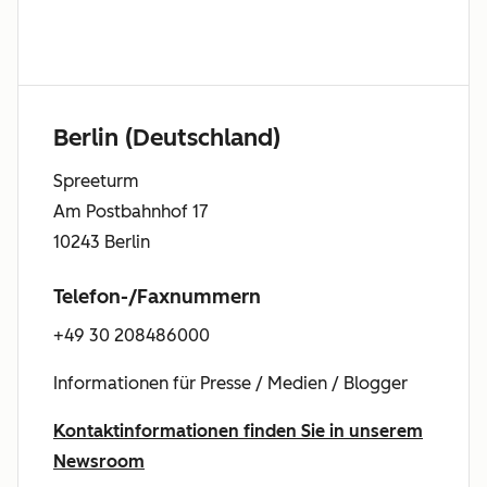
Berlin (Deutschland)
Spreeturm
Am Postbahnhof 17
10243 Berlin
Telefon-/Faxnummern
+49 30 208486000
Informationen für Presse / Medien / Blogger
Kontaktinformationen finden Sie in unserem
Newsroom