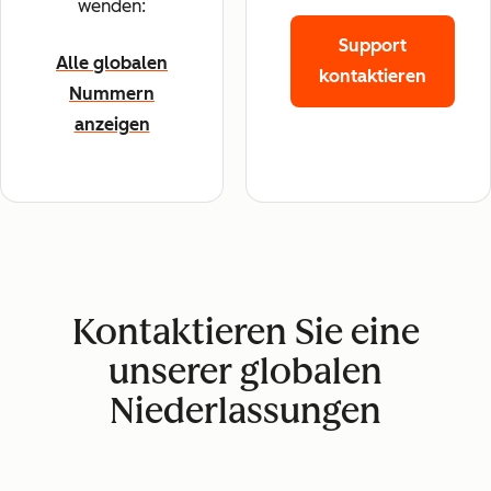
wenden:
Support
Alle globalen
kontaktieren
Nummern
anzeigen
Kontaktieren Sie eine
unserer globalen
Niederlassungen