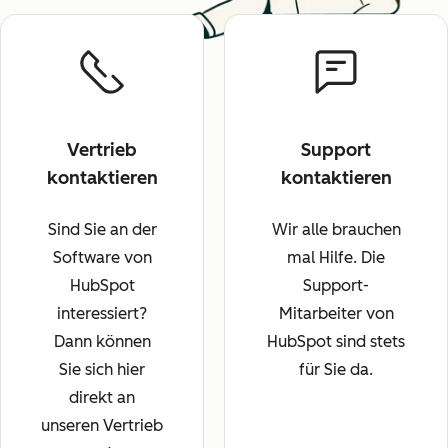
Vertrieb
Support
kontaktieren
kontaktieren
Sind Sie an der
Wir alle brauchen
Software von
mal Hilfe. Die
HubSpot
Support-
interessiert?
Mitarbeiter von
Dann können
HubSpot sind stets
Sie sich hier
für Sie da.
direkt an
unseren Vertrieb