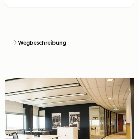
Wegbeschreibung