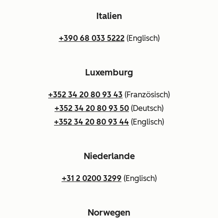
Italien
+390 68 033 5222
(Englisch)
Luxemburg
+352 34 20 80 93 43
(Französisch)
+352 34 20 80 93 50
(Deutsch)
+352 34 20 80 93 44
(Englisch)
Niederlande
+31 2 0200 3299
(Englisch)
Norwegen