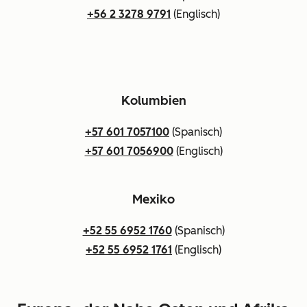
+56 2 3278 9791
(Englisch)
Kolumbien
+57 601 7057100
(Spanisch)
+57 601 7056900
(Englisch)
Mexiko
+52 55 6952 1760
(Spanisch)
+52 55 6952 1761
(Englisch)