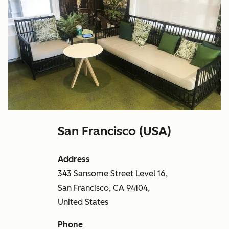
San Francisco (USA)
Address
343 Sansome Street Level 16,
San Francisco, CA 94104,
United States
Phone