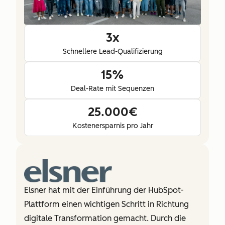
3x
Schnellere Lead-Qualifizierung
15%
Deal-Rate mit Sequenzen
25.000€
Kostenersparnis pro Jahr
Elsner hat mit der Einführung der HubSpot-
Plattform einen wichtigen Schritt in Richtung
digitale Transformation gemacht. Durch die