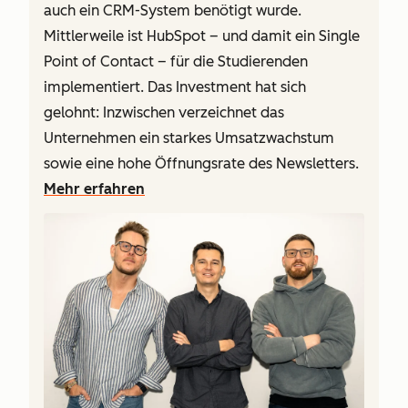
auch ein CRM-System benötigt wurde.
Mittlerweile ist HubSpot – und damit ein Single
Point of Contact – für die Studierenden
implementiert. Das Investment hat sich
gelohnt: Inzwischen verzeichnet das
Unternehmen ein starkes Umsatzwachstum
sowie eine hohe Öffnungsrate des Newsletters.
Mehr erfahren