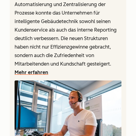
Automatisierung und Zentralisierung der
Prozesse konnte das Unternehmen für
intelligente Gebäudetechnik sowohl seinen
Kundenservice als auch das interne Reporting
deutlich verbessern. Die neuen Strukturen
haben nicht nur Effizienzgewinne gebracht,
sondern auch die Zufriedenheit von
Mitarbeitenden und Kundschaft gesteigert.
Mehr erfahren