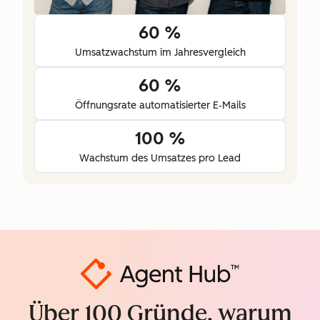
60 %
Umsatzwachstum im Jahresvergleich
60 %
Öffnungsrate automatisierter E‑Mails
100 %
Wachstum des Umsatzes pro Lead
Über 100 Gründe, warum