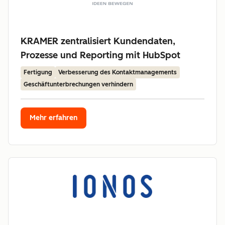
KRAMER zentralisiert Kundendaten,
Prozesse und Reporting mit HubSpot
Fertigung
Verbesserung des Kontaktmanagements
Geschäftunterbrechungen verhindern
Mehr erfahren