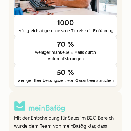
1000
erfolgreich abgeschlossene Tickets seit Einführung
70 %
weniger manuelle E‑Mails durch
Automatisierungen
50 %
weniger Bearbeitungszeit von Garantieansprüchen
Mit der Entscheidung für Sales im B2C-Bereich
wurde dem Team von meinBafög klar, dass