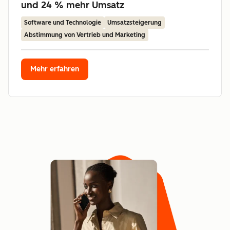
und 24 % mehr Umsatz
Software und Technologie
Umsatzsteigerung
Abstimmung von Vertrieb und Marketing
Mehr erfahren