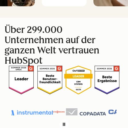
Über 299.000
Unternehmen auf der
ganzen Welt vertrauen
HubSpot