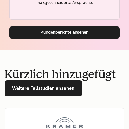
maßgeschneiderte Ansprache.
Kundenberichte ansehen
Kürzlich hinzugefügt
Weitere Fallstudien ansehen