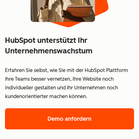
HubSpot unterstützt Ihr
Unternehmenswachstum
Erfahren Sie selbst, wie Sie mit der HubSpot Plattform
Ihre Teams besser vernetzen, Ihre Website noch
individueller gestalten und Ihr Unternehmen noch
kundenorientierter machen können.
Demo anfordern