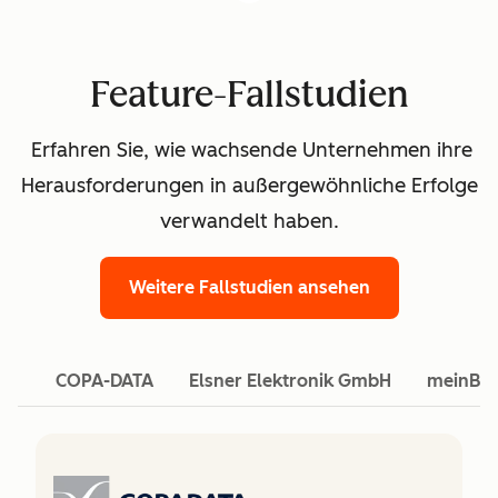
Feature-Fallstudien
Erfahren Sie, wie wachsende Unternehmen ihre
Herausforderungen in außergewöhnliche Erfolge
verwandelt haben.
Weitere Fallstudien ansehen
COPA-DATA
Elsner Elektronik GmbH
meinBa