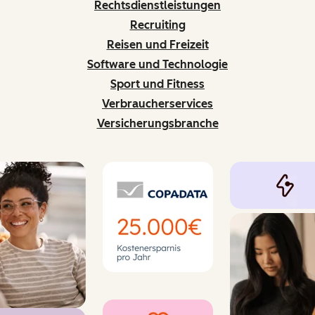
Rechtsdienstleistungen
Recruiting
Reisen und Freizeit
Software und Technologie
Sport und Fitness
Verbraucherservices
Versicherungsbranche