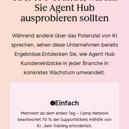
Sie Agent Hub
ausprobieren sollten
Während andere über das Potenzial von KI
sprechen, sehen diese Unternehmen bereits
Ergebnisse.Entdecken Sie, wie Agent Hub
Kundeneinblicke in jeder Branche in
konkretes Wachstum umwandelt.
Einfach
Mehrwert ab dem ersten Tag – Camp Network
beantwortet 70 % der Supporttickets mithilfe von
KI , kein Training erforderlich.