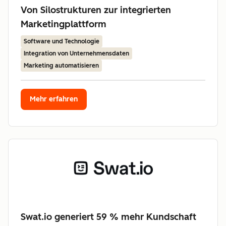
Von Silostrukturen zur integrierten
Marketingplattform
Software und Technologie
Integration von Unternehmensdaten
Marketing automatisieren
Mehr erfahren
Swat.io generiert 59 % mehr Kundschaft