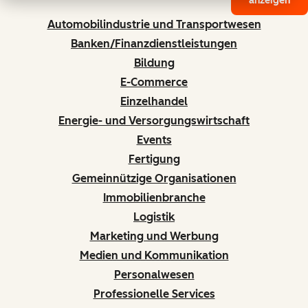
anzeigen
Automobilindustrie und Transportwesen
Banken/Finanzdienstleistungen
Bildung
E-Commerce
Einzelhandel
Energie- und Versorgungswirtschaft
Events
Fertigung
Gemeinnützige Organisationen
Immobilienbranche
Logistik
Marketing und Werbung
Medien und Kommunikation
Personalwesen
Professionelle Services