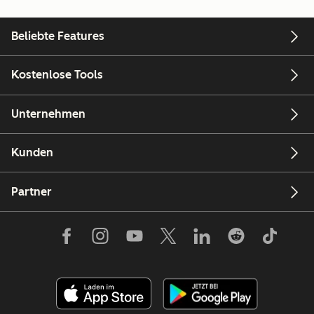
Beliebte Features
Kostenlose Tools
Unternehmen
Kunden
Partner