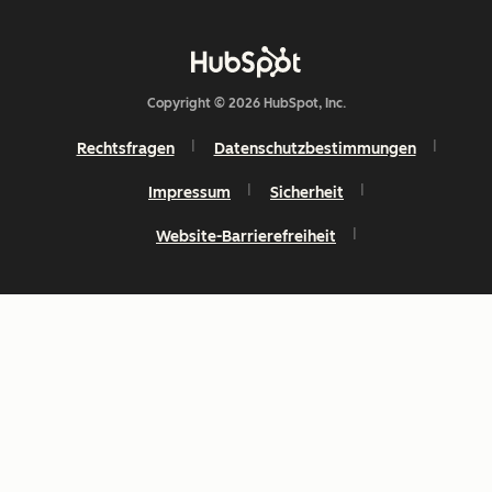
Copyright © 2026 HubSpot, Inc.
Rechtsfragen
Datenschutzbestimmungen
Impressum
Sicherheit
Website-Barrierefreiheit