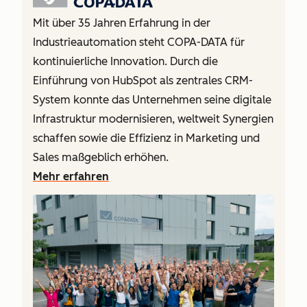
Mit über 35 Jahren Erfahrung in der
Industrieautomation steht COPA-DATA für
kontinuierliche Innovation. Durch die
Einführung von HubSpot als zentrales CRM-
System konnte das Unternehmen seine digitale
Infrastruktur modernisieren, weltweit Synergien
schaffen sowie die Effizienz in Marketing und
Sales maßgeblich erhöhen.
Mehr erfahren