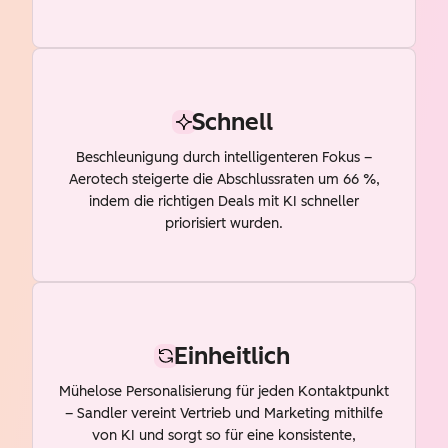
Schnell
Beschleunigung durch intelligenteren Fokus –
Aerotech steigerte die Abschlussraten um 66 %,
indem die richtigen Deals mit KI schneller
priorisiert wurden.
Einheitlich
Mühelose Personalisierung für jeden Kontaktpunkt
– Sandler vereint Vertrieb und Marketing mithilfe
von KI und sorgt so für eine konsistente,