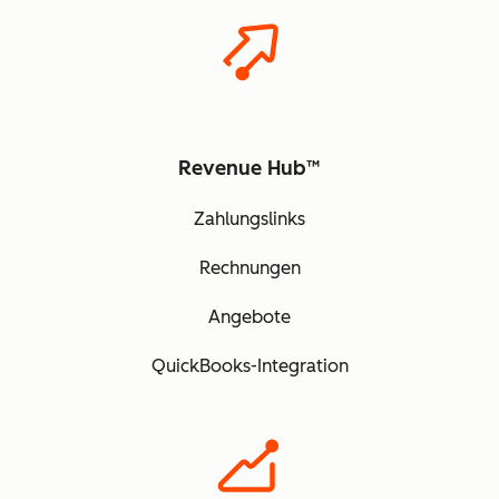
Revenue Hub™
Zahlungslinks
Rechnungen
Angebote
QuickBooks-Integration