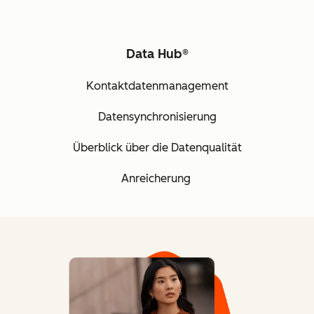
Data Hub®
Kontaktdatenmanagement
Datensynchronisierung
Überblick über die Datenqualität
Anreicherung