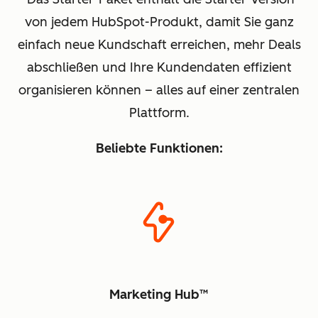
von jedem HubSpot-Produkt, damit Sie ganz
einfach neue Kundschaft erreichen, mehr Deals
abschließen und Ihre Kundendaten effizient
organisieren können – alles auf einer zentralen
Plattform.
Beliebte Funktionen:
Marketing Hub™