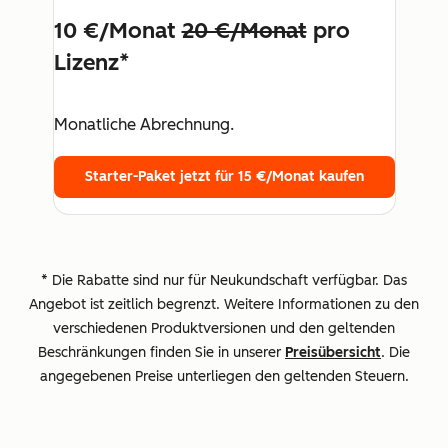
10 €/Monat
20 €/Monat
pro
Lizenz*
Monatliche Abrechnung.
Starter-Paket jetzt für 15 €/Monat kaufen
* Die Rabatte sind nur für Neukundschaft verfügbar. Das
Angebot ist zeitlich begrenzt. Weitere Informationen zu den
verschiedenen Produktversionen und den geltenden
Beschränkungen finden Sie in unserer
Preisübersicht
. Die
angegebenen Preise unterliegen den geltenden Steuern.