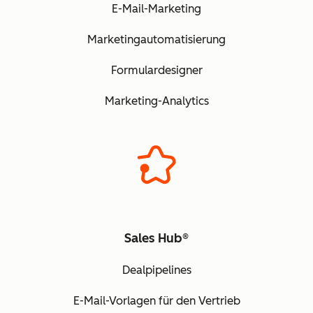
E-Mail-Marketing
Marketingautomatisierung
Formulardesigner
Marketing-Analytics
Sales Hub®
Dealpipelines
E-Mail-Vorlagen für den Vertrieb