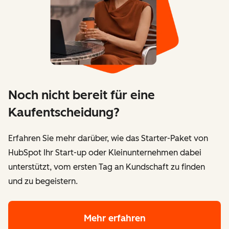
Noch nicht bereit für eine
Kaufentscheidung?
Erfahren Sie mehr darüber, wie das Starter-Paket von
HubSpot Ihr Start-up oder Kleinunternehmen dabei
unterstützt, vom ersten Tag an Kundschaft zu finden
und zu begeistern.
Mehr erfahren
über das Starter-