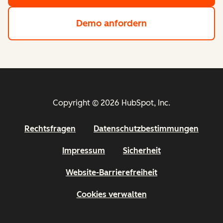
Demo anfordern
von HubSpots Sta
Copyright © 2026 HubSpot, Inc.
Rechtsfragen
Datenschutzbestimmungen
Impressum
Sicherheit
Website-Barrierefreiheit
Cookies verwalten