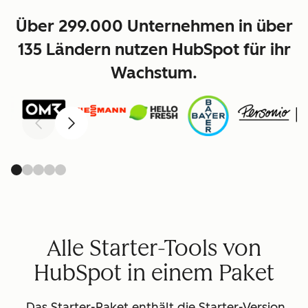
Über 299.000 Unternehmen in über
135 Ländern nutzen HubSpot für ihr
Wachstum.
Zurück
Weiter
Alle Starter-Tools von
HubSpot in einem Paket
Das Starter-Paket enthält die Starter-Version