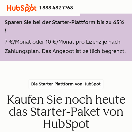
+1 888 482 7768
Sparen Sie bei der Starter-Plattform bis zu 65%
!
7 €/Monat oder 10 €/Monat pro Lizenz je nach
Zahlungsplan. Das Angebot ist zeitlich begrenzt.
Die Starter-Plattform von HubSpot
Kaufen Sie noch heute
das Starter-Paket von
HubSpot