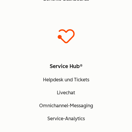
Service Hub®
Helpdesk und Tickets
Livechat
Omnichannel-Messaging
Service-Analytics