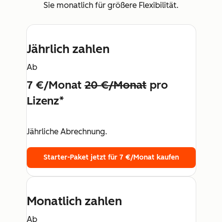
Sie monatlich für größere Flexibilität.
Jährlich zahlen
Ab
7 €/Monat
20 €/Monat
pro
Lizenz*
Jährliche Abrechnung.
Starter-Paket jetzt für 7 €/Monat kaufen
Monatlich zahlen
Ab