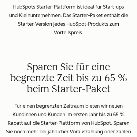
HubSpots Starter-Plattform ist ideal für Start-ups
und Kleinunternehmen. Das Starter-Paket enthält die
Starter-Version jedes HubSpot-Produkts zum
Vorteilspreis.
Sparen Sie für eine
begrenzte Zeit bis zu 65 %
beim Starter-Paket
Für einen begrenzten Zeitraum bieten wir neuen
Kundinnen und Kunden im ersten Jahr bis zu 55 %
Rabatt auf die Starter-Plattform von HubSpot. Sparen
Sie noch mehr bei jährlicher Vorauszahlung oder zahlen