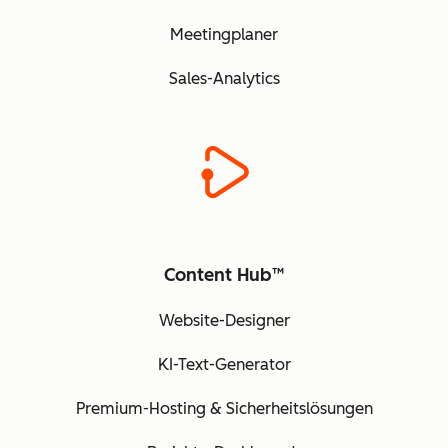
Meetingplaner
Sales-Analytics
Content Hub™
Website-Designer
KI-Text-Generator
Premium-Hosting & Sicherheitslösungen