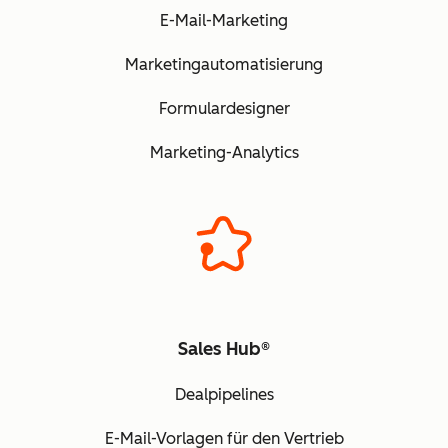
E-Mail-Marketing
Marketingautomatisierung
Formulardesigner
Marketing-Analytics
Sales Hub®
Dealpipelines
E-Mail-Vorlagen für den Vertrieb