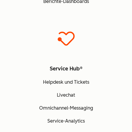
Berichte-Dashboards
Service Hub®
Helpdesk und Tickets
Livechat
Omnichannel-Messaging
Service-Analytics