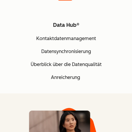
Data Hub®
Kontaktdatenmanagement
Datensynchronisierung
Überblick über die Datenqualität
Anreicherung