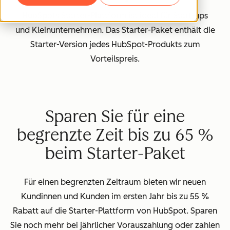
HubSpots Starter-Plattform ist ideal für Start-ups
und Kleinunternehmen. Das Starter-Paket enthält die
Starter-Version jedes HubSpot-Produkts zum
Vorteilspreis.
Sparen Sie für eine
begrenzte Zeit bis zu 65 %
beim Starter-Paket
Für einen begrenzten Zeitraum bieten wir neuen
Kundinnen und Kunden im ersten Jahr bis zu 55 %
Rabatt auf die Starter-Plattform von HubSpot. Sparen
Sie noch mehr bei jährlicher Vorauszahlung oder zahlen