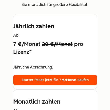
Sie monatlich für größere Flexibilität.
Jährlich zahlen
Ab
7 €/Monat
20 €/Monat
pro
Lizenz*
Jährliche Abrechnung.
Starter-Paket jetzt für 7 €/Monat kaufen
Monatlich zahlen