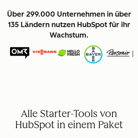
Über 299.000 Unternehmen in über
135 Ländern nutzen HubSpot für ihr
Wachstum.
Alle Starter-Tools von
HubSpot in einem Paket