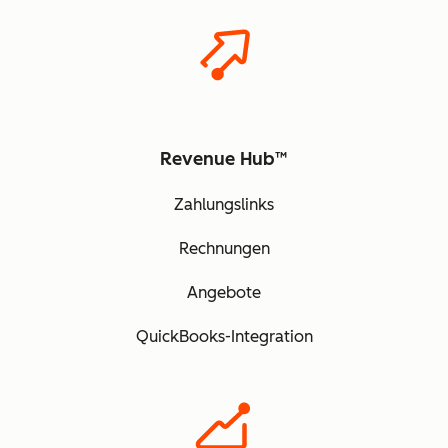
Revenue Hub™
Zahlungslinks
Rechnungen
Angebote
QuickBooks-Integration