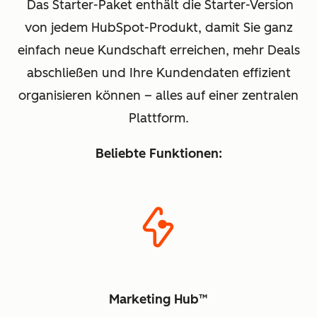
Das Starter-Paket enthält die Starter-Version
von jedem HubSpot-Produkt, damit Sie ganz
einfach neue Kundschaft erreichen, mehr Deals
abschließen und Ihre Kundendaten effizient
organisieren können – alles auf einer zentralen
Plattform.
Beliebte Funktionen:
Marketing Hub™