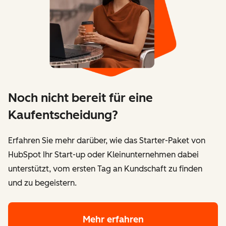
Noch nicht bereit für eine
Kaufentscheidung?
Erfahren Sie mehr darüber, wie das Starter-Paket von
HubSpot Ihr Start-up oder Kleinunternehmen dabei
unterstützt, vom ersten Tag an Kundschaft zu finden
und zu begeistern.
Mehr erfahren
über das Starter-