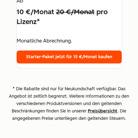
Ab
10 €/Monat
20 €/Monat
pro
Lizenz*
Monatliche Abrechnung.
Starter-Paket jetzt für 15 €/Monat kaufen
* Die Rabatte sind nur für Neukundschaft verfügbar. Das
Angebot ist zeitlich begrenzt. Weitere Informationen zu den
verschiedenen Produktversionen und den geltenden
Beschränkungen finden Sie in unserer
Preisübersicht
. Die
angegebenen Preise unterliegen den geltenden Steuern.