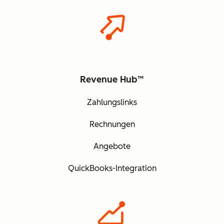
Revenue Hub™
Zahlungslinks
Rechnungen
Angebote
QuickBooks-Integration