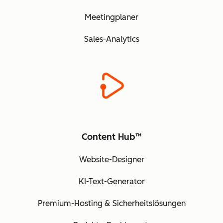
Meetingplaner
Sales-Analytics
Content Hub™
Website-Designer
KI-Text-Generator
Premium-Hosting & Sicherheitslösungen