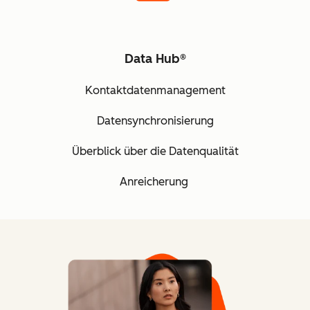
Data Hub®
Kontaktdatenmanagement
Datensynchronisierung
Überblick über die Datenqualität
Anreicherung