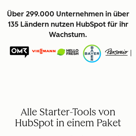
Über 299.000 Unternehmen in über
135 Ländern nutzen HubSpot für ihr
Wachstum.
Alle Starter-Tools von
HubSpot in einem Paket