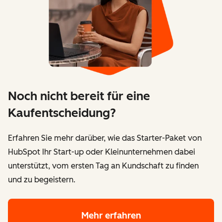
Noch nicht bereit für eine
Kaufentscheidung?
Erfahren Sie mehr darüber, wie das Starter-Paket von
HubSpot Ihr Start-up oder Kleinunternehmen dabei
unterstützt, vom ersten Tag an Kundschaft zu finden
und zu begeistern.
Mehr erfahren
über das Starter-