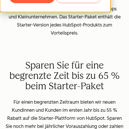
HubSpots Starter-Plattform ist ideal für Start-ups
und Kleinunternehmen. Das Starter-Paket enthält die
Starter-Version jedes HubSpot-Produkts zum
Vorteilspreis.
Sparen Sie für eine
begrenzte Zeit bis zu 65 %
beim Starter-Paket
Für einen begrenzten Zeitraum bieten wir neuen
Kundinnen und Kunden im ersten Jahr bis zu 55 %
Rabatt auf die Starter-Plattform von HubSpot. Sparen
Sie noch mehr bei jährlicher Vorauszahlung oder zahlen