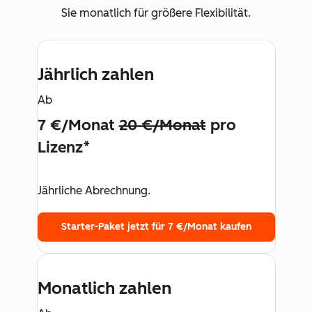
Sie monatlich für größere Flexibilität.
Jährlich zahlen
Ab
7 €/Monat
20 €/Monat
pro
Lizenz*
Jährliche Abrechnung.
Starter-Paket jetzt für 7 €/Monat kaufen
Monatlich zahlen