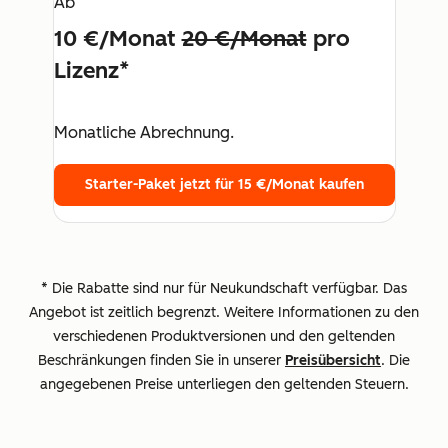
Ab
10 €/Monat
20 €/Monat
pro
Lizenz*
Monatliche Abrechnung.
Starter-Paket jetzt für 15 €/Monat kaufen
* Die Rabatte sind nur für Neukundschaft verfügbar. Das
Angebot ist zeitlich begrenzt. Weitere Informationen zu den
verschiedenen Produktversionen und den geltenden
Beschränkungen finden Sie in unserer
Preisübersicht
. Die
angegebenen Preise unterliegen den geltenden Steuern.