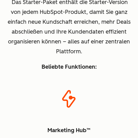
Das Starter-Paket enthält die Starter-Version
von jedem HubSpot-Produkt, damit Sie ganz
einfach neue Kundschaft erreichen, mehr Deals
abschließen und Ihre Kundendaten effizient
organisieren können – alles auf einer zentralen
Plattform.
Beliebte Funktionen:
Marketing Hub™