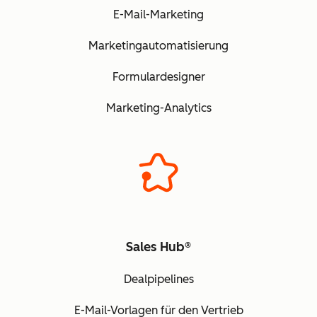
E-Mail-Marketing
Marketingautomatisierung
Formulardesigner
Marketing-Analytics
Sales Hub®
Dealpipelines
E-Mail-Vorlagen für den Vertrieb