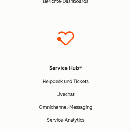
Berichte-Dashboards
Service Hub®
Helpdesk und Tickets
Livechat
Omnichannel-Messaging
Service-Analytics