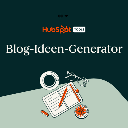
Select your language
Blog-Ideen-Generator