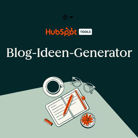
Select your language
Blog-Ideen-Generator