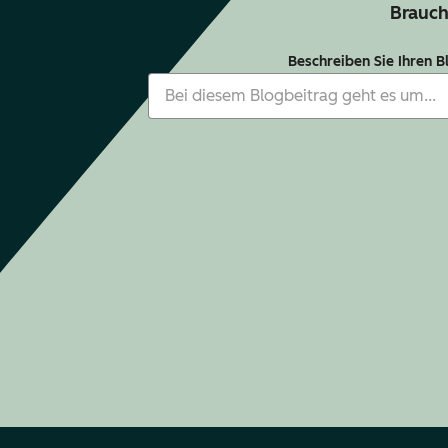
Brauch
Beschreiben Sie Ihren B