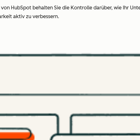
von HubSpot behalten Sie die Kontrolle darüber, wie Ihr Unt
rkeit aktiv zu verbessern.