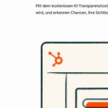
Mit dem kostenlosen KI-Transparenztool 
wird, und erkennen Chancen, Ihre Sichtba