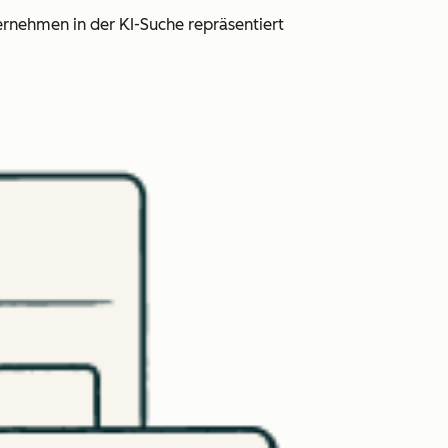
ernehmen in der KI-Suche repräsentiert