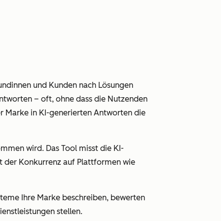
Kundinnen und Kunden nach Lösungen
ntworten – oft, ohne dass die Nutzenden
er Marke in KI-generierten Antworten die
mmen wird. Das Tool misst die KI-
t der Konkurrenz auf Plattformen wie
ysteme Ihre Marke beschreiben, bewerten
nstleistungen stellen.