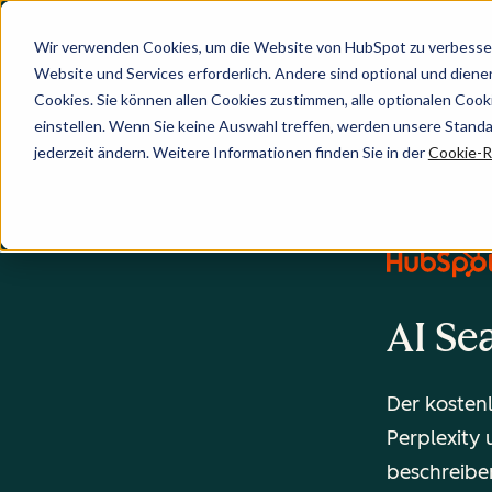
Wir verwenden Cookies, um die Website von HubSpot zu verbesser
Website und Services erforderlich. Andere sind optional und dienen 
Cookies. Sie können allen Cookies zustimmen, alle optionalen Coo
einstellen. Wenn Sie keine Auswahl treffen, werden unsere Stand
jederzeit ändern. Weitere Informationen finden Sie in der
Cookie-Ri
AI Se
Der kosten
Perplexity 
beschreiben