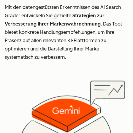
Mit den datengestützten Erkenntnissen des AI Search
Grader entwickeln Sie gezielte
Strategien zur
Verbesserung Ihrer Markenwahrnehmung
. Das Tool
bietet konkrete Handlungsempfehlungen, um Ihre
Präsenz auf allen relevanten KI-Plattformen zu
optimieren und die Darstellung Ihrer Marke
systematisch zu verbessern.