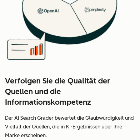
Verfolgen Sie die Qualität der
Quellen und die
Informationskompetenz
Der AI Search Grader bewertet die Glaubwürdigkeit und
Vielfalt der Quellen, die in KI-Ergebnissen über Ihre
Marke erscheinen.