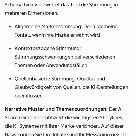
Schema hinaus bewertet das Tool die Stimmung in
mehreren Dimensionen.
Allgemeine Markenstimmung: Der allgemeine
Tonfall, wenn Ihre Marke erwähnt wird
Kontextbezogene Stimmung:
Stimmungsschwankungen bei verschiedenen
Themen oder Anwendungsfällen
Quellenbasierte Stimmung: Qualität und
Glaubwürdigkeit von Quellen, die KI-Darstellungen
beeinflussen
Narrative Muster und Themenzuordnungen:
Der AI
Search Grader identifiziert die wichtigsten Storylines,
die KI-Systeme mit Ihrer Marke verbinden. Auf dieser
Basis können Sie Ihre Inhalte und Ihr Messaging gezielt