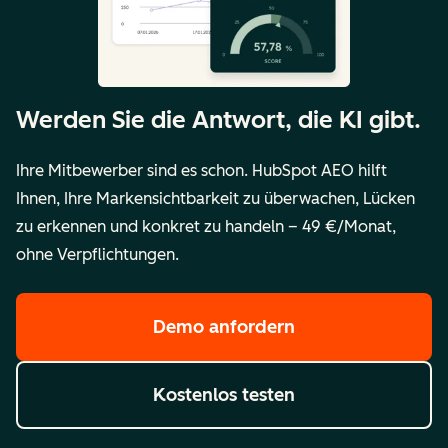
Werden Sie die Antwort, die KI gibt.
Ihre Mitbewerber sind es schon. HubSpot AEO hilft
Ihnen, Ihre Markensichtbarkeit zu überwachen, Lücken
zu erkennen und konkret zu handeln – 49 €/Monat,
ohne Verpflichtungen.
Demo anfordern
Kostenlos testen