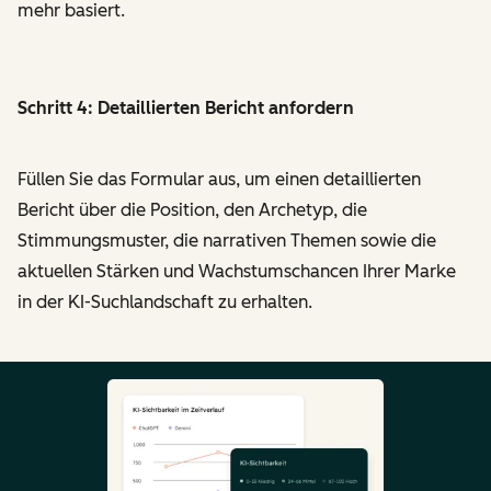
mehr basiert.
Schritt 4: Detaillierten Bericht anfordern
Füllen Sie das Formular aus, um einen detaillierten
Bericht über die Position, den Archetyp, die
Stimmungsmuster, die narrativen Themen sowie die
aktuellen Stärken und Wachstumschancen Ihrer Marke
in der KI-Suchlandschaft zu erhalten.