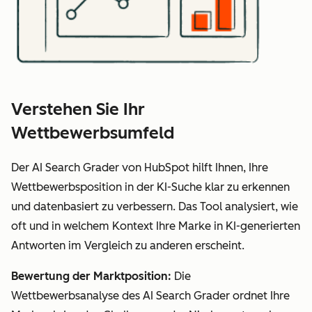
Verstehen Sie Ihr
Wettbewerbsumfeld
Der AI Search Grader von HubSpot hilft Ihnen, Ihre
Wettbewerbsposition in der KI-Suche klar zu erkennen
und datenbasiert zu verbessern. Das Tool analysiert, wie
oft und in welchem Kontext Ihre Marke in KI-generierten
Antworten im Vergleich zu anderen erscheint.
Bewertung der Marktposition:
Die
Wettbewerbsanalyse des AI Search Grader ordnet Ihre