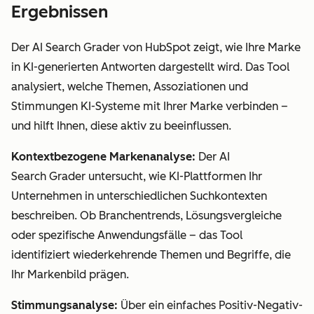
Ergebnissen
Der AI Search Grader von HubSpot zeigt, wie Ihre Marke
in KI-generierten Antworten dargestellt wird. Das Tool
analysiert, welche Themen, Assoziationen und
Stimmungen KI-Systeme mit Ihrer Marke verbinden –
und hilft Ihnen, diese aktiv zu beeinflussen.
Kontextbezogene Markenanalyse:
Der AI
Search Grader untersucht, wie KI-Plattformen Ihr
Unternehmen in unterschiedlichen Suchkontexten
beschreiben. Ob Branchentrends, Lösungsvergleiche
oder spezifische Anwendungsfälle – das Tool
identifiziert wiederkehrende Themen und Begriffe, die
Ihr Markenbild prägen.
Stimmungsanalyse:
Über ein einfaches Positiv-Negativ-