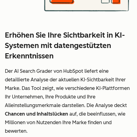
Erhöhen Sie Ihre Sichtbarkeit in KI-
Systemen mit datengestützten
Erkenntnissen
Der AI Search Grader von HubSpot liefert eine
detaillierte Analyse der aktuellen KI-Sichtbarkeit Ihrer
Marke. Das Tool zeigt, wie verschiedene KI-Plattformen
Ihr Unternehmen, Ihre Produkte und Ihre
Alleinstellungsmerkmale darstellen. Die Analyse deckt
Chancen und Inhaltslücken
auf, die beeinflussen, wie
Millionen von Nutzenden Ihre Marke finden und
bewerten.