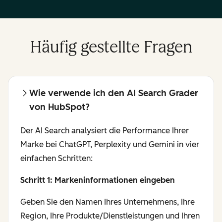
Häufig gestellte Fragen
Wie verwende ich den AI Search Grader
von HubSpot?
Der AI Search analysiert die Performance Ihrer
Marke bei ChatGPT, Perplexity und Gemini in vier
einfachen Schritten:
Schritt 1: Markeninformationen eingeben
Geben Sie den Namen Ihres Unternehmens, Ihre
Region, Ihre Produkte/Dienstleistungen und Ihren