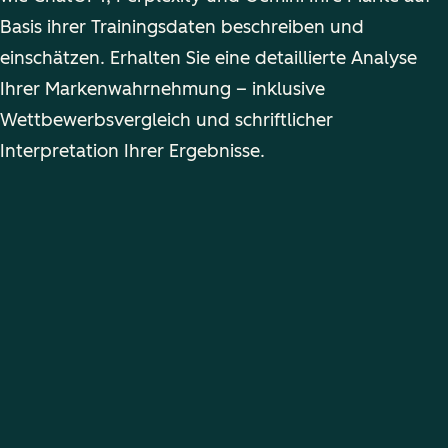
Basis ihrer Trainingsdaten beschreiben und
einschätzen. Erhalten Sie eine detaillierte Analyse
Ihrer Markenwahrnehmung – inklusive
Wettbewerbsvergleich und schriftlicher
Interpretation Ihrer Ergebnisse.