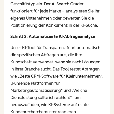
Geschäftstyp ein. Der AI Search Grader
funktioniert für jede Marke – analysieren Sie Ihr
eigenes Unternehmen oder bewerten Sie die
Positionierung der Konkurrenz in der KI-Suche.
Schritt 2: Automatisierte KI-Abfrageanalyse
Unser KI-Tool für Transparenz führt automatisch
die spezifischen Abfragen aus, die Ihre
Kundschaft verwendet, wenn sie nach Lösungen
in Ihrer Branche sucht. Das Tool testet Abfragen
wie „Beste CRM-Software für Kleinunternehmen“,
„Führende Plattformen für
Marketingautomatisierung“ und „Welche
Dienstleistung sollte ich wählen?“, um
herauszufinden, wie KI-Systeme auf echte
Kundenrecherchemuster reagieren.