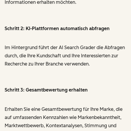
Informationen erhalten möchten.
Schritt 2: KI-Plattformen automatisch abfragen
Im Hintergrund führt der AI Search Grader die Abfragen
durch, die Ihre Kundschaft und Ihre Interessierten zur
Recherche zu Ihrer Branche verwenden.
Schritt 3: Gesamtbewertung erhalten
Erhalten Sie eine Gesamtbewertung für Ihre Marke, die
auf umfassenden Kennzahlen wie Markenbekanntheit,
Marktwettbewerb, Kontextanalysen, Stimmung und