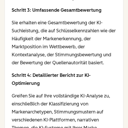
Schritt 3: Umfassende Gesamtbewertung
Sie erhalten eine Gesamtbewertung der KI-
Suchleistung, die auf Schlüsselkennzahlen wie der
Häufigkeit der Markenerkennung, der
Marktposition im Wettbewerb, der
Kontextanalyse, der Stimmungsbewertung und
der Bewertung der Quellenautorität basiert.
Schritt 4: Detaillierter Bericht zur KI-
Optimierung
Greifen Sie auf Ihre vollständige KI-Analyse zu,
einschließlich der Klassifizierung von
Markenarchetypen, Stimmungsmustern auf
verschiedenen KI-Plattformen, narrativen
Themen, die KI-Systeme mit Ihrer Marke