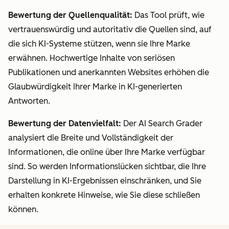
Bewertung der Quellenqualität:
Das Tool prüft, wie
vertrauenswürdig und autoritativ die Quellen sind, auf
die sich KI-Systeme stützen, wenn sie Ihre Marke
erwähnen. Hochwertige Inhalte von seriösen
Publikationen und anerkannten Websites erhöhen die
Glaubwürdigkeit Ihrer Marke in KI-generierten
Antworten.
Bewertung der Datenvielfalt:
Der AI Search Grader
analysiert die Breite und Vollständigkeit der
Informationen, die online über Ihre Marke verfügbar
sind. So werden Informationslücken sichtbar, die Ihre
Darstellung in KI-Ergebnissen einschränken, und Sie
erhalten konkrete Hinweise, wie Sie diese schließen
können.