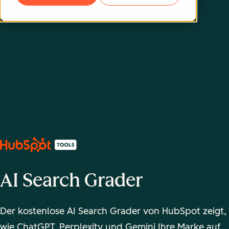
AI Search Grader
Der kostenlose AI Search Grader von HubSpot zeigt,
wie ChatGPT, Perplexity und Gemini Ihre Marke auf