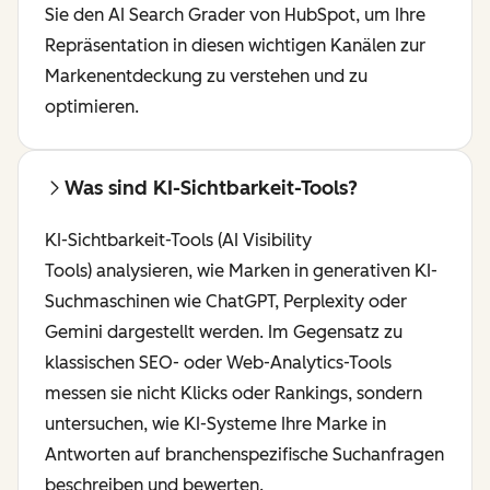
Sie den AI Search Grader von HubSpot, um Ihre
Repräsentation in diesen wichtigen Kanälen zur
Markenentdeckung zu verstehen und zu
optimieren.
Was sind KI-Sichtbarkeit-Tools?
KI-Sichtbarkeit-Tools (AI Visibility
Tools) analysieren, wie Marken in generativen KI-
Suchmaschinen wie ChatGPT, Perplexity oder
Gemini dargestellt werden. Im Gegensatz zu
klassischen SEO- oder Web-Analytics-Tools
messen sie nicht Klicks oder Rankings, sondern
untersuchen, wie KI-Systeme Ihre Marke in
Antworten auf branchenspezifische Suchanfragen
beschreiben und bewerten.