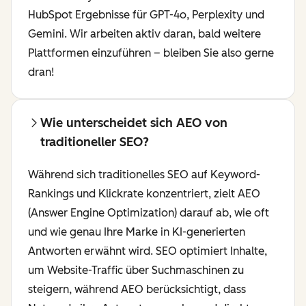
HubSpot Ergebnisse für GPT-4o, Perplexity und
Gemini. Wir arbeiten aktiv daran, bald weitere
Plattformen einzuführen – bleiben Sie also gerne
dran!
Wie unterscheidet sich AEO von
traditioneller SEO?
Während sich traditionelles SEO auf Keyword-
Rankings und Klickrate konzentriert, zielt AEO
(Answer Engine Optimization) darauf ab, wie oft
und wie genau Ihre Marke in KI-generierten
Antworten erwähnt wird. SEO optimiert Inhalte,
um Website-Traffic über Suchmaschinen zu
steigern, während AEO berücksichtigt, dass