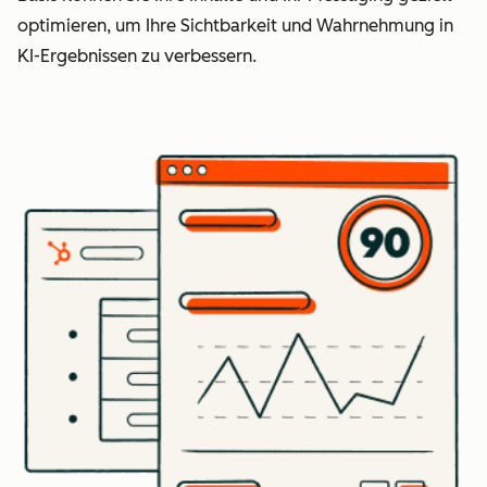
optimieren, um Ihre Sichtbarkeit und Wahrnehmung in
KI-Ergebnissen zu verbessern.