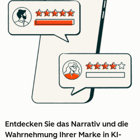
Entdecken Sie das Narrativ und die
Wahrnehmung Ihrer Marke in KI-