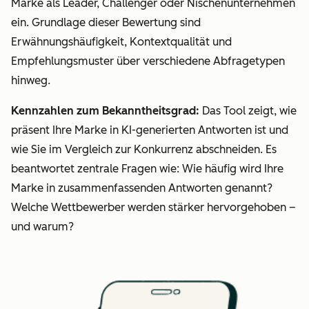
Marke als Leader, Challenger oder Nischenunternehmen
ein. Grundlage dieser Bewertung sind
Erwähnungshäufigkeit, Kontextqualität und
Empfehlungsmuster über verschiedene Abfragetypen
hinweg.
Kennzahlen zum Bekanntheitsgrad:
Das Tool zeigt, wie
präsent Ihre Marke in KI-generierten Antworten ist und
wie Sie im Vergleich zur Konkurrenz abschneiden. Es
beantwortet zentrale Fragen wie: Wie häufig wird Ihre
Marke in zusammenfassenden Antworten genannt?
Welche Wettbewerber werden stärker hervorgehoben –
und warum?