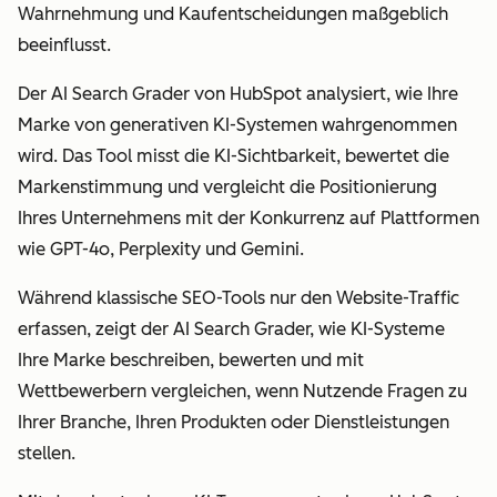
Wahrnehmung und Kaufentscheidungen maßgeblich
beeinflusst.
Der AI Search Grader von HubSpot analysiert, wie Ihre
Marke von generativen KI-Systemen wahrgenommen
wird. Das Tool misst die KI-Sichtbarkeit, bewertet die
Markenstimmung und vergleicht die Positionierung
Ihres Unternehmens mit der Konkurrenz auf Plattformen
wie GPT-4o, Perplexity und Gemini.
Während klassische SEO-Tools nur den Website-Traffic
erfassen, zeigt der AI Search Grader, wie KI-Systeme
Ihre Marke beschreiben, bewerten und mit
Wettbewerbern vergleichen, wenn Nutzende Fragen zu
Ihrer Branche, Ihren Produkten oder Dienstleistungen
stellen.