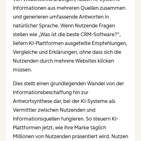
Informationen aus mehreren Quellen zusammen
und generieren umfassende Antworten in
natürlicher Sprache. Wenn Nutzende Fragen
stellen wie „Was ist die beste CRM-Software?“,
liefern KI-Plattformen ausgefeilte Empfehlungen,
Vergleiche und Erklärungen, ohne dass sich die
Nutzenden durch mehrere Websites klicken
müssen.
Dies stellt einen grundlegenden Wandel von der
Informationsbeschaffung hin zur
Antwortsynthese dar, bei der KI-Systeme als
Vermittler zwischen Nutzenden und
Informationsquellen fungieren. So steuern KI-
Plattformen jetzt, wie Ihre Marke täglich
Millionen von Nutzenden präsentiert wird. Nutzen