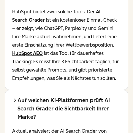
HubSpot bietet zwei solche Tools: Der
AI
Search Grader
ist ein kostenloser Einmal-Check
– er zeigt, wie ChatGPT, Perplexity und Gemini
Ihre Marke aktuell wahrnehmen, und liefert eine
erste Einschätzung Ihrer Wettbewerbsposition.
HubSpot AEO
ist das Tool für dauerhaftes
Tracking: Es misst Ihre KI-Sichtbarkeit täglich, für
selbst gewählte Prompts, und gibt priorisierte
Empfehlungen, was Sie als Nächstes tun sollten.
Auf welchen KI-Plattformen prüft AI
Search Grader die Sichtbarkeit Ihrer
Marke?
Aktuell analysiert der AI Search Grader von