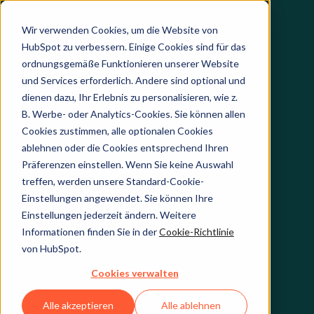
Wir verwenden Cookies, um die Website von
HubSpot zu verbessern. Einige Cookies sind für das
ordnungsgemäße Funktionieren unserer Website
und Services erforderlich. Andere sind optional und
dienen dazu, Ihr Erlebnis zu personalisieren, wie z.
B. Werbe- oder Analytics-Cookies. Sie können allen
Cookies zustimmen, alle optionalen Cookies
ablehnen oder die Cookies entsprechend Ihren
Präferenzen einstellen. Wenn Sie keine Auswahl
treffen, werden unsere Standard-Cookie-
Einstellungen angewendet. Sie können Ihre
Einstellungen jederzeit ändern. Weitere
Informationen finden Sie in der
Cookie-Richtlinie
von HubSpot.
Cookies verwalten
Alle akzeptieren
Alle ablehnen