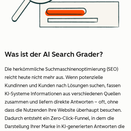
Was ist der AI Search Grader?
Die herkömmliche Suchmaschinenoptimierung (SEO)
reicht heute nicht mehr aus. Wenn potenzielle
Kundinnen und Kunden nach Lösungen suchen, fassen
KI-Systeme Informationen aus verschiedenen Quellen
zusammen und liefern direkte Antworten – oft, ohne
dass die Nutzenden Ihre Website überhaupt besuchen.
Dadurch entsteht ein Zero-Click-Funnel, in dem die
Darstellung Ihrer Marke in KI-generierten Antworten die