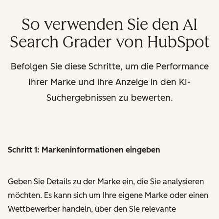
So verwenden Sie den AI
Search Grader von HubSpot
Befolgen Sie diese Schritte, um die Performance
Ihrer Marke und ihre Anzeige in den KI-
Suchergebnissen zu bewerten.
Schritt 1: Markeninformationen eingeben
Geben Sie Details zu der Marke ein, die Sie analysieren
möchten. Es kann sich um Ihre eigene Marke oder einen
Wettbewerber handeln, über den Sie relevante