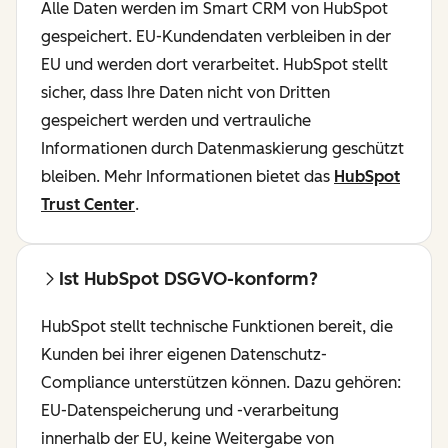
Alle Daten werden im Smart CRM von HubSpot
gespeichert. EU-Kundendaten verbleiben in der
EU und werden dort verarbeitet. HubSpot stellt
sicher, dass Ihre Daten nicht von Dritten
gespeichert werden und vertrauliche
Informationen durch Datenmaskierung geschützt
bleiben. Mehr Informationen bietet das
HubSpot
Trust Center
.
Ist HubSpot DSGVO-konform?
HubSpot stellt technische Funktionen bereit, die
Kunden bei ihrer eigenen Datenschutz-
Compliance unterstützen können. Dazu gehören:
EU-Datenspeicherung und -verarbeitung
innerhalb der EU, keine Weitergabe von