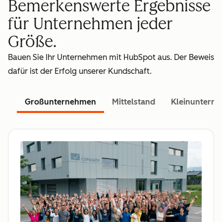
Bemerkenswerte Ergebnisse
für Unternehmen jeder
Größe.
Bauen Sie Ihr Unternehmen mit HubSpot aus. Der Beweis
dafür ist der Erfolg unserer Kundschaft.
Großunternehmen
Mittelstand
Kleinuntern