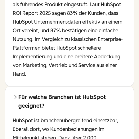
als führendes Produkt eingestuft. Laut HubSpot
ROI Report 2025 sagen 83% der Kunden, dass
HubSpot Unternehmensdaten effektiv an einem
Ort vereint, und 87% bestätigen eine einfache
Nutzung. Im Vergleich zu klassischen Enterprise-
Plattformen bietet HubSpot schnellere
Implementierung und eine breitere Abdeckung
von Marketing, Vertrieb und Service aus einer
Hand.
Für welche Branchen ist HubSpot
geeignet?
HubSpot ist branchenübergreifend einsetzbar,
überall dort, wo Kundenbeziehungen im
Mittelpunkt stehen. Dank über 2.000