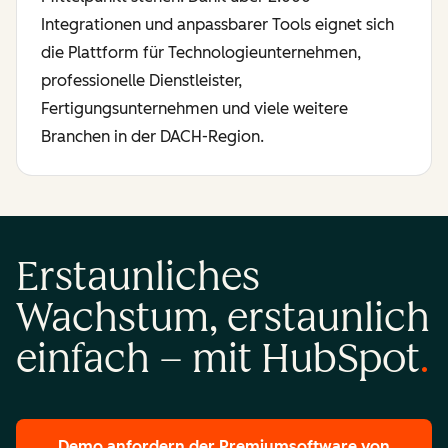
Integrationen und anpassbarer Tools eignet sich
die Plattform für Technologieunternehmen,
professionelle Dienstleister,
Fertigungsunternehmen und viele weitere
Branchen in der DACH-Region.
Erstaunliches
Wachstum, erstaunlich
einfach – mit HubSpot
Demo anfordern
der Premiumsoftware von