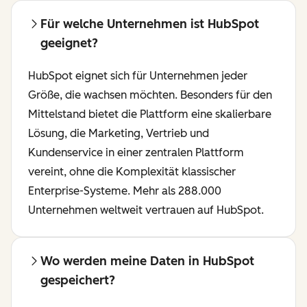
Für welche Unternehmen ist HubSpot
geeignet?
HubSpot eignet sich für Unternehmen jeder
Größe, die wachsen möchten. Besonders für den
Mittelstand bietet die Plattform eine skalierbare
Lösung, die Marketing, Vertrieb und
Kundenservice in einer zentralen Plattform
vereint, ohne die Komplexität klassischer
Enterprise-Systeme. Mehr als 288.000
Unternehmen weltweit vertrauen auf HubSpot.
Wo werden meine Daten in HubSpot
gespeichert?