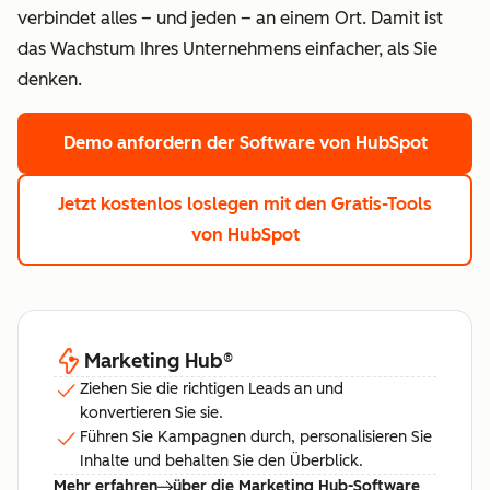
verbindet alles – und jeden – an einem Ort. Damit ist
das Wachstum Ihres Unternehmens einfacher, als Sie
denken.
Demo anfordern
der Software von HubSpot
Jetzt kostenlos loslegen
mit den Gratis-Tools
von HubSpot
Marketing Hub
®
Ziehen Sie die richtigen Leads an und
konvertieren Sie sie.
Führen Sie Kampagnen durch, personalisieren Sie
Inhalte und behalten Sie den Überblick.
Mehr erfahren
über die Marketing Hub-Software