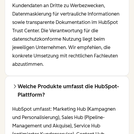
Kundendaten an Dritte zu Werbezwecken,
Datenmaskierung für vertrauliche Informationen
sowie transparente Dokumentation im HubSpot
Trust Center. Die Verantwortung für die
datenschutzkonforme Nutzung liegt beim
jeweiligen Unternehmen. Wir empfehlen, die
konkrete Umsetzung mit rechtlichen Fachleuten
abzustimmen.
Welche Produkte umfasst die HubSpot-
Plattform?
HubSpot umfasst: Marketing Hub (Kampagnen
und Personalisierung), Sales Hub (Pipeline-
Management und Akquise), Service Hub