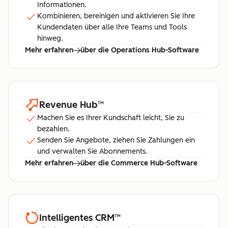
Informationen.
Kombinieren, bereinigen und aktivieren Sie Ihre
Kundendaten über alle Ihre Teams und Tools
hinweg.
Mehr erfahren
über die Operations Hub-Software
Revenue Hub
™
Machen Sie es Ihrer Kundschaft leicht, Sie zu
bezahlen.
Senden Sie Angebote, ziehen Sie Zahlungen ein
und verwalten Sie Abonnements.
Mehr erfahren
über die Commerce Hub-Software
Intelligentes CRM
™