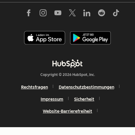
Copyright © 2026 HubSpot, Inc.
Rechtsfragen
Datenschutzbestimmungen
Impressum
Sicherheit
Website-Barrierefreiheit