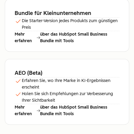
Bundle für Kleinunternehmen
Die Starter-Version jedes Produkts zum günstigen
Preis
Mehr
über das HubSpot Small Business
erfahren
Bundle mit Tools
AEO (Beta)
Erfahren Sie, wo Ihre Marke in KI-Ergebnissen
erscheint
Holen Sie sich Empfehlungen zur Verbesserung
Ihrer Sichtbarkeit
Mehr
über das HubSpot Small Business
erfahren
Bundle mit Tools