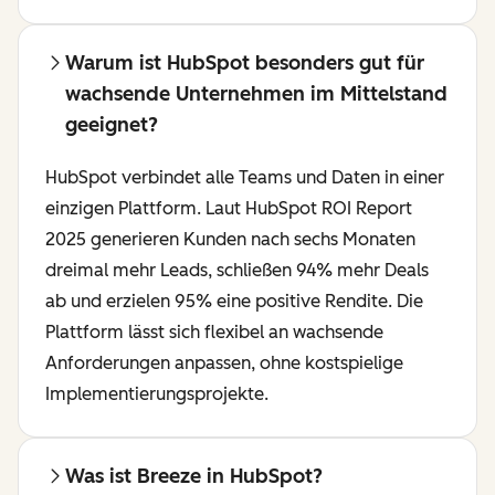
Warum ist HubSpot besonders gut für
wachsende Unternehmen im Mittelstand
geeignet?
HubSpot verbindet alle Teams und Daten in einer
einzigen Plattform. Laut HubSpot ROI Report
2025 generieren Kunden nach sechs Monaten
dreimal mehr Leads, schließen 94% mehr Deals
ab und erzielen 95% eine positive Rendite. Die
Plattform lässt sich flexibel an wachsende
Anforderungen anpassen, ohne kostspielige
Implementierungsprojekte.
Was ist Breeze in HubSpot?