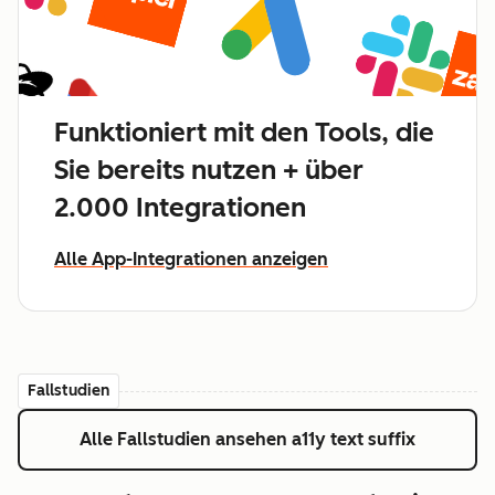
Funktioniert mit den Tools, die
Sie bereits nutzen + über
2.000 Integrationen
Alle App-Integrationen anzeigen
Fallstudien
Alle Fallstudien ansehen
a11y text suffix