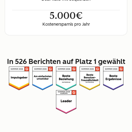
5.000€
Kostenersparnis pro Jahr
In 526 Berichten auf Platz 1 gewählt