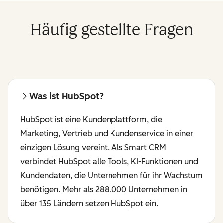
Häufig gestellte Fragen
Was ist HubSpot?
HubSpot ist eine Kundenplattform, die
Marketing, Vertrieb und Kundenservice in einer
einzigen Lösung vereint. Als Smart CRM
verbindet HubSpot alle Tools, KI-Funktionen und
Kundendaten, die Unternehmen für ihr Wachstum
benötigen. Mehr als 288.000 Unternehmen in
über 135 Ländern setzen HubSpot ein.