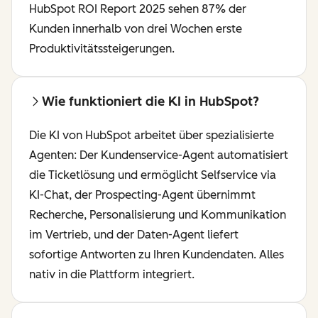
HubSpot ROI Report 2025 sehen 87% der
Kunden innerhalb von drei Wochen erste
Produktivitätssteigerungen.
Wie funktioniert die KI in HubSpot?
Die KI von HubSpot arbeitet über spezialisierte
Agenten: Der Kundenservice-Agent automatisiert
die Ticketlösung und ermöglicht Selfservice via
KI-Chat, der Prospecting-Agent übernimmt
Recherche, Personalisierung und Kommunikation
im Vertrieb, und der Daten-Agent liefert
sofortige Antworten zu Ihren Kundendaten. Alles
nativ in die Plattform integriert.