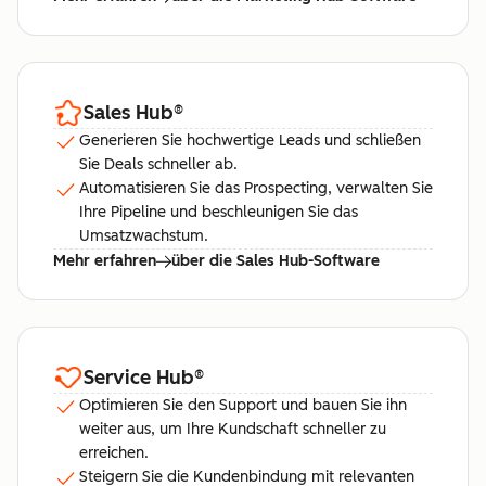
Sales Hub
®
Generieren Sie hochwertige Leads und schließen
Sie Deals schneller ab.
Automatisieren Sie das Prospecting, verwalten Sie
Ihre Pipeline und beschleunigen Sie das
Umsatzwachstum.
Mehr erfahren
über die Sales Hub-Software
Service Hub
®
Optimieren Sie den Support und bauen Sie ihn
weiter aus, um Ihre Kundschaft schneller zu
erreichen.
Steigern Sie die Kundenbindung mit relevanten