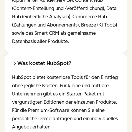
(optimierter Kundenservice), Content Hub
(Content-Erstellung und -Veröffentlichung), Data
Hub (einheitliche Analysen), Commerce Hub
(Zahlungen und Abonnements), Breeze (KI-Tools)
sowie das Smart CRM als gemeinsame
Datenbasis aller Produkte.
Was kostet HubSpot?
HubSpot bietet kostenlose Tools für den Einstieg
ohne jegliche Kosten. Für kleine und mittlere
Unternehmen gibt es ein Starter-Paket mit
vergünstigten Editionen der einzelnen Produkte.
Für die Premium-Software können Sie eine
persönliche Demo anfragen und ein individuelles
Angebot erhalten.