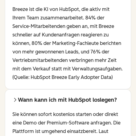
Breeze ist die KI von HubSpot, die aktiv mit
Ihrem Team zusammenarbeitet. 84% der
Service-Mitarbeitenden geben an, mit Breeze
schneller auf Kundenanfragen reagieren zu
können, 80% der Marketing-Fachleute berichten
von mehr gewonnenen Leads, und 76% der
Vertriebsmitarbeitenden verbringen mehr Zeit
mit dem Verkauf statt mit Verwaltungsaufgaben.
(Quelle: HubSpot Breeze Early Adopter Data)
Wann kann ich mit HubSpot loslegen?
Sie können sofort kostenlos starten oder direkt
eine Demo der Premium-Software anfragen. Die
Plattform ist umgehend einsatzbereit. Laut