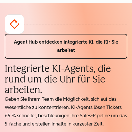
Agent Hub entdecken
integrierte KI, die für Sie
arbeitet
Integrierte KI-Agents, die
rund um die Uhr für Sie
arbeiten.
Geben Sie Ihrem Team die Möglichkeit, sich auf das
Wesentliche zu konzentrieren. KI-Agents lösen Tickets
65 % schneller, beschleunigen Ihre Sales-Pipeline um das
5-fache und erstellen Inhalte in kürzester Zeit.