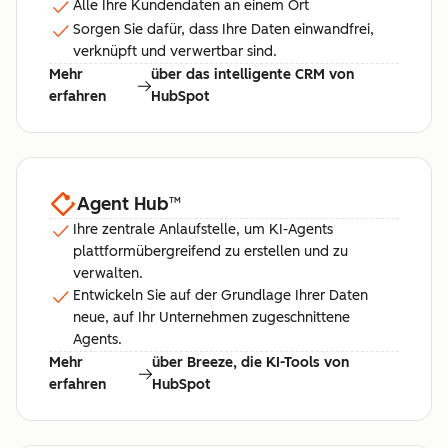
Alle Ihre Kundendaten an einem Ort
Sorgen Sie dafür, dass Ihre Daten einwandfrei,
verknüpft und verwertbar sind.
Mehr
über das intelligente CRM von
erfahren
HubSpot
Agent Hub
™
Ihre zentrale Anlaufstelle, um KI-Agents
plattformübergreifend zu erstellen und zu
verwalten.
Entwickeln Sie auf der Grundlage Ihrer Daten
neue, auf Ihr Unternehmen zugeschnittene
Agents.
Mehr
über Breeze, die KI-Tools von
erfahren
HubSpot