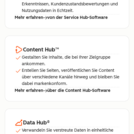
Erkenntnissen, Kundenzustandsbewertungen und
Nutzungsdaten in Echtzeit.
Mehr erfahren
von der Service Hub-Software
Content Hub
™
Gestalten Sie Inhalte, die bei Ihrer Zielgruppe
ankommen.
Erstellen Sie Seiten, veröffentlichen Sie Content
über verschiedene Kanäle hinweg und bleiben Sie
dabei markenkonform.
Mehr erfahren
über die Content Hub-Software
Data Hub
®
Verwandeln Sie verstreute Daten in einheitliche