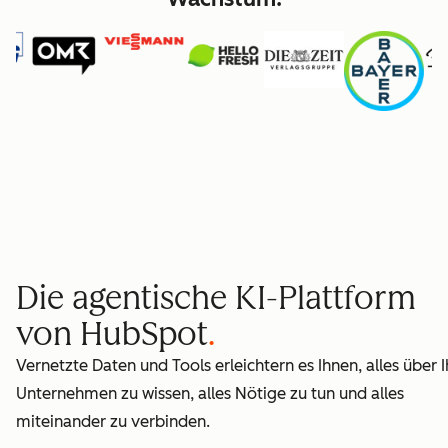
Die agentische KI-Plattform
von HubSpot
Vernetzte Daten und Tools erleichtern es Ihnen, alles über I
Unternehmen zu wissen, alles Nötige zu tun und alles
miteinander zu verbinden.