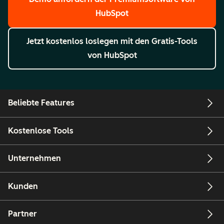
HubSpot
Jetzt kostenlos loslegen
mit den Gratis-Tools
von HubSpot
Beliebte Features
Kostenlose Tools
Unternehmen
Kunden
Partner