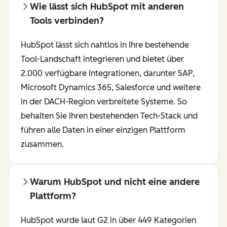
Wie lässt sich HubSpot mit anderen
Tools verbinden?
HubSpot lässt sich nahtlos in Ihre bestehende
Tool-Landschaft integrieren und bietet über
2.000 verfügbare Integrationen, darunter SAP,
Microsoft Dynamics 365, Salesforce und weitere
in der DACH-Region verbreitete Systeme. So
behalten Sie Ihren bestehenden Tech-Stack und
führen alle Daten in einer einzigen Plattform
zusammen.
Warum HubSpot und nicht eine andere
Plattform?
HubSpot wurde laut G2 in über 449 Kategorien