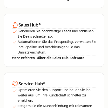
Sales Hub
®
Generieren Sie hochwertige Leads und schließen
Sie Deals schneller ab.
Automatisieren Sie das Prospecting, verwalten Sie
Ihre Pipeline und beschleunigen Sie das
Umsatzwachstum.
Mehr erfahren
über die Sales Hub-Software
Service Hub
®
Optimieren Sie den Support und bauen Sie ihn
weiter aus, um Ihre Kundschaft schneller zu
erreichen.
Steigern Sie die Kundenbindung mit relevanten