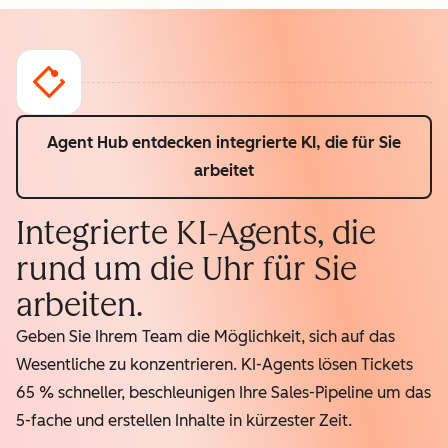
Agent Hub entdecken
integrierte KI, die für Sie
arbeitet
Integrierte KI-Agents, die
rund um die Uhr für Sie
arbeiten.
Geben Sie Ihrem Team die Möglichkeit, sich auf das
Wesentliche zu konzentrieren. KI-Agents lösen Tickets
65 % schneller, beschleunigen Ihre Sales-Pipeline um das
5-fache und erstellen Inhalte in kürzester Zeit.