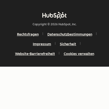
Copyright © 2026 HubSpot, Inc.
Rechtsfragen
Datenschutzbestimmungen
Impressum
Sicherheit
Website-Barrierefreiheit
Cookies verwalten