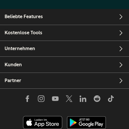
Beliebte Features
Kostenlose Tools
Unternehmen
Kunden
Partner