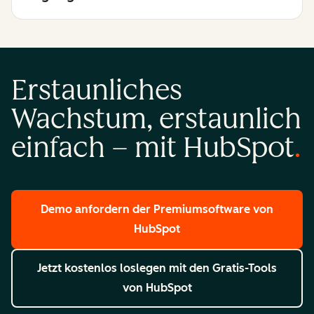
Erstaunliches
Wachstum, erstaunlich
einfach – mit HubSpot
Demo anfordern
der Premiumsoftware von
HubSpot
Jetzt kostenlos loslegen
mit den Gratis-Tools
von HubSpot