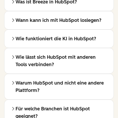
Was ist Breeze in HubSpot?
Wann kann ich mit HubSpot loslegen?
Wie funktioniert die KI in HubSpot?
Wie lässt sich HubSpot mit anderen
Tools verbinden?
Warum HubSpot und nicht eine andere
Plattform?
Für welche Branchen ist HubSpot
geeignet?