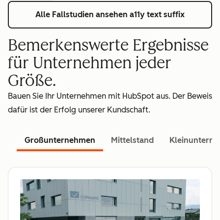
Alle Fallstudien ansehen
a11y text suffix
Bemerkenswerte Ergebnisse
für Unternehmen jeder
Größe.
Bauen Sie Ihr Unternehmen mit HubSpot aus. Der Beweis
dafür ist der Erfolg unserer Kundschaft.
Großunternehmen
Mittelstand
Kleinuntern