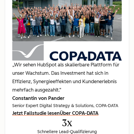
„Wir sehen HubSpot als skalierbare Plattform für
unser Wachstum. Das Investment hat sich in
Effizienz, Synergieeffekten und Kundenerlebnis
mehrfach ausgezahlt.“
Constantin von Pander
Senior Expert Digital Strategy & Solutions, COPA-DATA
Jetzt Fallstudie lesen
Über COPA-DATA
3x
Schnellere Lead-Qualifizierung