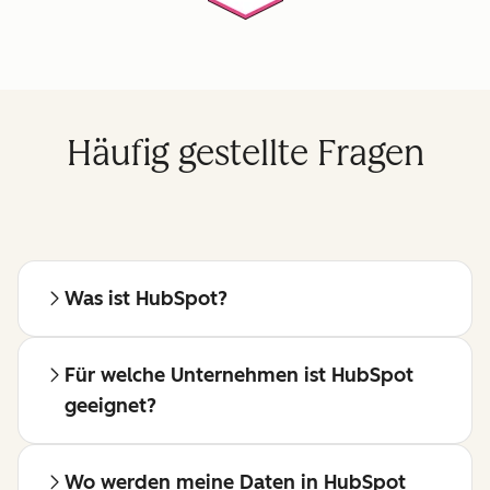
Häufig gestellte Fragen
Was ist HubSpot?
Für welche Unternehmen ist HubSpot
geeignet?
Wo werden meine Daten in HubSpot