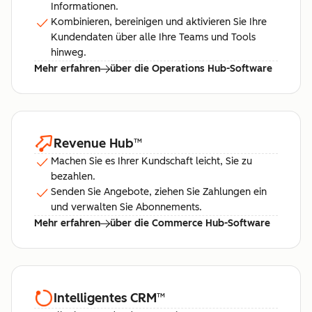
Informationen.
Kombinieren, bereinigen und aktivieren Sie Ihre
Kundendaten über alle Ihre Teams und Tools
hinweg.
Mehr erfahren
über die Operations Hub-Software
Revenue Hub
™
Machen Sie es Ihrer Kundschaft leicht, Sie zu
bezahlen.
Senden Sie Angebote, ziehen Sie Zahlungen ein
und verwalten Sie Abonnements.
Mehr erfahren
über die Commerce Hub-Software
Intelligentes CRM
™