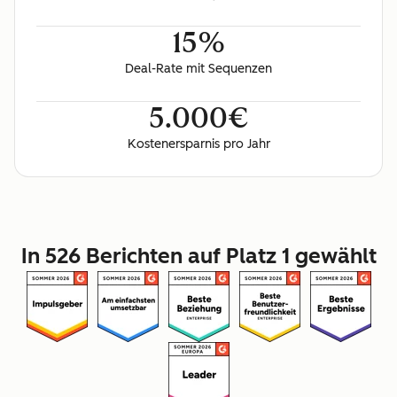
15%
Deal-Rate mit Sequenzen
5.000€
Kostenersparnis pro Jahr
In 526 Berichten auf Platz 1 gewählt