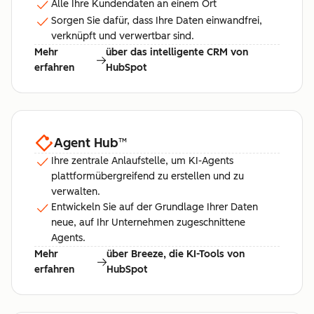
Alle Ihre Kundendaten an einem Ort
Sorgen Sie dafür, dass Ihre Daten einwandfrei,
verknüpft und verwertbar sind.
Mehr
über das intelligente CRM von
erfahren
HubSpot
Agent Hub
™
Ihre zentrale Anlaufstelle, um KI-Agents
plattformübergreifend zu erstellen und zu
verwalten.
Entwickeln Sie auf der Grundlage Ihrer Daten
neue, auf Ihr Unternehmen zugeschnittene
Agents.
Mehr
über Breeze, die KI-Tools von
erfahren
HubSpot