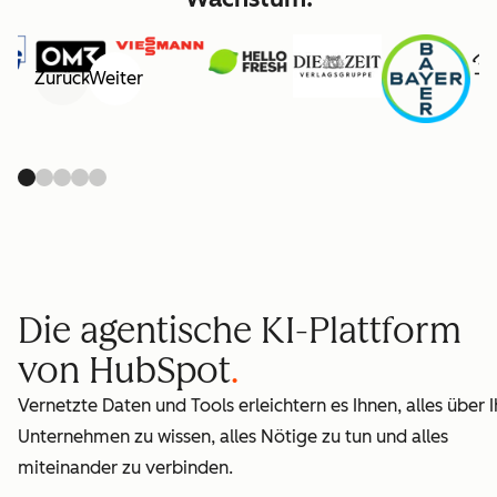
Zurück
Weiter
Die agentische KI-Plattform
von HubSpot
Vernetzte Daten und Tools erleichtern es Ihnen, alles über I
Unternehmen zu wissen, alles Nötige zu tun und alles
miteinander zu verbinden.