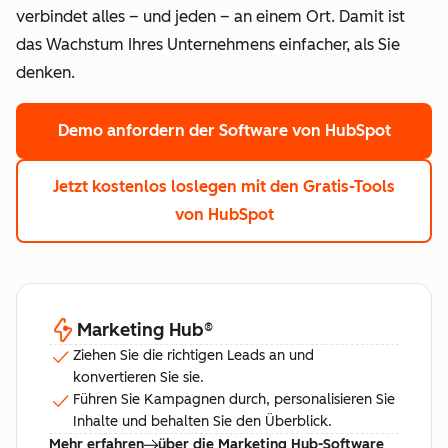
verbindet alles – und jeden – an einem Ort. Damit ist
das Wachstum Ihres Unternehmens einfacher, als Sie
denken.
Demo anfordern
der Software von HubSpot
Jetzt kostenlos loslegen
mit den Gratis-Tools
von HubSpot
Marketing Hub
®
Ziehen Sie die richtigen Leads an und
konvertieren Sie sie.
Führen Sie Kampagnen durch, personalisieren Sie
Inhalte und behalten Sie den Überblick.
Mehr erfahren
über die Marketing Hub-Software