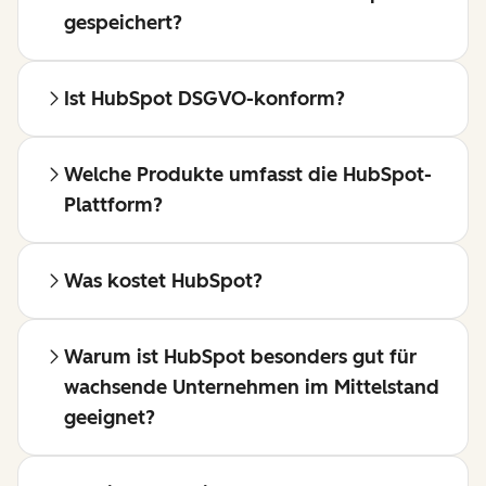
gespeichert?
Ist HubSpot DSGVO-konform?
Welche Produkte umfasst die HubSpot-
Plattform?
Was kostet HubSpot?
Warum ist HubSpot besonders gut für
wachsende Unternehmen im Mittelstand
geeignet?