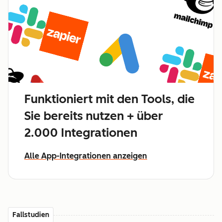
Funktioniert mit den Tools, die
Sie bereits nutzen + über
2.000 Integrationen
Alle App-Integrationen anzeigen
Fallstudien