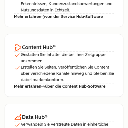
Erkenntnissen, Kundenzustandsbewertungen und
Nutzungsdaten in Echtzeit.
Mehr erfahren
von der Service Hub-Software
Content Hub
™
Gestalten Sie Inhalte, die bei Ihrer Zielgruppe
ankommen.
Erstellen Sie Seiten, veröffentlichen Sie Content
über verschiedene Kanäle hinweg und bleiben Sie
dabei markenkonform.
Mehr erfahren
über die Content Hub-Software
Data Hub
®
Verwandeln Sie verstreute Daten in einheitliche