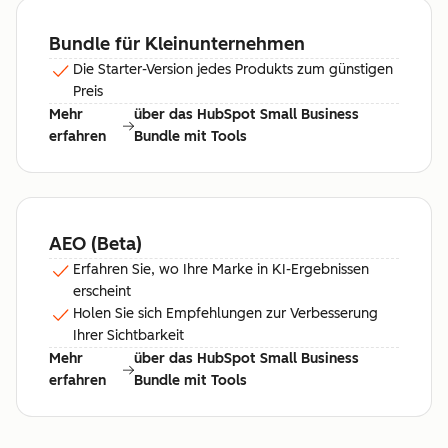
Bundle für Kleinunternehmen
Die Starter-Version jedes Produkts zum günstigen
Preis
Mehr
über das HubSpot Small Business
erfahren
Bundle mit Tools
AEO (Beta)
Erfahren Sie, wo Ihre Marke in KI-Ergebnissen
erscheint
Holen Sie sich Empfehlungen zur Verbesserung
Ihrer Sichtbarkeit
Mehr
über das HubSpot Small Business
erfahren
Bundle mit Tools