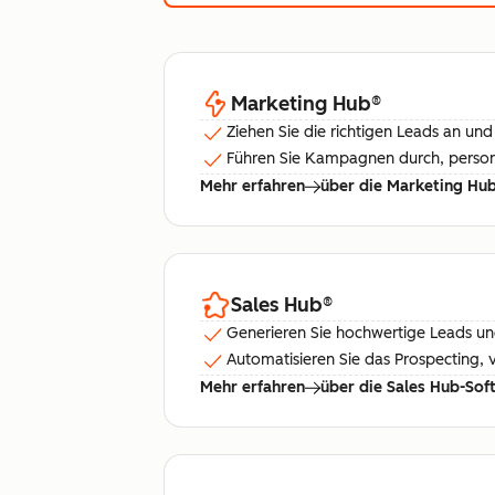
Marketing Hub
®
Ziehen Sie die richtigen Leads an und 
Führen Sie Kampagnen durch, personal
Mehr erfahren
über die Marketing Hu
Sales Hub
®
Generieren Sie hochwertige Leads und
Automatisieren Sie das Prospecting,
Mehr erfahren
über die Sales Hub-Sof