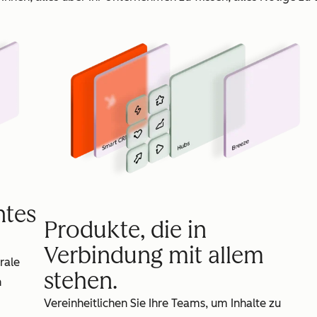
ntes
Produkte, die in
Verbindung mit allem
rale
stehen.
n
Vereinheitlichen Sie Ihre Teams, um Inhalte zu