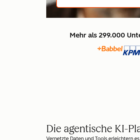
Mehr als 299.000 Unt
Die agentische KI-P
Vernetzte Daten und Tools erleichtern es