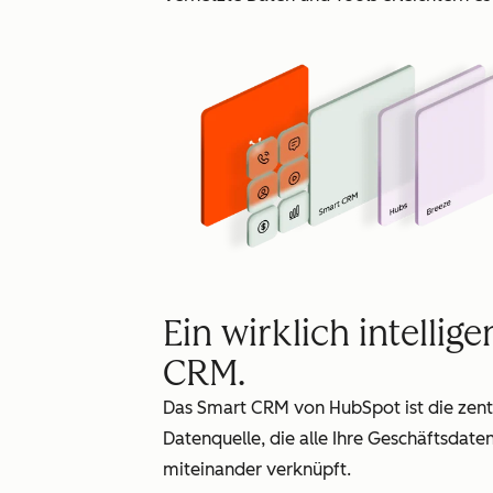
Ein wirklich intellige
CRM.
Das Smart CRM von HubSpot ist die zent
Datenquelle, die alle Ihre Geschäftsdate
miteinander verknüpft.