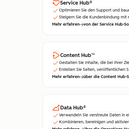
Service Hub
®
Optimieren Sie den Support und bauen
Steigern Sie die Kundenbindung mit 
Mehr erfahren
von der Service Hub-S
Content Hub
™
Gestalten Sie Inhalte, die bei Ihrer
Erstellen Sie Seiten, veröffentliche
Mehr erfahren
über die Content Hub-
Data Hub
®
Verwandeln Sie verstreute Daten in ei
Kombinieren, bereinigen und aktivie