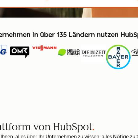
ernehmen in über 135 Ländern nutzen HubS
lattform von HubSpot
 Ihnen, alles über Ihr Unternehmen zu wissen, alles Nötige zu 