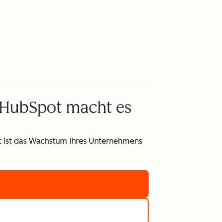
 HubSpot macht es
it ist das Wachstum Ihres Unternehmens