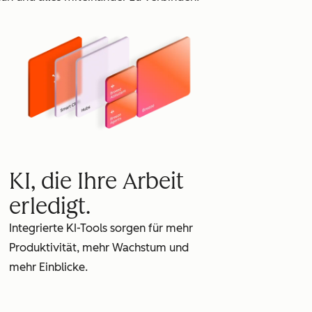
KI, die Ihre Arbeit
erledigt.
Integrierte KI-Tools sorgen für mehr
Produktivität, mehr Wachstum und
mehr Einblicke.