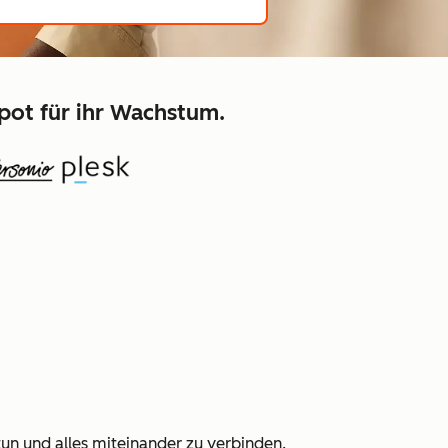
pot für ihr Wachstum.
tun und alles miteinander zu verbinden.