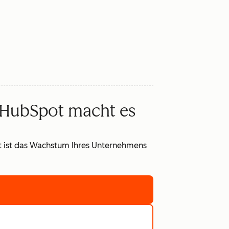
 HubSpot macht es
it ist das Wachstum Ihres Unternehmens