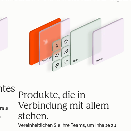
ntes
Produkte, die in
Verbindung mit allem
rale
stehen.
n
Vereinheitlichen Sie Ihre Teams, um Inhalte zu