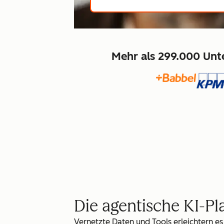
Mehr als 299.000 Unt
Die agentische KI-P
Vernetzte Daten und Tools erleichtern es