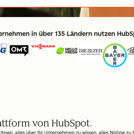
ernehmen in über 135 Ländern nutzen HubS
lattform von HubSpot
 Ihnen, alles über Ihr Unternehmen zu wissen, alles Nötige zu 