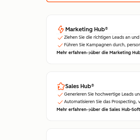
Marketing Hub
®
Ziehen Sie die richtigen Leads an und 
Führen Sie Kampagnen durch, personal
Mehr erfahren
über die Marketing Hu
Sales Hub
®
Generieren Sie hochwertige Leads und
Automatisieren Sie das Prospecting,
Mehr erfahren
über die Sales Hub-Sof