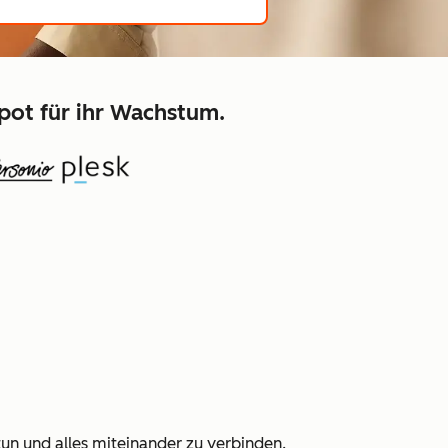
pot für ihr Wachstum.
tun und alles miteinander zu verbinden.