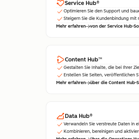
Service Hub
®
Optimieren Sie den Support und bauen
Steigern Sie die Kundenbindung mit 
Mehr erfahren
von der Service Hub-S
Content Hub
™
Gestalten Sie Inhalte, die bei Ihrer
Erstellen Sie Seiten, veröffentliche
Mehr erfahren
über die Content Hub-
Data Hub
®
Verwandeln Sie verstreute Daten in ei
Kombinieren, bereinigen und aktivie