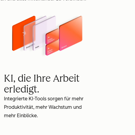
KI, die Ihre Arbeit
erledigt.
Integrierte KI-Tools sorgen für mehr
Produktivität, mehr Wachstum und
mehr Einblicke.