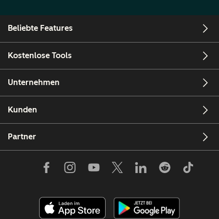
Beliebte Features
Kostenlose Tools
Unternehmen
Kunden
Partner