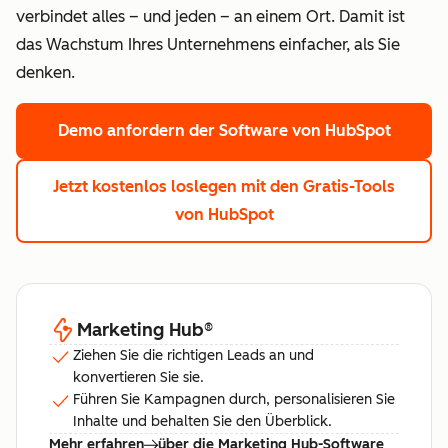
verbindet alles – und jeden – an einem Ort. Damit ist
das Wachstum Ihres Unternehmens einfacher, als Sie
denken.
Demo anfordern
der Software von HubSpot
Jetzt kostenlos loslegen
mit den Gratis-Tools
von HubSpot
Marketing Hub
®
Ziehen Sie die richtigen Leads an und
konvertieren Sie sie.
Führen Sie Kampagnen durch, personalisieren Sie
Inhalte und behalten Sie den Überblick.
Mehr erfahren
über die Marketing Hub-Software