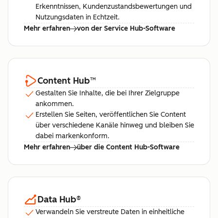
Erkenntnissen, Kundenzustandsbewertungen und
Nutzungsdaten in Echtzeit.
Mehr erfahren
von der Service Hub-Software
Content Hub
™
Gestalten Sie Inhalte, die bei Ihrer Zielgruppe
ankommen.
Erstellen Sie Seiten, veröffentlichen Sie Content
über verschiedene Kanäle hinweg und bleiben Sie
dabei markenkonform.
Mehr erfahren
über die Content Hub-Software
Data Hub
®
Verwandeln Sie verstreute Daten in einheitliche