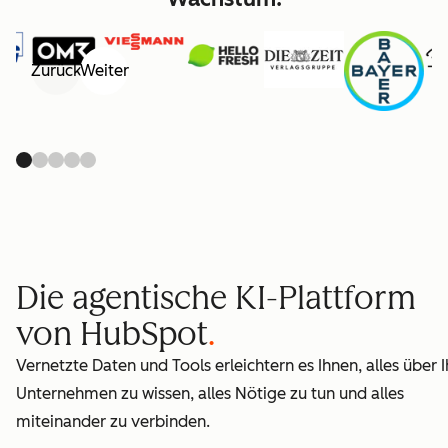
Zurück
Weiter
Die agentische KI-Plattform
von HubSpot
Vernetzte Daten und Tools erleichtern es Ihnen, alles über I
Unternehmen zu wissen, alles Nötige zu tun und alles
miteinander zu verbinden.