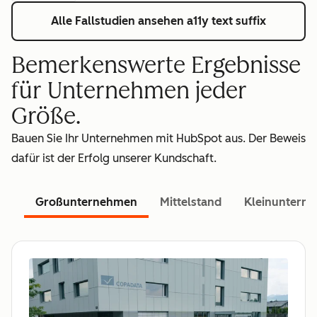
Alle Fallstudien ansehen
a11y text suffix
Bemerkenswerte Ergebnisse
für Unternehmen jeder
Größe.
Bauen Sie Ihr Unternehmen mit HubSpot aus. Der Beweis
dafür ist der Erfolg unserer Kundschaft.
Großunternehmen
Mittelstand
Kleinuntern