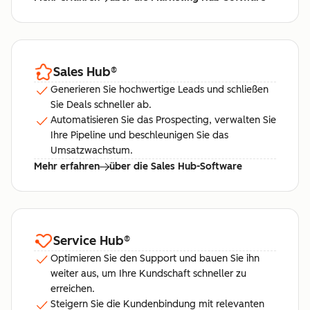
Sales Hub
®
Generieren Sie hochwertige Leads und schließen
Sie Deals schneller ab.
Automatisieren Sie das Prospecting, verwalten Sie
Ihre Pipeline und beschleunigen Sie das
Umsatzwachstum.
Mehr erfahren
über die Sales Hub-Software
Service Hub
®
Optimieren Sie den Support und bauen Sie ihn
weiter aus, um Ihre Kundschaft schneller zu
erreichen.
Steigern Sie die Kundenbindung mit relevanten