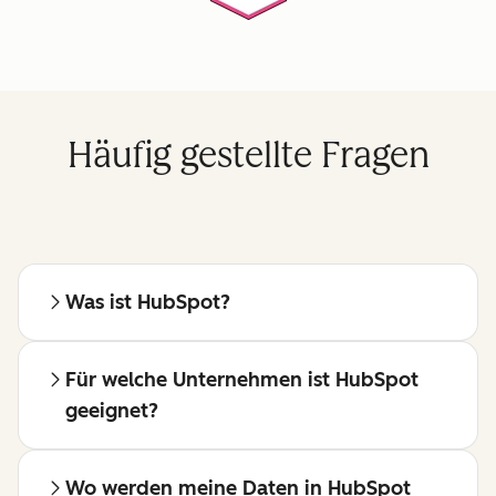
Häufig gestellte Fragen
Was ist HubSpot?
Für welche Unternehmen ist HubSpot
geeignet?
Wo werden meine Daten in HubSpot