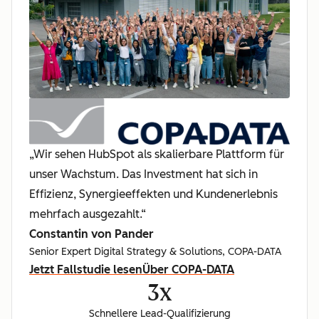
„Wir sehen HubSpot als skalierbare Plattform für
unser Wachstum. Das Investment hat sich in
Effizienz, Synergieeffekten und Kundenerlebnis
mehrfach ausgezahlt.“
Constantin von Pander
Senior Expert Digital Strategy & Solutions, COPA-DATA
Jetzt Fallstudie lesen
Über COPA-DATA
3x
Schnellere Lead-Qualifizierung