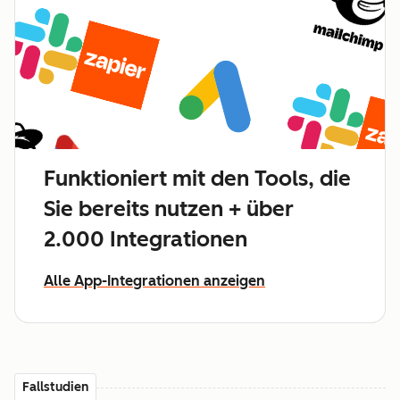
Funktioniert mit den Tools, die
Sie bereits nutzen + über
2.000 Integrationen
Alle App-Integrationen anzeigen
Fallstudien