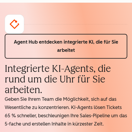
Agent Hub entdecken
integrierte KI, die für Sie
arbeitet
Integrierte KI-Agents, die
rund um die Uhr für Sie
arbeiten.
Geben Sie Ihrem Team die Möglichkeit, sich auf das
Wesentliche zu konzentrieren. KI-Agents lösen Tickets
65 % schneller, beschleunigen Ihre Sales-Pipeline um das
5-fache und erstellen Inhalte in kürzester Zeit.