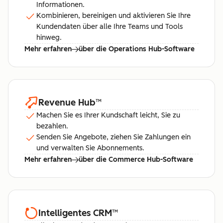
Informationen.
Kombinieren, bereinigen und aktivieren Sie Ihre
Kundendaten über alle Ihre Teams und Tools
hinweg.
Mehr erfahren
über die Operations Hub-Software
Revenue Hub
™
Machen Sie es Ihrer Kundschaft leicht, Sie zu
bezahlen.
Senden Sie Angebote, ziehen Sie Zahlungen ein
und verwalten Sie Abonnements.
Mehr erfahren
über die Commerce Hub-Software
Intelligentes CRM
™