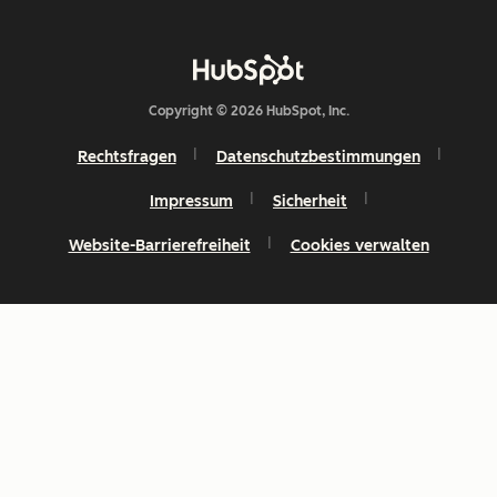
Copyright © 2026 HubSpot, Inc.
Rechtsfragen
Datenschutzbestimmungen
Impressum
Sicherheit
Website-Barrierefreiheit
Cookies verwalten