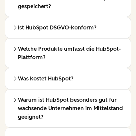
gespeichert?
Ist HubSpot DSGVO-konform?
Welche Produkte umfasst die HubSpot-
Plattform?
Was kostet HubSpot?
Warum ist HubSpot besonders gut für
wachsende Unternehmen im Mittelstand
geeignet?