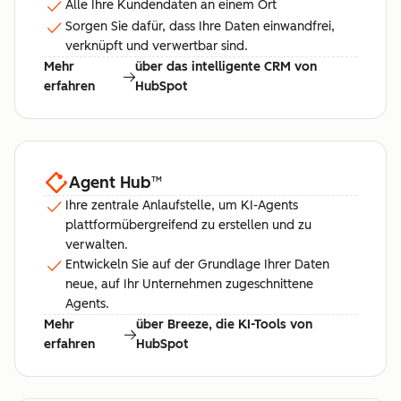
Alle Ihre Kundendaten an einem Ort
Sorgen Sie dafür, dass Ihre Daten einwandfrei,
verknüpft und verwertbar sind.
Mehr
über das intelligente CRM von
erfahren
HubSpot
Agent Hub
™
Ihre zentrale Anlaufstelle, um KI-Agents
plattformübergreifend zu erstellen und zu
verwalten.
Entwickeln Sie auf der Grundlage Ihrer Daten
neue, auf Ihr Unternehmen zugeschnittene
Agents.
Mehr
über Breeze, die KI-Tools von
erfahren
HubSpot