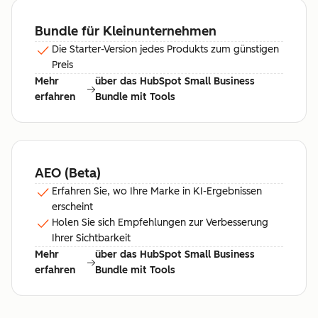
Bundle für Kleinunternehmen
Die Starter-Version jedes Produkts zum günstigen
Preis
Mehr
über das HubSpot Small Business
erfahren
Bundle mit Tools
AEO (Beta)
Erfahren Sie, wo Ihre Marke in KI-Ergebnissen
erscheint
Holen Sie sich Empfehlungen zur Verbesserung
Ihrer Sichtbarkeit
Mehr
über das HubSpot Small Business
erfahren
Bundle mit Tools