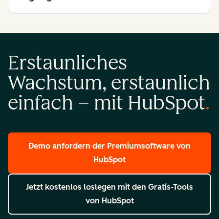
Erstaunliches
Wachstum, erstaunlich
einfach – mit HubSpot
Demo anfordern
der Premiumsoftware von
HubSpot
Jetzt kostenlos loslegen
mit den Gratis-Tools
von HubSpot