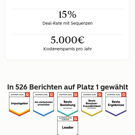
15%
Deal-Rate mit Sequenzen
5.000€
Kostenersparnis pro Jahr
In 526 Berichten auf Platz 1 gewählt