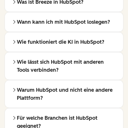
Was ist Breeze in HubSpot?
Wann kann ich mit HubSpot loslegen?
Wie funktioniert die KI in HubSpot?
Wie lässt sich HubSpot mit anderen
Tools verbinden?
Warum HubSpot und nicht eine andere
Plattform?
Für welche Branchen ist HubSpot
geeignet?