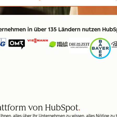
ernehmen in über 135 Ländern nutzen HubS
lattform von HubSpot
 Ihnen, alles über Ihr Unternehmen zu wissen, alles Nötige zu 