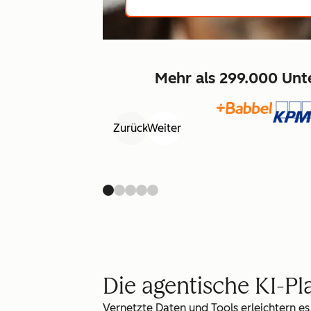
Mehr als 299.000 Unt
Zurück
Weiter
Die agentische KI-P
Vernetzte Daten und Tools erleichtern es