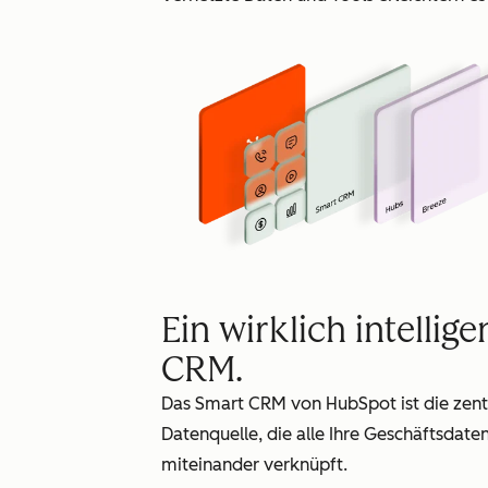
Ein wirklich intellige
CRM.
Das Smart CRM von HubSpot ist die zent
Datenquelle, die alle Ihre Geschäftsdate
miteinander verknüpft.