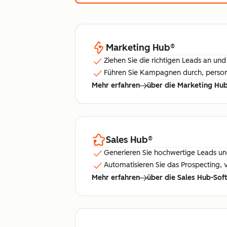
Marketing Hub
®
Ziehen Sie die richtigen Leads an und 
Führen Sie Kampagnen durch, personal
Mehr erfahren
über die Marketing Hu
Sales Hub
®
Generieren Sie hochwertige Leads und
Automatisieren Sie das Prospecting,
Mehr erfahren
über die Sales Hub-Sof