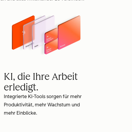
KI, die Ihre Arbeit
erledigt.
Integrierte KI-Tools sorgen für mehr
Produktivität, mehr Wachstum und
mehr Einblicke.