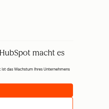
 HubSpot macht es
it ist das Wachstum Ihres Unternehmens