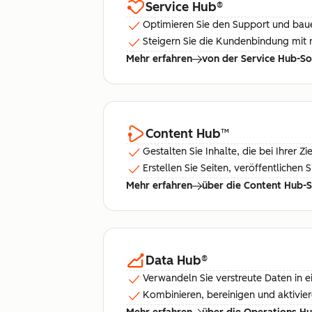
Service Hub
®
Optimieren Sie den Support und bauen
Steigern Sie die Kundenbindung mit 
Mehr erfahren
von der Service Hub-S
Content Hub
™
Gestalten Sie Inhalte, die bei Ihrer
Erstellen Sie Seiten, veröffentliche
Mehr erfahren
über die Content Hub-
Data Hub
®
Verwandeln Sie verstreute Daten in ei
Kombinieren, bereinigen und aktivie