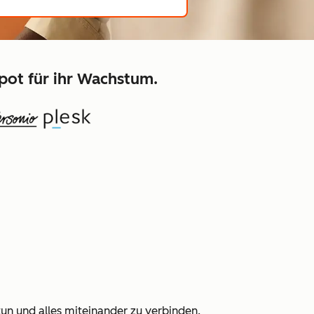
pot für ihr Wachstum.
tun und alles miteinander zu verbinden.