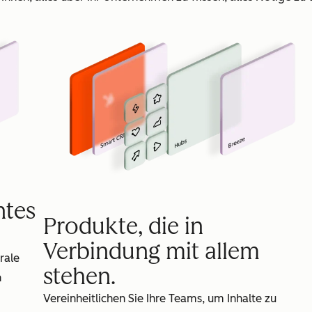
ntes
Produkte, die in
Verbindung mit allem
rale
stehen.
n
Vereinheitlichen Sie Ihre Teams, um Inhalte zu