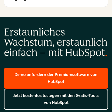
Erstaunliches
Wachstum, erstaunlich
einfach – mit HubSpot
Demo anfordern
der Premiumsoftware von
HubSpot
Jetzt kostenlos loslegen
mit den Gratis-Tools
von HubSpot