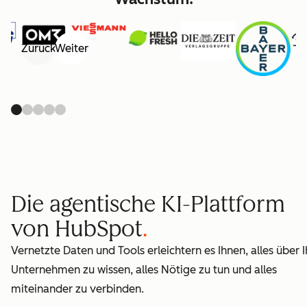
Zurück
Weiter
Die agentische KI-Plattform
von HubSpot
Vernetzte Daten und Tools erleichtern es Ihnen, alles über I
Unternehmen zu wissen, alles Nötige zu tun und alles
miteinander zu verbinden.