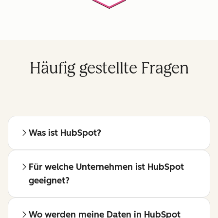
Häufig gestellte Fragen
Was ist HubSpot?
Für welche Unternehmen ist HubSpot
geeignet?
Wo werden meine Daten in HubSpot