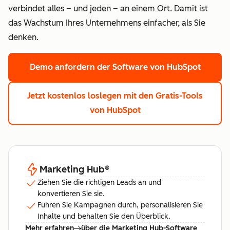
verbindet alles – und jeden – an einem Ort. Damit ist
das Wachstum Ihres Unternehmens einfacher, als Sie
denken.
Demo anfordern
der Software von HubSpot
Jetzt kostenlos loslegen
mit den Gratis-Tools
von HubSpot
Marketing Hub
®
Ziehen Sie die richtigen Leads an und
konvertieren Sie sie.
Führen Sie Kampagnen durch, personalisieren Sie
Inhalte und behalten Sie den Überblick.
Mehr erfahren
über die Marketing Hub-Software