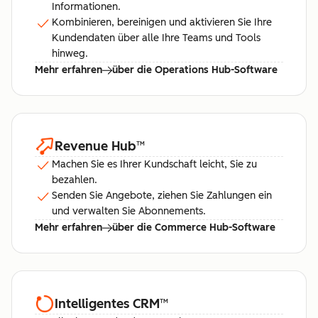
Informationen.
Kombinieren, bereinigen und aktivieren Sie Ihre
Kundendaten über alle Ihre Teams und Tools
hinweg.
Mehr erfahren
über die Operations Hub-Software
Revenue Hub
™
Machen Sie es Ihrer Kundschaft leicht, Sie zu
bezahlen.
Senden Sie Angebote, ziehen Sie Zahlungen ein
und verwalten Sie Abonnements.
Mehr erfahren
über die Commerce Hub-Software
Intelligentes CRM
™