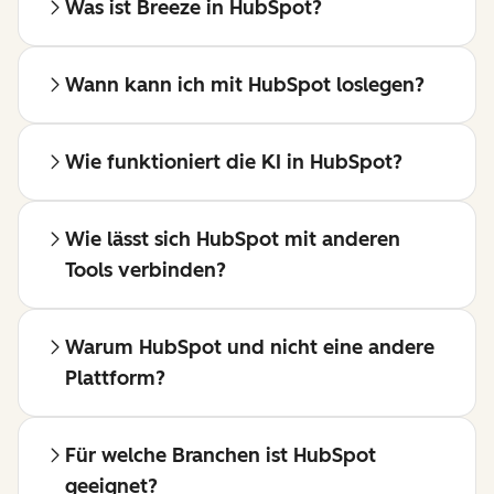
Was ist Breeze in HubSpot?
Wann kann ich mit HubSpot loslegen?
Wie funktioniert die KI in HubSpot?
Wie lässt sich HubSpot mit anderen
Tools verbinden?
Warum HubSpot und nicht eine andere
Plattform?
Für welche Branchen ist HubSpot
geeignet?