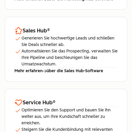
Sales Hub
®
Generieren Sie hochwertige Leads und schließen
Sie Deals schneller ab.
Automatisieren Sie das Prospecting, verwalten Sie
Ihre Pipeline und beschleunigen Sie das
Umsatzwachstum.
Mehr erfahren
über die Sales Hub-Software
Service Hub
®
Optimieren Sie den Support und bauen Sie ihn
weiter aus, um Ihre Kundschaft schneller zu
erreichen.
Steigern Sie die Kundenbindung mit relevanten