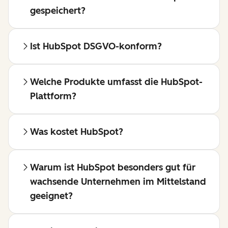
gespeichert?
Ist HubSpot DSGVO-konform?
Welche Produkte umfasst die HubSpot-
Plattform?
Was kostet HubSpot?
Warum ist HubSpot besonders gut für
wachsende Unternehmen im Mittelstand
geeignet?