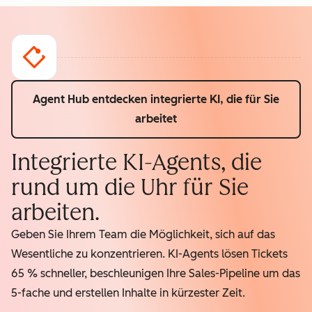
Agent Hub entdecken
integrierte KI, die für Sie
arbeitet
Integrierte KI-Agents, die
rund um die Uhr für Sie
arbeiten.
Geben Sie Ihrem Team die Möglichkeit, sich auf das
Wesentliche zu konzentrieren. KI-Agents lösen Tickets
65 % schneller, beschleunigen Ihre Sales-Pipeline um das
5-fache und erstellen Inhalte in kürzester Zeit.