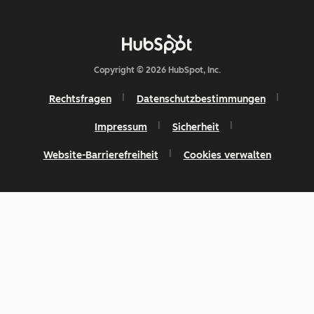
Copyright © 2026 HubSpot, Inc.
Rechtsfragen
Datenschutzbestimmungen
Impressum
Sicherheit
Website-Barrierefreiheit
Cookies verwalten