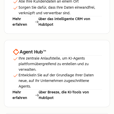
Alle Ihre Kundendaten an einem Ort
Sorgen Sie dafür, dass Ihre Daten einwandfrei,
verknüpft und verwertbar sind.
Mehr
über das intelligente CRM von
erfahren
HubSpot
Agent Hub
™
Ihre zentrale Anlaufstelle, um KI-Agents
plattformübergreifend zu erstellen und zu
verwalten.
Entwickeln Sie auf der Grundlage Ihrer Daten
neue, auf Ihr Unternehmen zugeschnittene
Agents.
Mehr
über Breeze, die KI-Tools von
erfahren
HubSpot