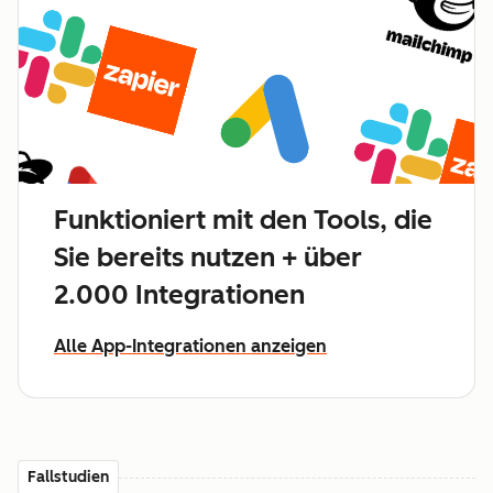
Funktioniert mit den Tools, die
Sie bereits nutzen + über
2.000 Integrationen
Alle App-Integrationen anzeigen
Fallstudien