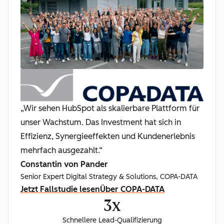
„Wir sehen HubSpot als skalierbare Plattform für
unser Wachstum. Das Investment hat sich in
Effizienz, Synergieeffekten und Kundenerlebnis
mehrfach ausgezahlt.“
Constantin von Pander
Senior Expert Digital Strategy & Solutions, COPA-DATA
Jetzt Fallstudie lesen
Über COPA-DATA
3x
Schnellere Lead-Qualifizierung