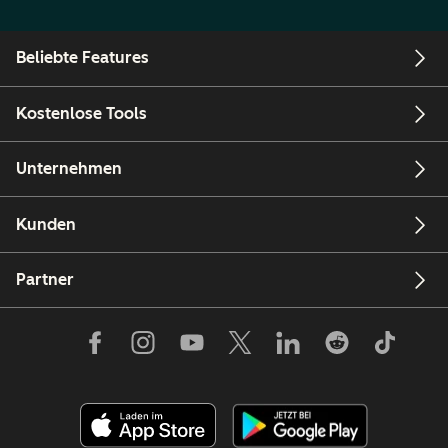
Beliebte Features
Kostenlose Tools
Unternehmen
Kunden
Partner