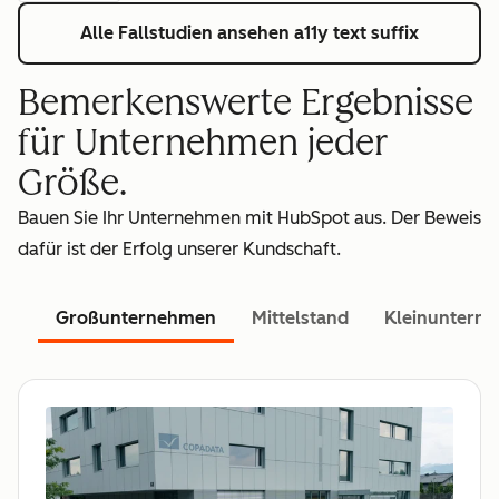
Alle Fallstudien ansehen
a11y text suffix
Bemerkenswerte Ergebnisse
für Unternehmen jeder
Größe.
Bauen Sie Ihr Unternehmen mit HubSpot aus. Der Beweis
dafür ist der Erfolg unserer Kundschaft.
Großunternehmen
Mittelstand
Kleinuntern