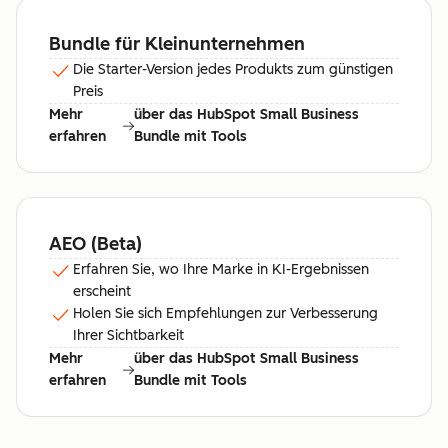
Bundle für Kleinunternehmen
Die Starter-Version jedes Produkts zum günstigen
Preis
Mehr
über das HubSpot Small Business
erfahren
Bundle mit Tools
AEO (Beta)
Erfahren Sie, wo Ihre Marke in KI-Ergebnissen
erscheint
Holen Sie sich Empfehlungen zur Verbesserung
Ihrer Sichtbarkeit
Mehr
über das HubSpot Small Business
erfahren
Bundle mit Tools