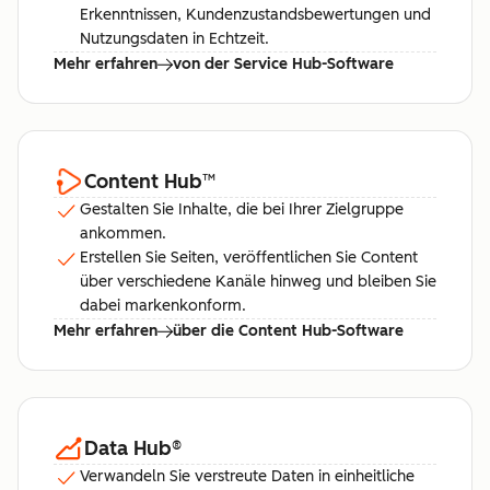
Erkenntnissen, Kundenzustandsbewertungen und
Nutzungsdaten in Echtzeit.
Mehr erfahren
von der Service Hub-Software
Content Hub
™
Gestalten Sie Inhalte, die bei Ihrer Zielgruppe
ankommen.
Erstellen Sie Seiten, veröffentlichen Sie Content
über verschiedene Kanäle hinweg und bleiben Sie
dabei markenkonform.
Mehr erfahren
über die Content Hub-Software
Data Hub
®
Verwandeln Sie verstreute Daten in einheitliche