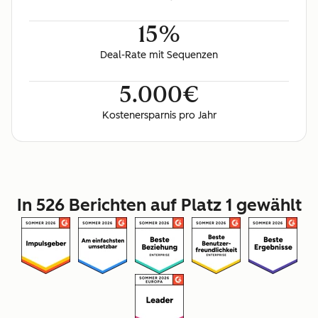
15%
Deal-Rate mit Sequenzen
5.000€
Kostenersparnis pro Jahr
In 526 Berichten auf Platz 1 gewählt