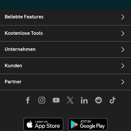
Beliebte Features
Kostenlose Tools
Unternehmen
Kunden
Partner