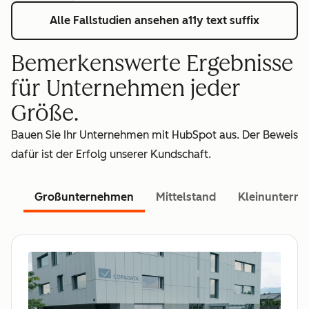
Alle Fallstudien ansehen
a11y text suffix
Bemerkenswerte Ergebnisse
für Unternehmen jeder
Größe.
Bauen Sie Ihr Unternehmen mit HubSpot aus. Der Beweis
dafür ist der Erfolg unserer Kundschaft.
Großunternehmen
Mittelstand
Kleinuntern