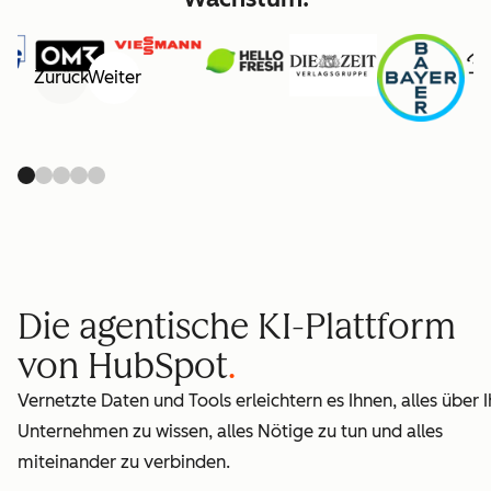
Zurück
Weiter
Die agentische KI-Plattform
von HubSpot
Vernetzte Daten und Tools erleichtern es Ihnen, alles über I
Unternehmen zu wissen, alles Nötige zu tun und alles
miteinander zu verbinden.