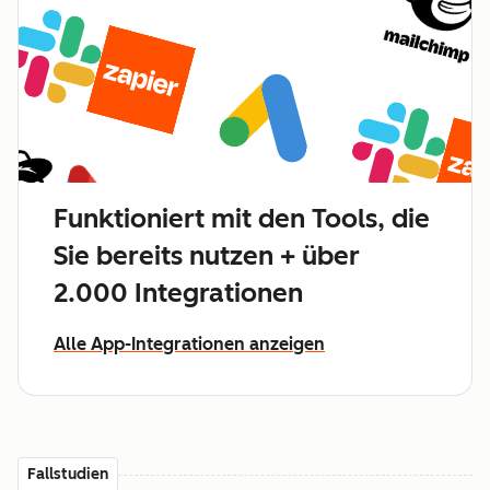
Funktioniert mit den Tools, die
Sie bereits nutzen + über
2.000 Integrationen
Alle App-Integrationen anzeigen
Fallstudien