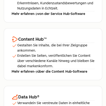
Erkenntnissen, Kundenzustandsbewertungen und
Nutzungsdaten in Echtzeit.
Mehr erfahren
von der Service Hub-Software
Content Hub
™
Gestalten Sie Inhalte, die bei Ihrer Zielgruppe
ankommen.
Erstellen Sie Seiten, veröffentlichen Sie Content
über verschiedene Kanäle hinweg und bleiben Sie
dabei markenkonform.
Mehr erfahren
über die Content Hub-Software
Data Hub
®
Verwandeln Sie verstreute Daten in einheitliche