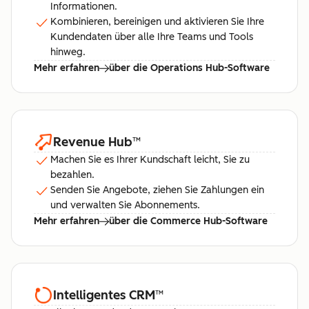
Informationen.
Kombinieren, bereinigen und aktivieren Sie Ihre
Kundendaten über alle Ihre Teams und Tools
hinweg.
Mehr erfahren
über die Operations Hub-Software
Revenue Hub
™
Machen Sie es Ihrer Kundschaft leicht, Sie zu
bezahlen.
Senden Sie Angebote, ziehen Sie Zahlungen ein
und verwalten Sie Abonnements.
Mehr erfahren
über die Commerce Hub-Software
Intelligentes CRM
™