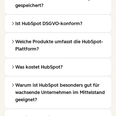
gespeichert?
Ist HubSpot DSGVO-konform?
Welche Produkte umfasst die HubSpot-
Plattform?
Was kostet HubSpot?
Warum ist HubSpot besonders gut für
wachsende Unternehmen im Mittelstand
geeignet?