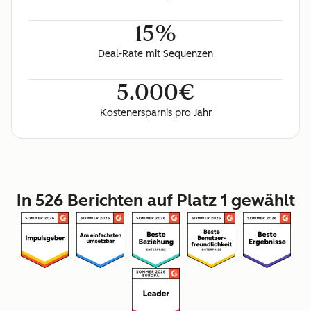
15%
Deal-Rate mit Sequenzen
5.000€
Kostenersparnis pro Jahr
In 526 Berichten auf Platz 1 gewählt