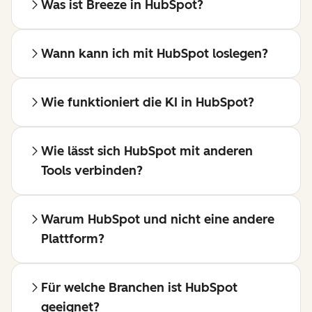
Was ist Breeze in HubSpot?
Wann kann ich mit HubSpot loslegen?
Wie funktioniert die KI in HubSpot?
Wie lässt sich HubSpot mit anderen
Tools verbinden?
Warum HubSpot und nicht eine andere
Plattform?
Für welche Branchen ist HubSpot
geeignet?