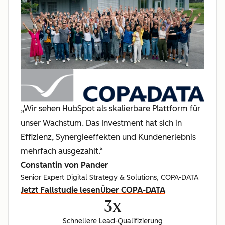
„Wir sehen HubSpot als skalierbare Plattform für
unser Wachstum. Das Investment hat sich in
Effizienz, Synergieeffekten und Kundenerlebnis
mehrfach ausgezahlt.“
Constantin von Pander
Senior Expert Digital Strategy & Solutions, COPA-DATA
Jetzt Fallstudie lesen
Über COPA-DATA
3x
Schnellere Lead-Qualifizierung