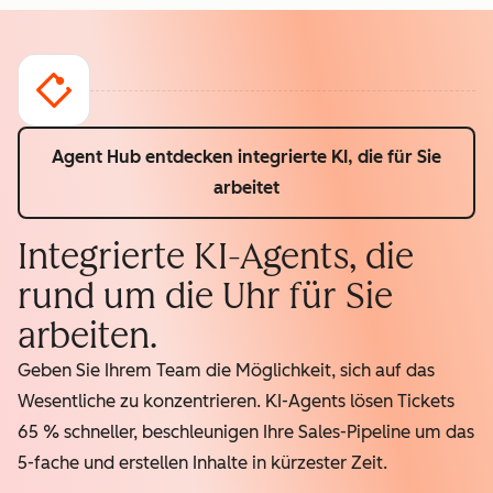
Agent Hub entdecken
integrierte KI, die für Sie
arbeitet
Integrierte KI-Agents, die
rund um die Uhr für Sie
arbeiten.
Geben Sie Ihrem Team die Möglichkeit, sich auf das
Wesentliche zu konzentrieren. KI-Agents lösen Tickets
65 % schneller, beschleunigen Ihre Sales-Pipeline um das
5-fache und erstellen Inhalte in kürzester Zeit.