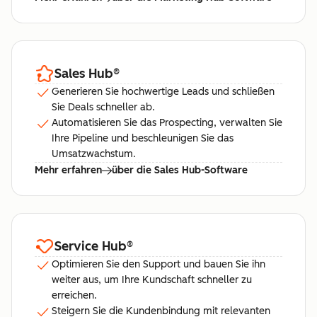
Sales Hub
®
Generieren Sie hochwertige Leads und schließen
Sie Deals schneller ab.
Automatisieren Sie das Prospecting, verwalten Sie
Ihre Pipeline und beschleunigen Sie das
Umsatzwachstum.
Mehr erfahren
über die Sales Hub-Software
Service Hub
®
Optimieren Sie den Support und bauen Sie ihn
weiter aus, um Ihre Kundschaft schneller zu
erreichen.
Steigern Sie die Kundenbindung mit relevanten