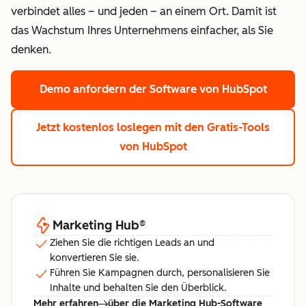
verbindet alles – und jeden – an einem Ort. Damit ist
das Wachstum Ihres Unternehmens einfacher, als Sie
denken.
Demo anfordern
der Software von HubSpot
Jetzt kostenlos loslegen
mit den Gratis-Tools
von HubSpot
Marketing Hub
®
Ziehen Sie die richtigen Leads an und
konvertieren Sie sie.
Führen Sie Kampagnen durch, personalisieren Sie
Inhalte und behalten Sie den Überblick.
Mehr erfahren
über die Marketing Hub-Software