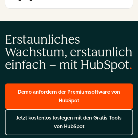
Erstaunliches
Wachstum, erstaunlich
einfach – mit HubSpot
Demo anfordern
der Premiumsoftware von
HubSpot
Jetzt kostenlos loslegen
mit den Gratis-Tools
von HubSpot