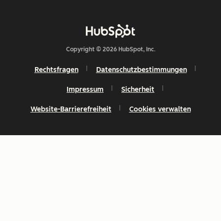
Copyright © 2026 HubSpot, Inc.
Rechtsfragen
Datenschutzbestimmungen
Impressum
Sicherheit
Website-Barrierefreiheit
Cookies verwalten