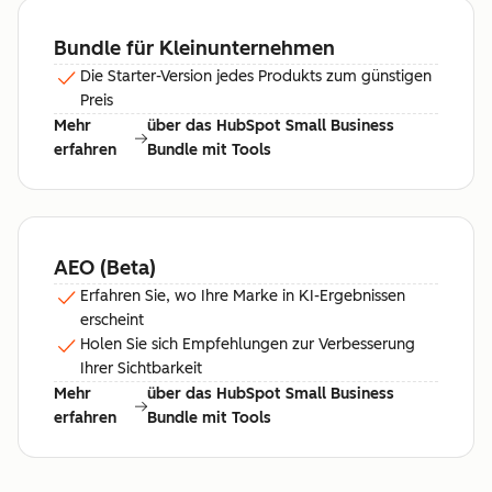
Bundle für Kleinunternehmen
Die Starter-Version jedes Produkts zum günstigen
Preis
Mehr
über das HubSpot Small Business
erfahren
Bundle mit Tools
AEO (Beta)
Erfahren Sie, wo Ihre Marke in KI-Ergebnissen
erscheint
Holen Sie sich Empfehlungen zur Verbesserung
Ihrer Sichtbarkeit
Mehr
über das HubSpot Small Business
erfahren
Bundle mit Tools