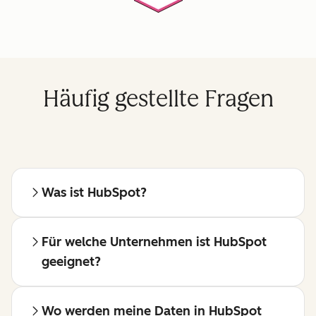
Häufig gestellte Fragen
Was ist HubSpot?
Für welche Unternehmen ist HubSpot
geeignet?
Wo werden meine Daten in HubSpot