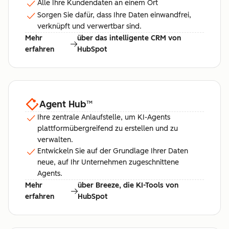
Alle Ihre Kundendaten an einem Ort
Sorgen Sie dafür, dass Ihre Daten einwandfrei,
verknüpft und verwertbar sind.
Mehr
über das intelligente CRM von
erfahren
HubSpot
Agent Hub
™
Ihre zentrale Anlaufstelle, um KI-Agents
plattformübergreifend zu erstellen und zu
verwalten.
Entwickeln Sie auf der Grundlage Ihrer Daten
neue, auf Ihr Unternehmen zugeschnittene
Agents.
Mehr
über Breeze, die KI-Tools von
erfahren
HubSpot