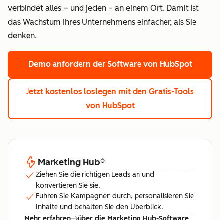
verbindet alles – und jeden – an einem Ort. Damit ist
das Wachstum Ihres Unternehmens einfacher, als Sie
denken.
Demo anfordern
der Software von HubSpot
Jetzt kostenlos loslegen
mit den Gratis-Tools
von HubSpot
Marketing Hub
®
Ziehen Sie die richtigen Leads an und
konvertieren Sie sie.
Führen Sie Kampagnen durch, personalisieren Sie
Inhalte und behalten Sie den Überblick.
Mehr erfahren
über die Marketing Hub-Software