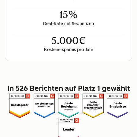
15%
Deal-Rate mit Sequenzen
5.000€
Kostenersparnis pro Jahr
In 526 Berichten auf Platz 1 gewählt