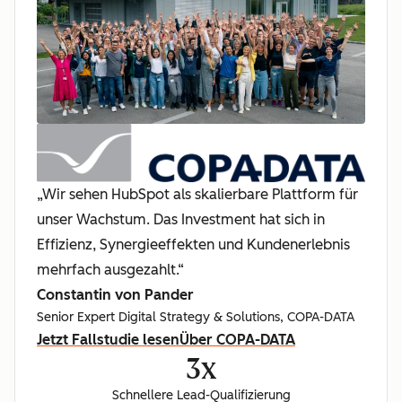
„Wir sehen HubSpot als skalierbare Plattform für
unser Wachstum. Das Investment hat sich in
Effizienz, Synergieeffekten und Kundenerlebnis
mehrfach ausgezahlt.“
Constantin von Pander
Senior Expert Digital Strategy & Solutions, COPA-DATA
Jetzt Fallstudie lesen
Über COPA-DATA
3x
Schnellere Lead-Qualifizierung