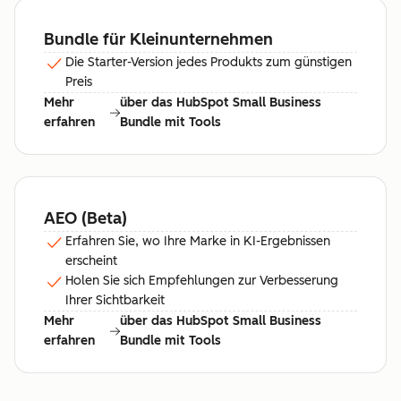
Bundle für Kleinunternehmen
Die Starter-Version jedes Produkts zum günstigen
Preis
Mehr
über das HubSpot Small Business
erfahren
Bundle mit Tools
AEO (Beta)
Erfahren Sie, wo Ihre Marke in KI-Ergebnissen
erscheint
Holen Sie sich Empfehlungen zur Verbesserung
Ihrer Sichtbarkeit
Mehr
über das HubSpot Small Business
erfahren
Bundle mit Tools