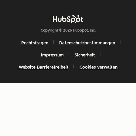
Copyright © 2026 HubSpot, Inc.
Rechtsfragen
Datenschutzbestimmungen
Impressum
Sicherheit
Website-Barrierefreiheit
Cookies verwalten