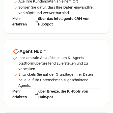
Alle Ihre Kundendaten an einem Ort
Sorgen Sie dafür, dass Ihre Daten einwandfrei,
verknüpft und verwertbar sind.
Mehr
über das intelligente CRM von
erfahren
HubSpot
Agent Hub
™
Ihre zentrale Anlaufstelle, um KI-Agents
plattformübergreifend zu erstellen und zu
verwalten.
Entwickeln Sie auf der Grundlage Ihrer Daten
neue, auf Ihr Unternehmen zugeschnittene
Agents.
Mehr
über Breeze, die KI-Tools von
erfahren
HubSpot