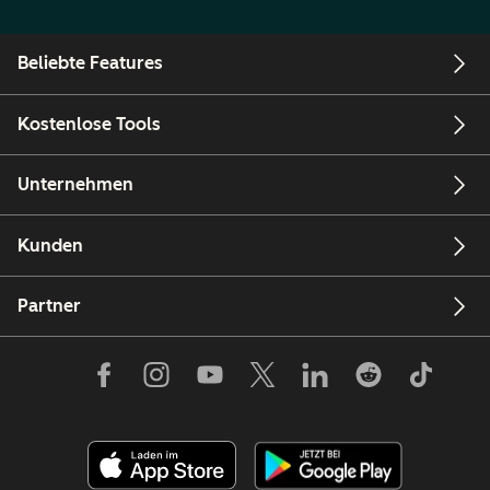
Beliebte Features
Kostenlose Tools
Unternehmen
Kunden
Partner