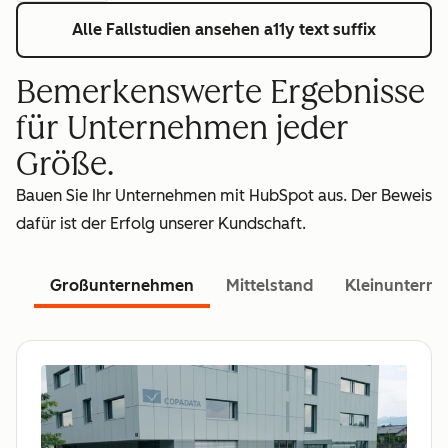
Alle Fallstudien ansehen
a11y text suffix
Bemerkenswerte Ergebnisse
für Unternehmen jeder
Größe.
Bauen Sie Ihr Unternehmen mit HubSpot aus. Der Beweis
dafür ist der Erfolg unserer Kundschaft.
Großunternehmen
Mittelstand
Kleinuntern