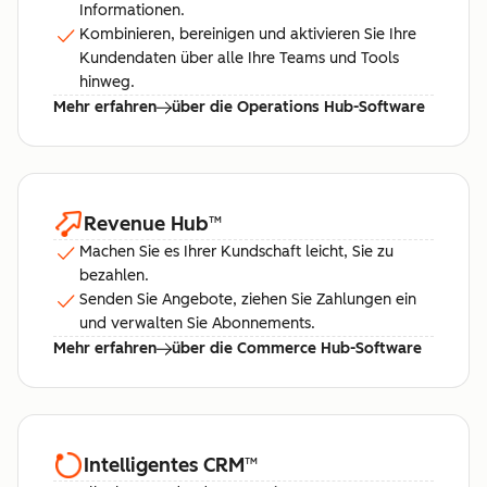
Informationen.
Kombinieren, bereinigen und aktivieren Sie Ihre
Kundendaten über alle Ihre Teams und Tools
hinweg.
Mehr erfahren
über die Operations Hub-Software
Revenue Hub
™
Machen Sie es Ihrer Kundschaft leicht, Sie zu
bezahlen.
Senden Sie Angebote, ziehen Sie Zahlungen ein
und verwalten Sie Abonnements.
Mehr erfahren
über die Commerce Hub-Software
Intelligentes CRM
™