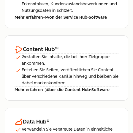
Erkenntnissen, Kundenzustandsbewertungen und
Nutzungsdaten in Echtzeit.
Mehr erfahren
von der Service Hub-Software
Content Hub
™
Gestalten Sie Inhalte, die bei Ihrer Zielgruppe
ankommen.
Erstellen Sie Seiten, veröffentlichen Sie Content
über verschiedene Kanäle hinweg und bleiben Sie
dabei markenkonform.
Mehr erfahren
über die Content Hub-Software
Data Hub
®
Verwandeln Sie verstreute Daten in einheitliche