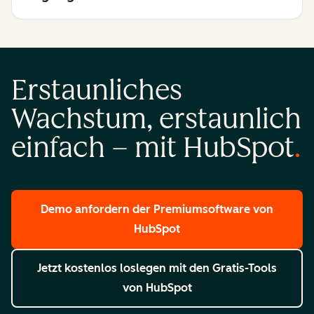
Erstaunliches
Wachstum, erstaunlich
einfach – mit HubSpot
Demo anfordern
der Premiumsoftware von
HubSpot
Jetzt kostenlos loslegen
mit den Gratis-Tools
von HubSpot