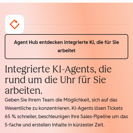
Agent Hub entdecken
integrierte KI, die für Sie
arbeitet
Integrierte KI-Agents, die
rund um die Uhr für Sie
arbeiten.
Geben Sie Ihrem Team die Möglichkeit, sich auf das
Wesentliche zu konzentrieren. KI-Agents lösen Tickets
65 % schneller, beschleunigen Ihre Sales-Pipeline um das
5-fache und erstellen Inhalte in kürzester Zeit.