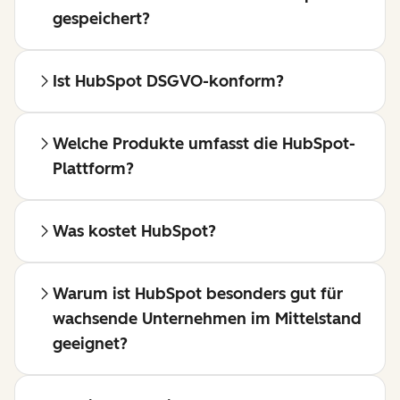
gespeichert?
Ist HubSpot DSGVO-konform?
Welche Produkte umfasst die HubSpot-
Plattform?
Was kostet HubSpot?
Warum ist HubSpot besonders gut für
wachsende Unternehmen im Mittelstand
geeignet?