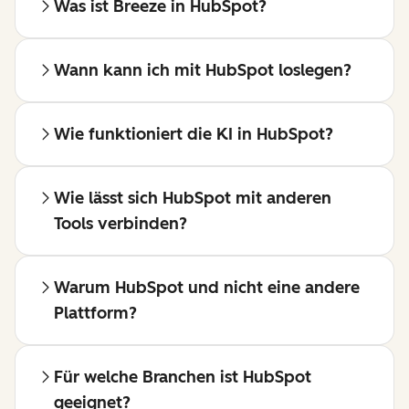
Was ist Breeze in HubSpot?
Wann kann ich mit HubSpot loslegen?
Wie funktioniert die KI in HubSpot?
Wie lässt sich HubSpot mit anderen
Tools verbinden?
Warum HubSpot und nicht eine andere
Plattform?
Für welche Branchen ist HubSpot
geeignet?