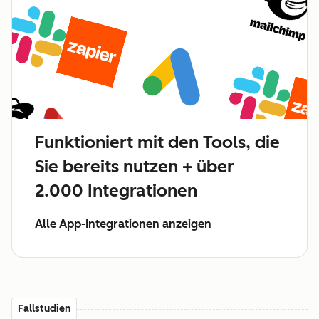
Funktioniert mit den Tools, die
Sie bereits nutzen + über
2.000 Integrationen
Alle App-Integrationen anzeigen
Fallstudien