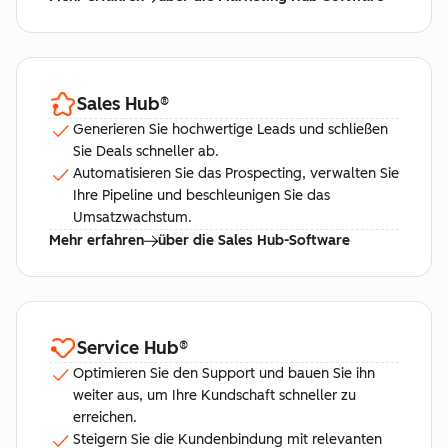
Sales Hub
®
Generieren Sie hochwertige Leads und schließen
Sie Deals schneller ab.
Automatisieren Sie das Prospecting, verwalten Sie
Ihre Pipeline und beschleunigen Sie das
Umsatzwachstum.
Mehr erfahren
über die Sales Hub-Software
Service Hub
®
Optimieren Sie den Support und bauen Sie ihn
weiter aus, um Ihre Kundschaft schneller zu
erreichen.
Steigern Sie die Kundenbindung mit relevanten